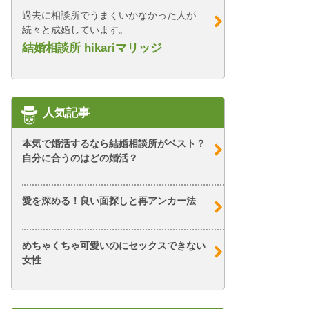
過去に相談所でうまくいかなかった人が
続々と成婚しています。
結婚相談所 hikariマリッジ
人気記事
本気で婚活するなら結婚相談所がベスト？
自分に合うのはどの婚活？
愛を深める！良い面探しと再アンカー法
めちゃくちゃ可愛いのにセックスできない
女性