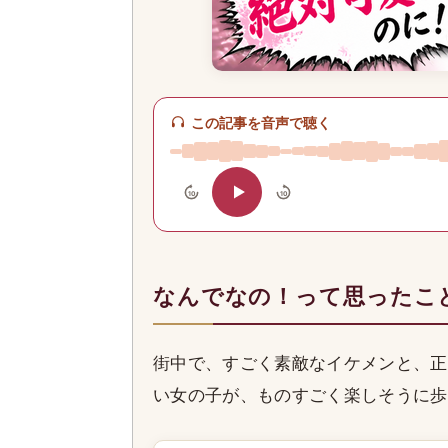
この記事を音声で聴く
10
10
なんでなの！って思ったこ
街中で、すごく素敵なイケメンと、正
い女の子が、ものすごく楽しそうに歩