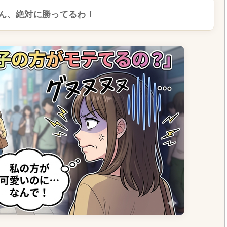
ん、絶対に勝ってるわ！