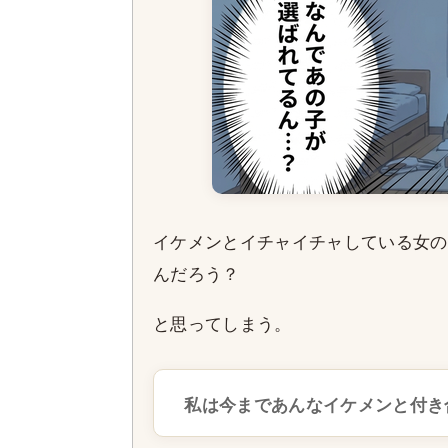
イケメンとイチャイチャしている女の
んだろう？
と思ってしまう。
私は今まであんなイケメンと付き