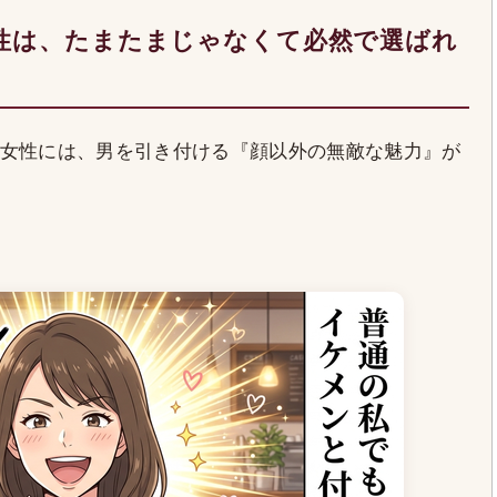
性は、たまたまじゃなくて必然で選ばれ
女性には、男を引き付ける『顔以外の無敵な魅力』が