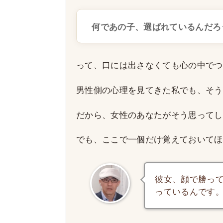
何であの子、選ばれているんだろ
って、口には出さなくても心の中でつ
男性側の心理を見てきた私でも、そう
だから、女性のあなたがそう思ってし
でも、ここで一個だけ覚えておいてほ
彼女、顔で勝っ
っているんです