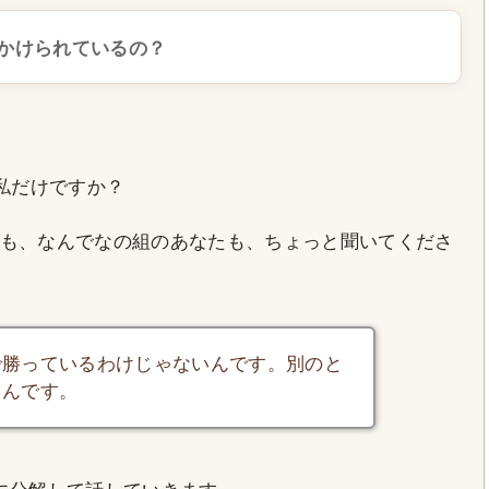
かけられているの？
私だけですか？
も、なんでなの組のあなたも、ちょっと聞いてくださ
で勝っているわけじゃないんです。別のと
るんです。