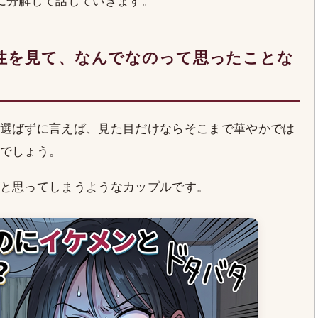
に分解して話していきます。
性を見て、なんでなのって思ったことな
選ばずに言えば、見た目だけならそこまで華やかでは
でしょう。
と思ってしまうようなカップルです。