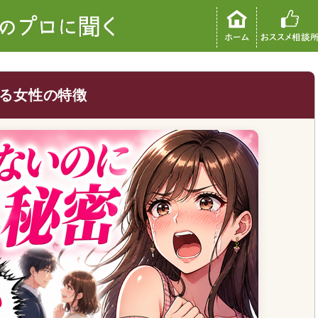
る女性の特徴