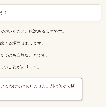
う？
ぶやいたこと、絶対あるはずです。
感じる場面はあります。
まうのも自然なことです。
しいことがあります。
ているわけではありません。別の何かで勝
。