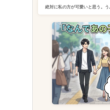
絶対に私の方が可愛いと思う。う