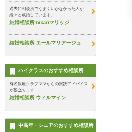
過去に相談所でうまくいかなかった人が
続々と成婚しています。
結婚相談所 hikariマリッジ
結婚相談所 エールマリアージュ
ハイクラスのおすすめ相談所
有名銀座クラブママからの実践アドバイス
が役立ちます
結婚相談所 ウィルマイン
中高年・シニアのおすすめ相談所