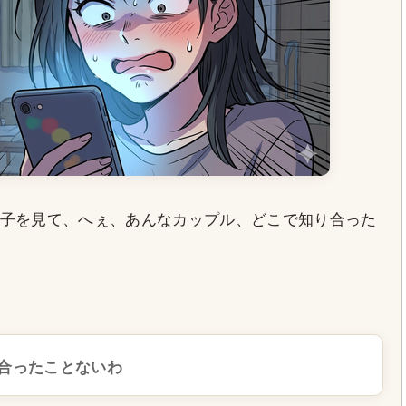
子を見て、へぇ、あんなカップル、どこで知り合った
合ったことないわ