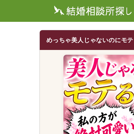
めっちゃ美人じゃないのにモテ