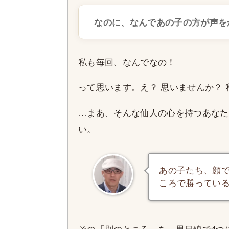
なのに、なんであの子の方が声を
私も毎回、なんでなの！
って思います。え？ 思いませんか？ 
…まあ、そんな仙人の心を持つあなた
い。
あの子たち、顔
ころで勝ってい