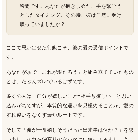
瞬間です。あなたが抱きしめた、手を繋ごう
としたタイミング。その時、彼は自然に受け
取っていましたか？
ここで思い出せた行動こそ、彼の愛の受信ポイントで
す。
あなたが頭で「これが愛だろう」と組み立てていたもの
とは、たぶんズレているはずです。
多くの人は「自分が嬉しいこと=相手も嬉しい」と思い
込みがちですが、本質的な違いを見極めることが、愛の
すれ違いをなくす最短ルートです。
そして「彼が一番嬉しそうだった出来事は何か？」を思
い出し、それを仲直りのきっかけに使ってみましょう。