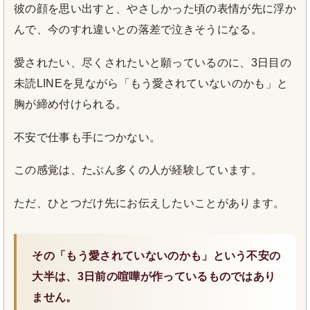
彼の顔を思い出すと、やさしかった頃の表情が先に浮か
んで、今のすれ違いとの落差で泣きそうになる。
愛されたい、尽くされたいと願っているのに、3日目の
未読LINEを見ながら「もう愛されていないのかも」と
胸が締め付けられる。
不安で仕事も手につかない。
この感覚は、たぶん多くの人が経験しています。
ただ、ひとつだけ先にお伝えしたいことがあります。
その「もう愛されていないのかも」という不安の
大半は、3日前の喧嘩が作っているものではあり
ません。