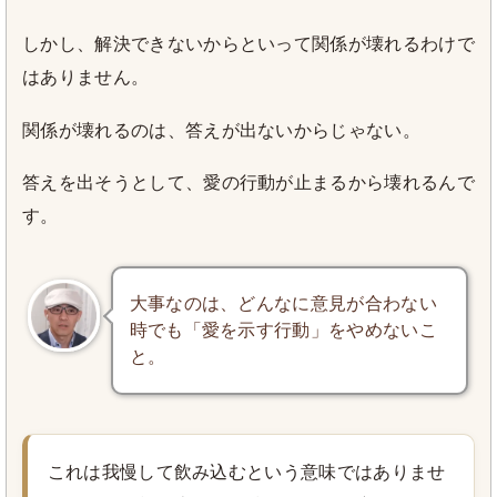
しかし、解決できないからといって関係が壊れるわけで
はありません。
関係が壊れるのは、答えが出ないからじゃない。
答えを出そうとして、愛の行動が止まるから壊れるんで
す。
大事なのは、どんなに意見が合わない
時でも「愛を示す行動」をやめないこ
と。
これは我慢して飲み込むという意味ではありませ