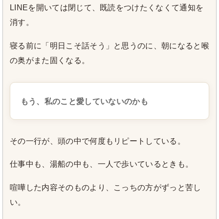
LINEを開いては閉じて、既読をつけたくなくて通知を
消す。
寝る前に「明日こそ話そう」と思うのに、朝になると喉
の奥がまた固くなる。
もう、私のこと愛していないのかも
その一行が、頭の中で何度もリピートしている。
仕事中も、湯船の中も、一人で歩いているときも。
喧嘩した内容そのものより、こっちの方がずっと苦し
い。