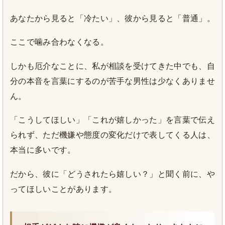
あなたから見ると「冷たい」、彼から見ると「普通」。
ここで噛み合わなくなる。
しかも厄介なことに、私が相談を受けてきた中でも、自
分の本音を言葉にするのが苦手な男性は少なくありませ
ん。
「こうしてほしい」「これが嬉しかった」を言葉で伝え
られず、ただ機嫌や態度の変化だけで表してくる人は、
本当に多いです。
だから、彼に「どうされたら嬉しい？」と聞く前に、や
ってほしいことがあります。