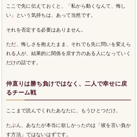
ここで先に伝えておくと、「私から動くなんて、悔し
い」という気持ちは、あって当然です。
それを否定する必要はありません。
ただ、悔しさを抱えたまま、それでも先に問いを変えら
れる人が、結果的に関係を戻す力のある人になっていく
だけの話です。
仲直りは勝ち負けではなく、二人で幸せに戻
るチーム戦
ここまで読んでくれたあなたに、もうひとつだけ。
たぶん、あなたが本当に欲しかったのは「彼を言い負か
す方法」ではないはずです。