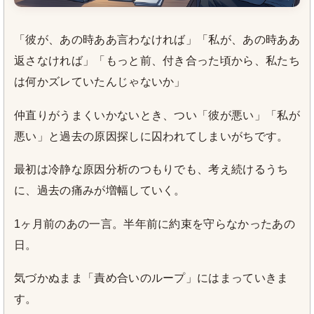
「彼が、あの時ああ言わなければ」「私が、あの時ああ
返さなければ」「もっと前、付き合った頃から、私たち
は何かズレていたんじゃないか」
仲直りがうまくいかないとき、つい「彼が悪い」「私が
悪い」と過去の原因探しに囚われてしまいがちです。
最初は冷静な原因分析のつもりでも、考え続けるうち
に、過去の痛みが増幅していく。
1ヶ月前のあの一言。半年前に約束を守らなかったあの
日。
気づかぬまま「責め合いのループ」にはまっていきま
す。