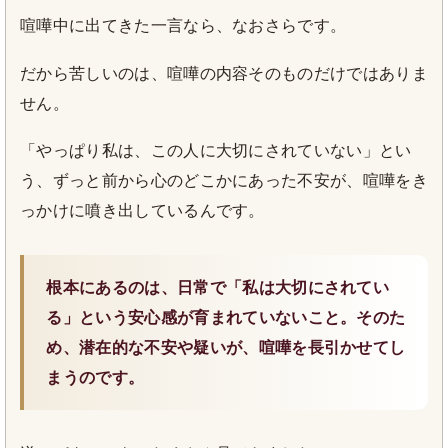
喧嘩中に出てきた一言なら、なおさらです。
だから苦しいのは、喧嘩の内容そのものだけではありま
せん。
「やっぱり私は、この人に大切にされていない」とい
う、ずっと前から心のどこかにあった不安が、喧嘩をき
っかけに噴き出しているんです。
根本にあるのは、日常で「私は大切にされてい
る」という安心感が育まれていないこと。そのた
め、潜在的な不安や疑いが、喧嘩を長引かせてし
まうのです。