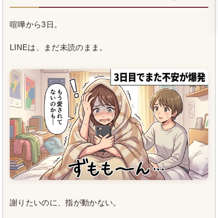
喧嘩から3日。
LINEは、まだ未読のまま。
謝りたいのに、指が動かない。