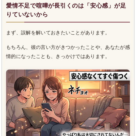
愛情不足で喧嘩が長引くのは「安心感」が足
りていないから
まず、誤解を解いておきたいことがあります。
もちろん、彼の言い方がきつかったことや、あなたが感
情的になったことも、きっかけではあります。