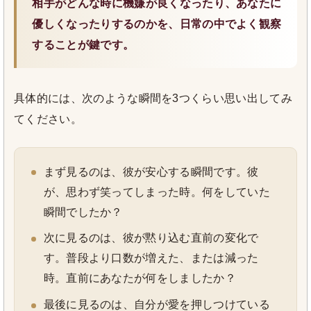
相手がどんな時に機嫌が良くなったり、あなたに
優しくなったりするのかを、日常の中でよく観察
することが鍵です。
具体的には、次のような瞬間を3つくらい思い出してみ
てください。
まず見るのは、彼が安心する瞬間です。彼
が、思わず笑ってしまった時。何をしていた
瞬間でしたか？
次に見るのは、彼が黙り込む直前の変化で
す。普段より口数が増えた、または減った
時。直前にあなたが何をしましたか？
最後に見るのは、自分が愛を押しつけている