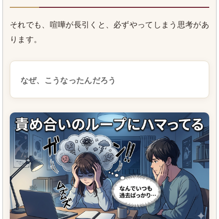
それでも、喧嘩が長引くと、必ずやってしまう思考があ
ります。
なぜ、こうなったんだろう