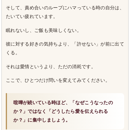
そして、責め合いのループにハマっている時の自分は、
たいてい疲れています。
眠れないし、ご飯も美味しくない。
彼に対する好きの気持ちより、「許せない」が前に出て
くる。
それは愛情というより、ただの消耗です。
ここで、ひとつだけ問いを変えてみてください。
喧嘩が続いている時ほど、「なぜこうなったの
か？」ではなく「どうしたら愛を伝えられる
か？」に集中しましょう。