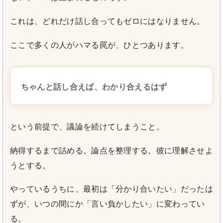
これは、どれだけ話し合ってもゼロにはなりません。
ここで多くの人がハマる罠が、ひとつあります。
ちゃんと話し合えば、わかり合えるはず
という前提で、議論を続けてしまうこと。
納得するまで詰める。論点を整理する。彼に理解させよ
うとする。
やっているうちに、最初は「分かり合いたい」だったは
ずが、いつの間にか「言い負かしたい」に変わってい
る。