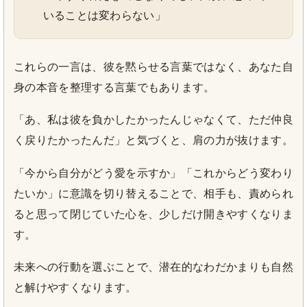
いることは変わらない」
これらの一言は、彼を黙らせる言葉ではなく、あなた自
身の本音を整理する言葉でもあります。
「あ、私は彼を負かしたかったんじゃなくて、ただ仲良
く戻りたかったんだ」と気づくと、肩の力が抜けます。
「今から自分がどう愛を示すか」「これからどう変わり
たいか」に意識を切り替えることで、相手も、責められ
ると思って閉じていた心を、少しだけ開きやすくなりま
す。
未来への行動を選ぶことで、潜在的なわだかまりも自然
と解けやすくなります。