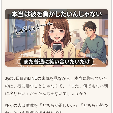
あの3日目のLINEの未読を見ながら、本当に願っていた
のは、彼に勝つことじゃなくて、「また、何でもない朝
に戻りたい」だったんじゃないでしょうか？
多くの人は喧嘩を「どちらが正しいか」「どちらが勝つ
か」という視点で捉えがちです。