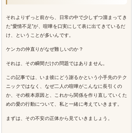
それよりずっと前から、日常の中で少しずつ溜まってき
た“愛情不足”が、喧嘩を口実にして表に出てきているだ
け、ということが多いんです。
ケンカの仲直りがなぜ難しいのか？
それは、その瞬間だけの問題ではありません。
この記事では、いま彼にどう謝るかという小手先のテク
ニックではなく、なぜ二人の喧嘩がこんなに長引くの
か、その根本原因と、これから関係を作り直していくた
めの愛の行動について、私と一緒に考えていきます。
まずは、その不安の正体から見ていきましょう。