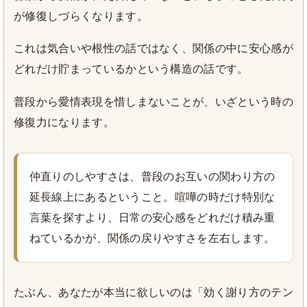
が修復しづらくなります。
これは気合いや根性の話ではなく、関係の中に安心感が
どれだけ貯まっているかという構造の話です。
普段から愛情表現を惜しまないことが、いざという時の
修復力になります。
仲直りのしやすさは、普段のお互いの関わり方の
延長線上にあるということ。喧嘩の時だけ特別な
言葉を探すより、日常の安心感をどれだけ積み重
ねているかが、関係の戻りやすさを左右します。
たぶん、あなたが本当に欲しいのは「効く謝り方のテン