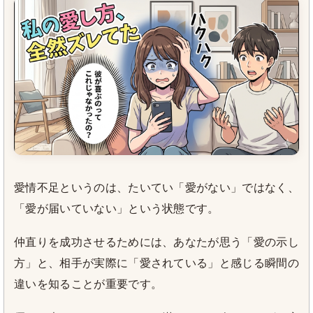
愛情不足というのは、たいてい「愛がない」ではなく、
「愛が届いていない」という状態です。
仲直りを成功させるためには、あなたが思う「愛の示し
方」と、相手が実際に「愛されている」と感じる瞬間の
違いを知ることが重要です。