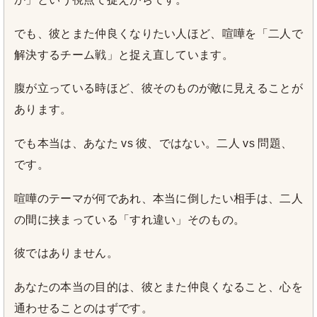
でも、彼とまた仲良くなりたい人ほど、喧嘩を「二人で
解決するチーム戦」と捉え直しています。
腹が立っている時ほど、彼そのものが敵に見えることが
あります。
でも本当は、あなた vs 彼、ではない。二人 vs 問題、
です。
喧嘩のテーマが何であれ、本当に倒したい相手は、二人
の間に挟まっている「すれ違い」そのもの。
彼ではありません。
あなたの本当の目的は、彼とまた仲良くなること、心を
通わせることのはずです。