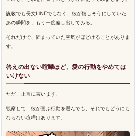
説教でも長文LINEでもなく、彼が嬉しそうにしていた
あの瞬間を、もう一度差し出してみる。
それだけで、固まっていた空気がほどけることがありま
す。
答えの出ない喧嘩ほど、愛の行動をやめては
いけない
ただ、正直に言います。
観察して、彼が喜ぶ行動を選んでも、それでもどうにも
ならない喧嘩はあります。