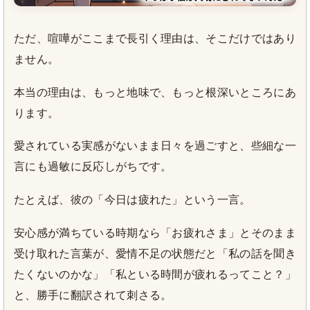
ただ、喧嘩がここまで長引く理由は、そこだけではあり
ません。
本当の理由は、もっと地味で、もっと根深いところにあ
ります。
愛されている実感がないまま日々を過ごすと、些細な一
言にも過敏に反応しがちです。
たとえば、彼の「今日は疲れた」という一言。
安心感が満ちている時期なら「お疲れさま」とそのまま
受け取れた言葉が、愛情不足の状態だと「私の話を聞き
たくないのかな」「私といる時間が疲れるってこと？」
と、勝手に翻訳されて刺さる。