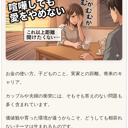
お金の使い方。子どものこと。実家との距離。将来のキ
ャリア。
カップルや夫婦の衝突には、そもそも答えのない問題も
多く含まれています。
価値観や育った環境が違うからこそ、どうしても相容れ
ないテーマは生まれるものです。