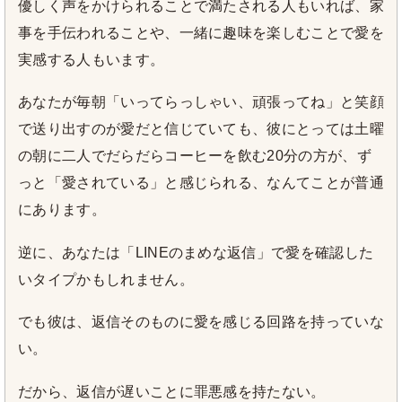
優しく声をかけられることで満たされる人もいれば、家
事を手伝われることや、一緒に趣味を楽しむことで愛を
実感する人もいます。
あなたが毎朝「いってらっしゃい、頑張ってね」と笑顔
で送り出すのが愛だと信じていても、彼にとっては土曜
の朝に二人でだらだらコーヒーを飲む20分の方が、ず
っと「愛されている」と感じられる、なんてことが普通
にあります。
逆に、あなたは「LINEのまめな返信」で愛を確認した
いタイプかもしれません。
でも彼は、返信そのものに愛を感じる回路を持っていな
い。
だから、返信が遅いことに罪悪感を持たない。