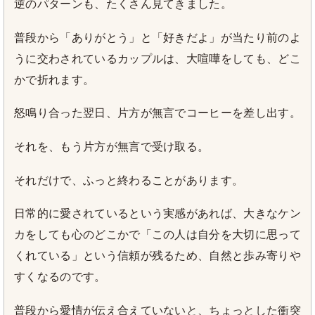
逆のパターンも、たくさん見てきました。
普段から「ありがとう」と「好きだよ」が当たり前のよ
うに交わされているカップルは、大喧嘩をしても、どこ
かで折れます。
怒鳴り合った翌日、片方が無言でコーヒーを差し出す。
それを、もう片方が無言で受け取る。
それだけで、ふっと終わることがあります。
日常的に愛されているという実感があれば、大きなケン
カをしても心のどこかで「この人は自分を大切に思って
くれている」という信頼が残るため、自然と歩み寄りや
すくなるのです。
普段から愛情が伝え合えていないと、ちょっとした衝突