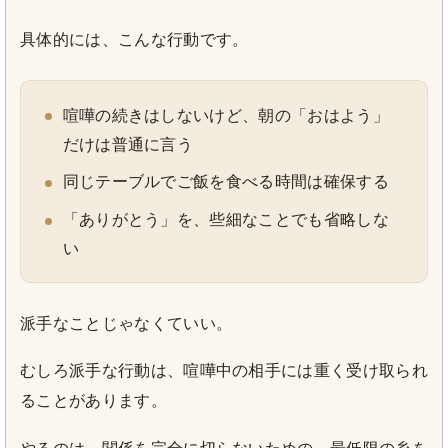
具体的には、こんな行動です。
喧嘩の続きはしないけど、朝の「おはよう」
だけは普通に言う
同じテーブルでご飯を食べる時間は確保する
「ありがとう」を、些細なことでも省略しな
い
派手なことじゃなくていい。
むしろ派手な行動は、喧嘩中の相手には重く受け取られ
ることがあります。