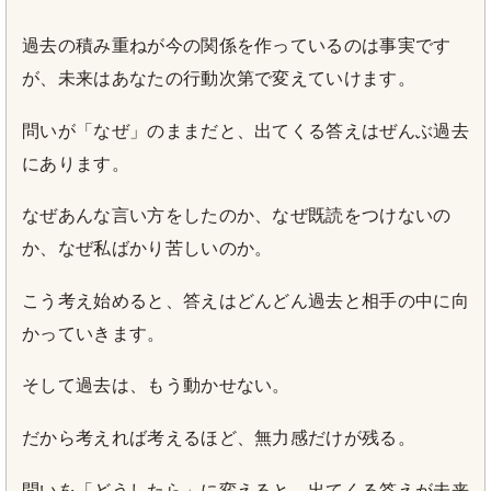
過去の積み重ねが今の関係を作っているのは事実です
が、未来はあなたの行動次第で変えていけます。
問いが「なぜ」のままだと、出てくる答えはぜんぶ過去
にあります。
なぜあんな言い方をしたのか、なぜ既読をつけないの
か、なぜ私ばかり苦しいのか。
こう考え始めると、答えはどんどん過去と相手の中に向
かっていきます。
そして過去は、もう動かせない。
だから考えれば考えるほど、無力感だけが残る。
問いを「どうしたら」に変えると、出てくる答えが未来