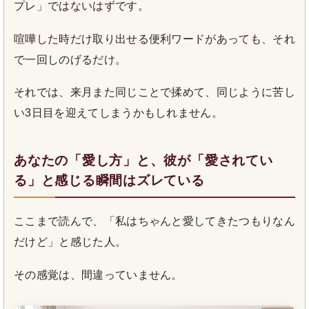
プレ」ではないはずです。
喧嘩した時だけ取り出せる便利ワードがあっても、それ
で一回しのげるだけ。
それでは、来月また同じことで揉めて、同じように苦し
い3日目を迎えてしまうかもしれません。
あなたの「愛し方」と、彼が「愛されてい
る」と感じる瞬間はズレている
ここまで読んで、「私はちゃんと愛してきたつもりなん
だけど」と感じた人。
その感覚は、間違っていません。