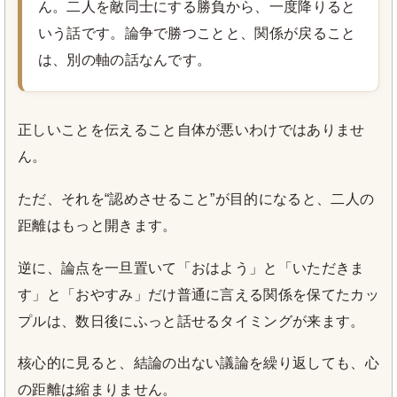
ん。二人を敵同士にする勝負から、一度降りると
いう話です。論争で勝つことと、関係が戻ること
は、別の軸の話なんです。
正しいことを伝えること自体が悪いわけではありませ
ん。
ただ、それを“認めさせること”が目的になると、二人の
距離はもっと開きます。
逆に、論点を一旦置いて「おはよう」と「いただきま
す」と「おやすみ」だけ普通に言える関係を保てたカッ
プルは、数日後にふっと話せるタイミングが来ます。
核心的に見ると、結論の出ない議論を繰り返しても、心
の距離は縮まりません。