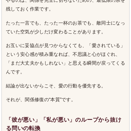
やるのは、関係を完全に切らないための、最低限の糸を
残しておく作業です。
たった一言でも、たった一杯のお茶でも、敵同士になっ
ていた空気が少しだけ変わることがあります。
お互いに妥協点が見つからなくても、「愛されている」
という安心感が積み重なれば、不思議と心がほぐれ、
「まだ大丈夫かもしれない」と思える瞬間が戻ってくる
んです。
結論が出ないからこそ、愛の行動を優先する。
それが、関係修復の“本質”です。
「彼が悪い」「私が悪い」のループから抜け
る問いの転換