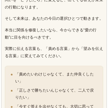
の行動になります。
そして未来は、あなたの今日の選択ひとつで動きます。
本当に関係を修復したいなら、今からできる“愛の行
動”に目を向けるべきです。
実際に伝える言葉も、「責める言葉」から「望みを伝え
る言葉」に変えてみてください。
「責めたいわけじゃなくて、また仲良くした
い」
「正しさで勝ちたいんじゃなくて、二人で戻
りたい」
「今すぐ答えを出せなくても、大切に思って