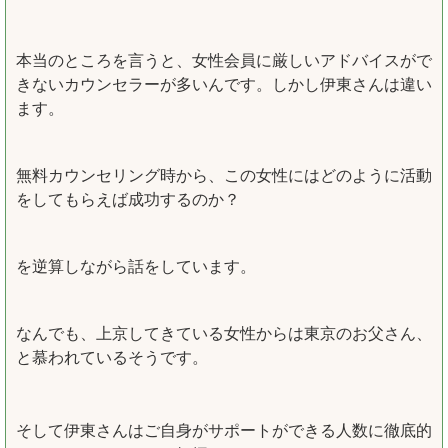
本当のところを言うと、女性会員に厳しいアドバイスがで
きないカウンセラーが多いんです。しかし伊東さんは違い
ます。
無料カウンセリング時から、この女性にはどのように活動
をしてもらえば成功するのか？
を逆算しながら話をしています。
なんでも、上京してきている女性からは東京のお父さん、
と慕われているそうです。
そして伊東さんはご自身がサポートができる人数に徹底的