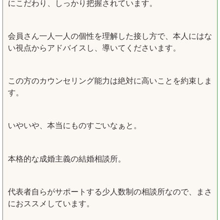
にこだわり、しっかり把握されています。
会員さん一人一人の個性を理解した接し方で、本人にはな
い視点からアドバイスし、導いてくださいます。
この方のカウンセリング能力は絶対に高いことを約束しま
す。
いやいや、本当にものすごいなぁと。
本格的な成婚主義の結婚相談所。
代表者自らがサポートする少人数制の相談所なので、まさ
におススメしています。