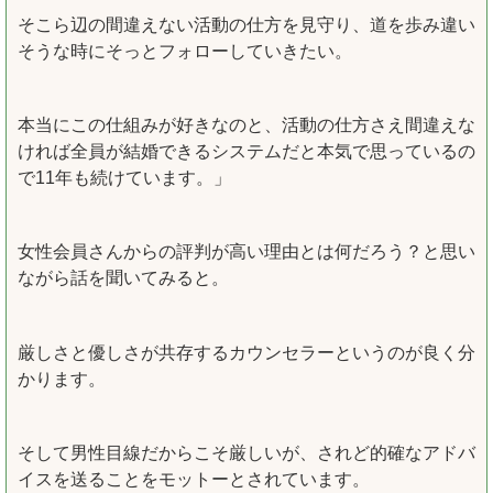
そこら辺の間違えない活動の仕方を見守り、道を歩み違い
そうな時にそっとフォローしていきたい。
本当にこの仕組みが好きなのと、活動の仕方さえ間違えな
ければ全員が結婚できるシステムだと本気で思っているの
で11年も続けています。」
女性会員さんからの評判が高い理由とは何だろう？と思い
ながら話を聞いてみると。
厳しさと優しさが共存するカウンセラーというのが良く分
かります。
そして男性目線だからこそ厳しいが、されど的確なアドバ
イスを送ることをモットーとされています。