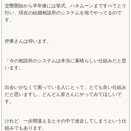
交際開始から半年後には挙式、ハネムーンまですべてとり
行い、現在の結婚相談所のシステムを地でやってるので
す。
伊東さんは仰います。
「今の相談所のシステムは本当に素晴らしい仕組みだと思
います。
出会いがなくて困っている人にとって、とても良い仕組み
だと思いますし、どんどん皆さんにやってみてほしいで
す。
けれど、一歩間違えるとその中で迷走してしまうという仕
組みでもあります。