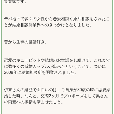
実業家です。
デパ地下で多くの女性から恋愛相談や婚活相談をされたこ
とが結婚相談所業界へのきっかけとなりました。
昔から生粋の世話好き。
恋愛のキューピットや結婚のお世話をし続けて、これまで
に数多くの成婚カップルが出来たということで、ついに
2009年に結婚相談所を開業されました。
伊東さんの経歴で面白いのは、ご自身が30歳の時に恋愛結
婚した時、なんと、交際2ヶ月でプロポーズをして奥さん
の両親への挨拶も済ませたこと。