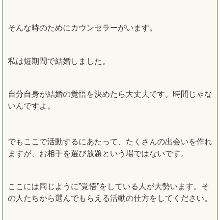
そんな時のためにカウンセラーがいます。
私は短期間で結婚しました。
自分自身が結婚の覚悟を決めたら大丈夫です。時間じゃな
いんですよ。
でもここで活動するにあたって、たくさんの出会いを作れ
ますが、お相手を選び放題という場ではないです。
ここには同じように”覚悟”をしている人が大勢います。そ
の人たちから選んでもらえる活動の仕方をしてください。