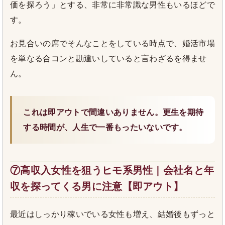
価を探ろう」とする、非常に非常識な男性もいるほどで
す。
お見合いの席でそんなことをしている時点で、婚活市場
を単なる合コンと勘違いしていると言わざるを得ませ
ん。
これは即アウトで間違いありません。更生を期待
する時間が、人生で一番もったいないです。
⑦高収入女性を狙うヒモ系男性｜会社名と年
収を探ってくる男に注意【即アウト】
最近はしっかり稼いでいる女性も増え、結婚後もずっと