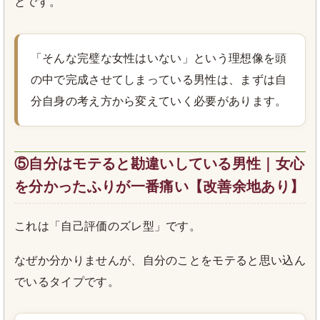
とです。
「そんな完璧な女性はいない」という理想像を頭
の中で完成させてしまっている男性は、まずは自
分自身の考え方から変えていく必要があります。
⑤自分はモテると勘違いしている男性｜女心
を分かったふりが一番痛い【改善余地あり】
これは「自己評価のズレ型」です。
なぜか分かりませんが、自分のことをモテると思い込ん
でいるタイプです。