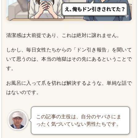
清潔感は大前提であり、これは絶対に譲れません。
しかし、毎日女性たちからの「ドン引き報告」を聞いて
いて思うのは、本当の地獄はその先にあるということで
す。
お風呂に入って爪を切れば解決するような、単純な話で
はないのです。
この記事の主役は、自分のヤバさにま
ったく気づいていない男性たちです。