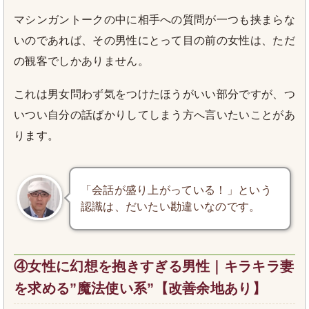
マシンガントークの中に相手への質問が一つも挟まらな
いのであれば、その男性にとって目の前の女性は、ただ
の観客でしかありません。
これは男女問わず気をつけたほうがいい部分ですが、つ
いつい自分の話ばかりしてしまう方へ言いたいことがあ
ります。
「会話が盛り上がっている！」という
認識は、だいたい勘違いなのです。
④女性に幻想を抱きすぎる男性｜キラキラ妻
を求める”魔法使い系”【改善余地あり】