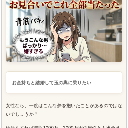
お金持ちと結婚して玉の輿に乗りたい
女性なら、一度はこんな夢を抱いたことがあるのではな
いでしょうか？
婚活をすれば年収1000万、2000万円の男性とも出会え