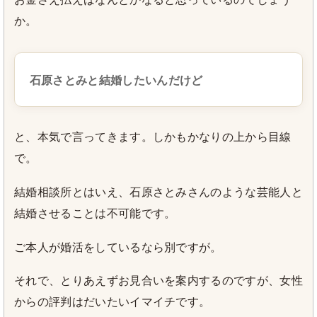
か。
石原さとみと結婚したいんだけど
と、本気で言ってきます。しかもかなりの上から目線
で。
結婚相談所とはいえ、石原さとみさんのような芸能人と
結婚させることは不可能です。
ご本人が婚活をしているなら別ですが。
それで、とりあえずお見合いを案内するのですが、女性
からの評判はだいたいイマイチです。