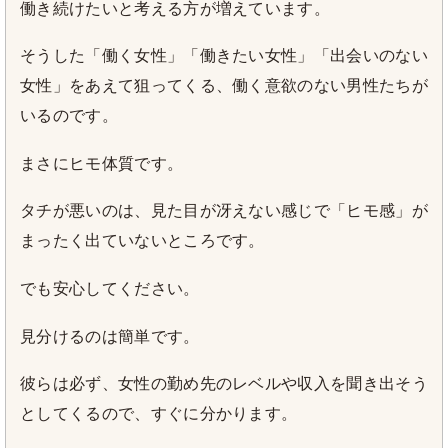
働き続けたいと考える方が増えています。
そうした「働く女性」「働きたい女性」「出会いのない
女性」をあえて狙ってくる、働く意欲のない男性たちが
いるのです。
まさにヒモ体質です。
タチが悪いのは、見た目が冴えない感じで「ヒモ感」が
まったく出ていないところです。
でも安心してください。
見分けるのは簡単です。
彼らは必ず、女性の勤め先のレベルや収入を聞き出そう
としてくるので、すぐに分かります。