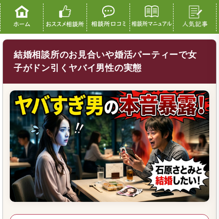
結婚相談所のお見合いや婚活パーティーで女
子がドン引くヤバイ男性の実態