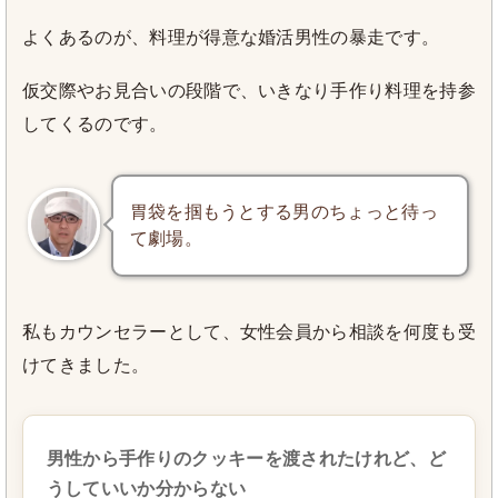
よくあるのが、料理が得意な婚活男性の暴走です。
仮交際やお見合いの段階で、いきなり手作り料理を持参
してくるのです。
胃袋を掴もうとする男のちょっと待っ
て劇場。
私もカウンセラーとして、女性会員から相談を何度も受
けてきました。
男性から手作りのクッキーを渡されたけれど、ど
うしていいか分からない