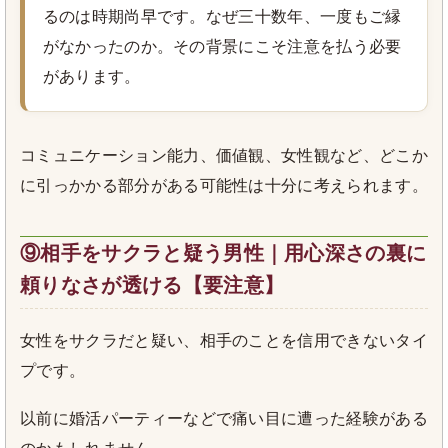
るのは時期尚早です。なぜ三十数年、一度もご縁
がなかったのか。その背景にこそ注意を払う必要
があります。
コミュニケーション能力、価値観、女性観など、どこか
に引っかかる部分がある可能性は十分に考えられます。
⑨相手をサクラと疑う男性｜用心深さの裏に
頼りなさが透ける【要注意】
女性をサクラだと疑い、相手のことを信用できないタイ
プです。
以前に婚活パーティーなどで痛い目に遭った経験がある