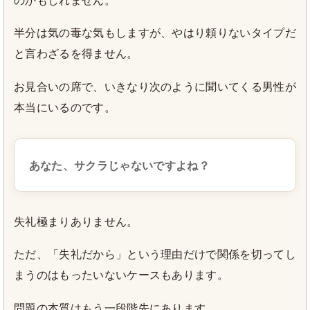
のかもしれません。
半分は気の毒な気もしますが、やはり頼りないタイプだ
と言わざるを得ません。
お見合いの席で、いきなり次のように聞いてくる男性が
本当にいるのです。
あなた、サクラじゃないですよね？
失礼極まりありません。
ただ、「失礼だから」という理由だけで関係を切ってし
まうのはもったいないケースもあります。
問題の本質はもう一段階先にあります。