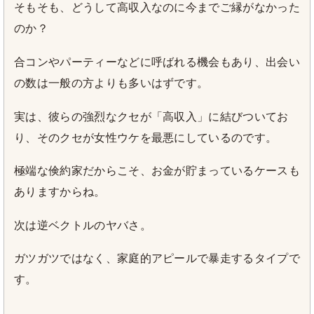
そもそも、どうして高収入なのに今までご縁がなかった
のか？
合コンやパーティーなどに呼ばれる機会もあり、出会い
の数は一般の方よりも多いはずです。
実は、彼らの強烈なクセが「高収入」に結びついてお
り、そのクセが女性ウケを最悪にしているのです。
極端な倹約家だからこそ、お金が貯まっているケースも
ありますからね。
次は逆ベクトルのヤバさ。
ガツガツではなく、家庭的アピールで暴走するタイプで
す。