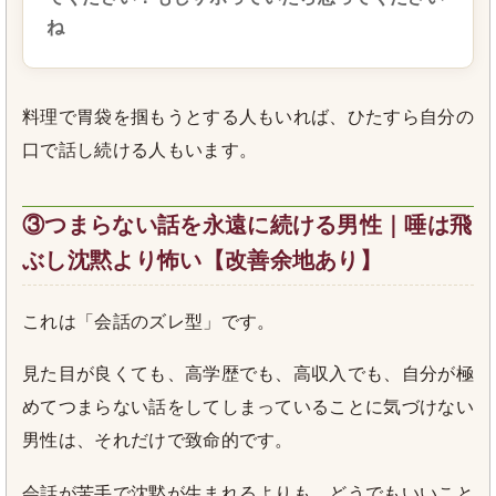
ね
料理で胃袋を掴もうとする人もいれば、ひたすら自分の
口で話し続ける人もいます。
③つまらない話を永遠に続ける男性｜唾は飛
ぶし沈黙より怖い【改善余地あり】
これは「会話のズレ型」です。
見た目が良くても、高学歴でも、高収入でも、自分が極
めてつまらない話をしてしまっていることに気づけない
男性は、それだけで致命的です。
会話が苦手で沈黙が生まれるよりも、どうでもいいこと