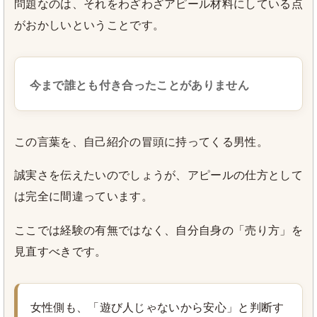
問題なのは、それをわざわざアピール材料にしている点
がおかしいということです。
今まで誰とも付き合ったことがありません
この言葉を、自己紹介の冒頭に持ってくる男性。
誠実さを伝えたいのでしょうが、アピールの仕方として
は完全に間違っています。
ここでは経験の有無ではなく、自分自身の「売り方」を
見直すべきです。
女性側も、「遊び人じゃないから安心」と判断す