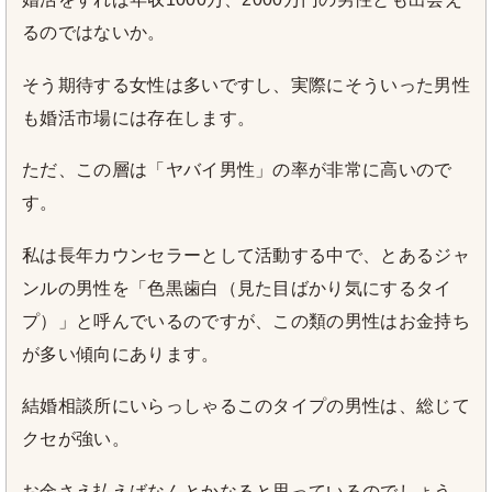
るのではないか。
そう期待する女性は多いですし、実際にそういった男性
も婚活市場には存在します。
ただ、この層は「ヤバイ男性」の率が非常に高いので
す。
私は長年カウンセラーとして活動する中で、とあるジャ
ンルの男性を「色黒歯白（見た目ばかり気にするタイ
プ）」と呼んでいるのですが、この類の男性はお金持ち
が多い傾向にあります。
結婚相談所にいらっしゃるこのタイプの男性は、総じて
クセが強い。
お金さえ払えばなんとかなると思っているのでしょう