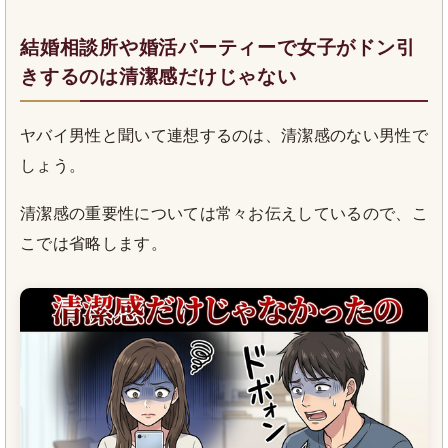
結婚相談所や婚活パーティーで女子がドン引
きするのは清潔感だけじゃない
ヤバイ男性と聞いて連想するのは、清潔感のない男性で
しょう。
清潔感の重要性については常々お伝えしているので、こ
こでは省略します。