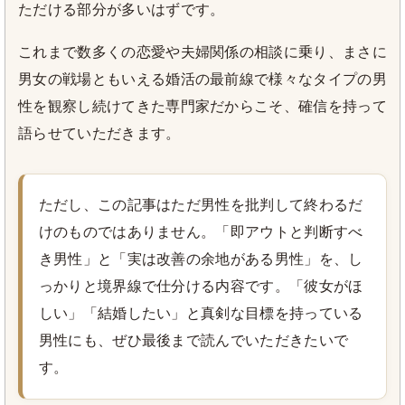
ただける部分が多いはずです。
これまで数多くの恋愛や夫婦関係の相談に乗り、まさに
男女の戦場ともいえる婚活の最前線で様々なタイプの男
性を観察し続けてきた専門家だからこそ、確信を持って
語らせていただきます。
ただし、この記事はただ男性を批判して終わるだ
けのものではありません。「即アウトと判断すべ
き男性」と「実は改善の余地がある男性」を、し
っかりと境界線で仕分ける内容です。「彼女がほ
しい」「結婚したい」と真剣な目標を持っている
男性にも、ぜひ最後まで読んでいただきたいで
す。