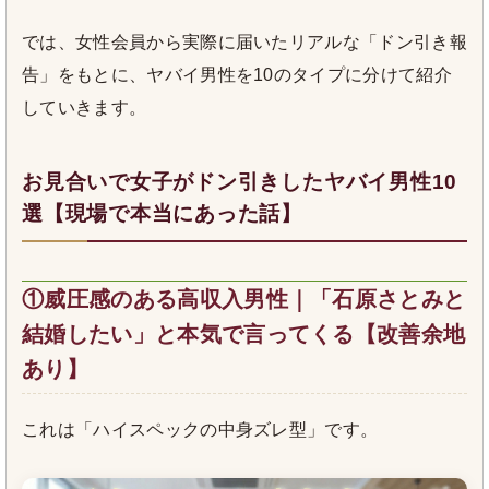
では、女性会員から実際に届いたリアルな「ドン引き報
告」をもとに、ヤバイ男性を10のタイプに分けて紹介
していきます。
お見合いで女子がドン引きしたヤバイ男性10
選【現場で本当にあった話】
①威圧感のある高収入男性｜「石原さとみと
結婚したい」と本気で言ってくる【改善余地
あり】
これは「ハイスペックの中身ズレ型」です。