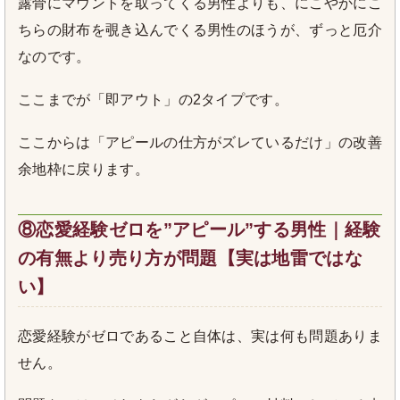
露骨にマウントを取ってくる男性よりも、にこやかにこ
ちらの財布を覗き込んでくる男性のほうが、ずっと厄介
なのです。
ここまでが「即アウト」の2タイプです。
ここからは「アピールの仕方がズレているだけ」の改善
余地枠に戻ります。
⑧恋愛経験ゼロを”アピール”する男性｜経験
の有無より売り方が問題【実は地雷ではな
い】
恋愛経験がゼロであること自体は、実は何も問題ありま
せん。