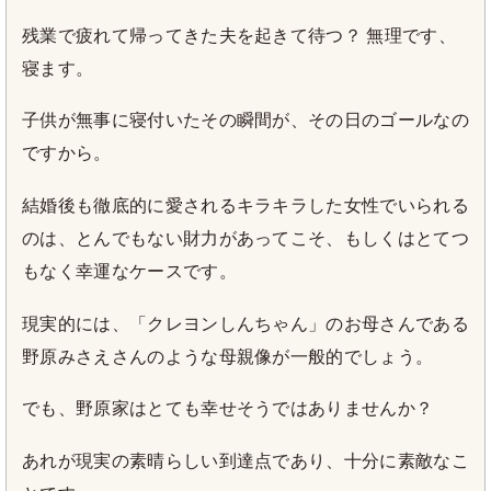
残業で疲れて帰ってきた夫を起きて待つ？ 無理です、
寝ます。
子供が無事に寝付いたその瞬間が、その日のゴールなの
ですから。
結婚後も徹底的に愛されるキラキラした女性でいられる
のは、とんでもない財力があってこそ、もしくはとてつ
もなく幸運なケースです。
現実的には、「クレヨンしんちゃん」のお母さんである
野原みさえさんのような母親像が一般的でしょう。
でも、野原家はとても幸せそうではありませんか？
あれが現実の素晴らしい到達点であり、十分に素敵なこ