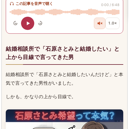
この記事を音声で聴く
0:00 / 6:48
1.0×
10
10
結婚相談所で「石原さとみと結婚したい」と
上から目線で言ってきた男
結婚相談所で「石原さとみと結婚したいんだけど」と本
気で言ってきた男性がいました。
しかも、かなりの上から目線で。