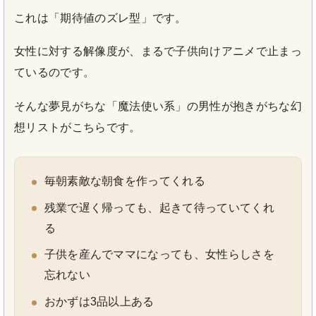
これは「期待値のズレ型」です。
女性に対する解像度が、まるで子供向けアニメで止まっ
ているのです。
そんな夢見がちな「魔法使い系」の男性が抱きがちな幻
想リストがこちらです。
毎朝素敵な朝食を作ってくれる
残業で遅く帰っても、起きて待っていてくれ
る
子供を産んでママになっても、女性らしさを
忘れない
おかずは3品以上ある