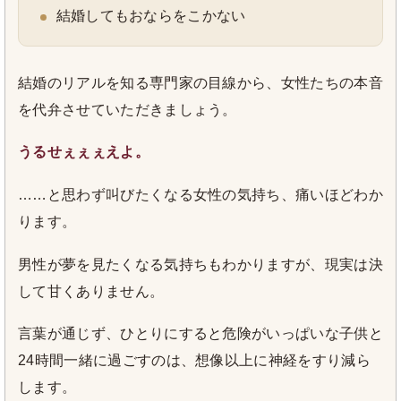
結婚してもおならをこかない
結婚のリアルを知る専門家の目線から、女性たちの本音
を代弁させていただきましょう。
うるせぇぇぇえよ。
……と思わず叫びたくなる女性の気持ち、痛いほどわか
ります。
男性が夢を見たくなる気持ちもわかりますが、現実は決
して甘くありません。
言葉が通じず、ひとりにすると危険がいっぱいな子供と
24時間一緒に過ごすのは、想像以上に神経をすり減ら
します。