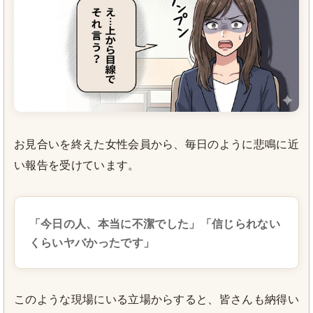
お見合いを終えた女性会員から、毎日のように悲鳴に近
い報告を受けています。
「今日の人、本当に不潔でした」「信じられない
くらいヤバかったです」
このような現場にいる立場からすると、皆さんも納得い