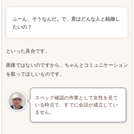
ふーん、そうなんだ。で、君はどんな人と結婚し
たいの？
といった具合です。
面接ではないのですから、ちゃんとコミュニケーション
を取ってほしいものです。
スペック確認の作業として女性を見て
いる時点で、すでに会話が成立してい
ません。