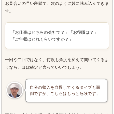
お見合いの早い段階で、次のように妙に踏み込んできま
す。
「お仕事はどちらの会社で？」「お役職は？」
「ご年収はどれくらいですか？」
一回や二回ではなく、何度も角度を変えて聞いてくるよ
うなら、ほぼ確定と言っていいでしょう。
自分の収入を自慢してくるタイプも面
倒ですが、こちらはもっと危険です。