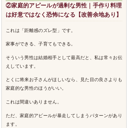
②家庭的アピールが過剰な男性｜手作り料理
は好意ではなく恐怖になる【改善余地あり】
これは「距離感のズレ型」です。
家事ができる、子育てもできる。
そういう男性は結婚相手として最高だと、私は常々お伝
えしています。
とくに将来お子さんがほしいなら、見た目の良さよりも
家庭的な男性のほうがいい。
これは間違いありません。
ただ、家庭的アピールが暴走してしまうパターンがあり
ます。