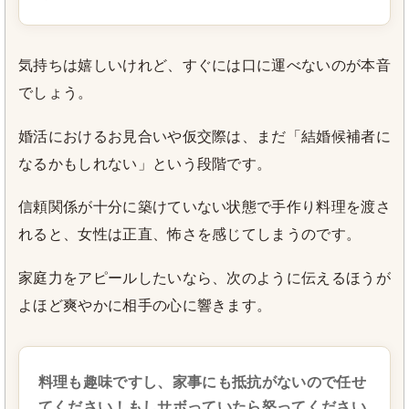
気持ちは嬉しいけれど、すぐには口に運べないのが本音
でしょう。
婚活におけるお見合いや仮交際は、まだ「結婚候補者に
なるかもしれない」という段階です。
信頼関係が十分に築けていない状態で手作り料理を渡さ
れると、女性は正直、怖さを感じてしまうのです。
家庭力をアピールしたいなら、次のように伝えるほうが
よほど爽やかに相手の心に響きます。
料理も趣味ですし、家事にも抵抗がないので任せ
てください！もしサボっていたら怒ってください