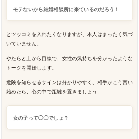
モテないから結婚相談所に来ているのだろう！
とツッコミを入れたくなりますが、本人はまったく気づ
いていません。
やたらと上から目線で、女性の気持ちを分かったような
トークを開始します。
危険を知らせるサインは分かりやすく、相手がこう言い
始めたら、心の中で距離を置きましょう。
女の子って◯◯でしょ？