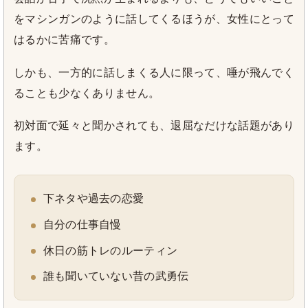
をマシンガンのように話してくるほうが、女性にとって
はるかに苦痛です。
しかも、一方的に話しまくる人に限って、唾が飛んでく
ることも少なくありません。
初対面で延々と聞かされても、退屈なだけな話題があり
ます。
下ネタや過去の恋愛
自分の仕事自慢
休日の筋トレのルーティン
誰も聞いていない昔の武勇伝