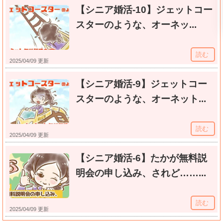
【シニア婚活-10】ジェットコー
スターのような、オーネッ...
読む
2025/04/09 更新
【シニア婚活-9】ジェットコー
スターのような、オーネット...
読む
2025/04/09 更新
【シニア婚活-6】たかが無料説
明会の申し込み、されど……...
読む
2025/04/09 更新