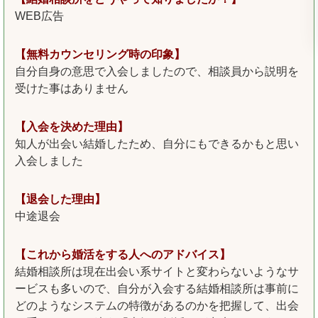
WEB広告
【無料カウンセリング時の印象】
自分自身の意思で入会しましたので、相談員から説明を
受けた事はありません
【入会を決めた理由】
知人が出会い結婚したため、自分にもできるかもと思い
入会しました
【退会した理由】
中途退会
【これから婚活をする人へのアドバイス】
結婚相談所は現在出会い系サイトと変わらないようなサ
ービスも多いので、自分が入会する結婚相談所は事前に
どのようなシステムの特徴があるのかを把握して、出会