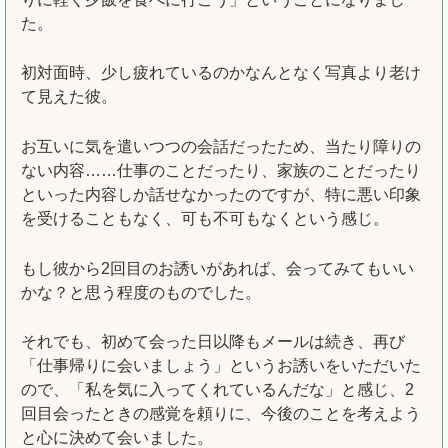
た。
初対面時、少し疲れているのかなんとなく写真より老け
て見えた彼。
お互いに気を遣いつつの会話だったため、当たり障りの
ない内容……仕事のことだったり、家族のことだったり
といった内容しか話せなかったのですが、特に悪い印象
を受けることもなく、可も不可もなくという感じ。
もし彼から2回目のお誘いがあれば、会ってみてもいい
かな？と思う程度のものでした。
それでも、初めて会った日以降もメールは続き、再び
「仕事帰りに会いましょう」というお誘いをいただいた
ので、「私を気に入ってくれているんだな」と感じ、2
回目会ったときの感覚を頼りに、今後のことを考えよう
と心に決めて会いました。