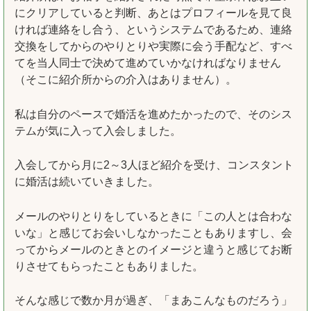
にクリアしていると判断、あとはプロフィールを見て良
ければ連絡をし合う、というシステムであるため、連絡
交換をしてからのやりとりや実際に会う手配など、すべ
てを当人同士で決めて進めていかなければなりません
（そこに紹介所からの介入はありません）。
私は自分のペースで婚活を進めたかったので、そのシス
テムが気に入って入会しました。
入会してから月に2～3人ほど紹介を受け、コンスタント
に婚活は続いていきました。
メールのやりとりをしているときに「この人とは合わな
いな」と感じてお会いしなかったこともありますし、会
ってからメールのときとのイメージと違うと感じてお断
りさせてもらったこともありました。
そんな感じで数か月が過ぎ、「まあこんなものだろう」