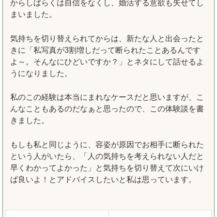
からしばらくは自信をなくし、婚活する意欲も失せてし
まいました。
気持ちを切り替えられてからは、新たな人と出会ったと
きに「私写真が3割増しだって断られたことあるんです
よ～。そんなにひどいですか？」とネタにして話せるよ
うになりました。
私のこの経験は本当にまれなケースだと思いますが、こ
んなこともあるのだなぁと思ったので、この体験談を書
きました。
もしも私と同じように、容姿が原因でお相手に断られた
という人がいたら、「人の気持ちを考えられない人だと
早くわかってよかった」と気持ちを切り替えて次にいけ
ば良いよ！とアドバイスしたいと私は思っています。