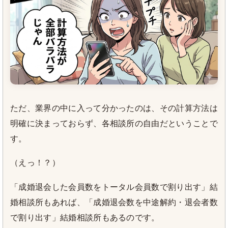
ただ、業界の中に入って分かったのは、その計算方法は
明確に決まっておらず、各相談所の自由だということで
す。
（えっ！？）
「成婚退会した会員数をトータル会員数で割り出す」結
婚相談所もあれば、「成婚退会数を中途解約・退会者数
で割り出す」結婚相談所もあるのです。