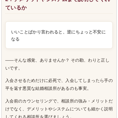
ているか
いいことばかり言われると、逆にちょっと不安に
なる
——そんな感覚、ありませんか？ その勘、わりと正し
いです。
入会させるためだけに必死で、入会してしまったら手の
平を返す悪質な結婚相談所があるのも事実。
入会前のカウンセリングで、相談所の強み・メリットだ
けでなく、デメリットやシステムについても細かく説明
してくれる相談所を選びましょう。