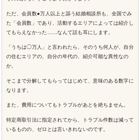
ただ、会員数●万人以上と謳う結婚相談所も、全国でみ
た「会員数」であり、活動するエリアによっては紹介し
てもらえなかった……なんて話も耳にします。
「うちは◯万人」と言われたら、そのうち何人が、自分
の住むエリアの、自分の年代の、紹介可能な異性なの
か。
そこまで分解してもらってはじめて、意味のある数字に
なります。
また、費用についてもトラブルがあとを絶ちません。
特定商取引法に指定されてから、トラブル件数は減って
いるものの、ゼロとは言いきれないのです。