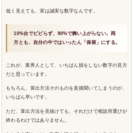
低く見えても、実は誠実な数字なんです。
10%台でビビらず、90%で舞い上がらない。両
方とも、自分の中ではいったん「保留」にする。
これが、業界人として、いちばん損をしない数字の見方
だと思っています。
もちろん、算出方法そのものを直接聞いてしまうのが、
いちばん早いです。
ただ、算出方法を見抜けても、それだけで相談所選びが
終わるわけではありません。