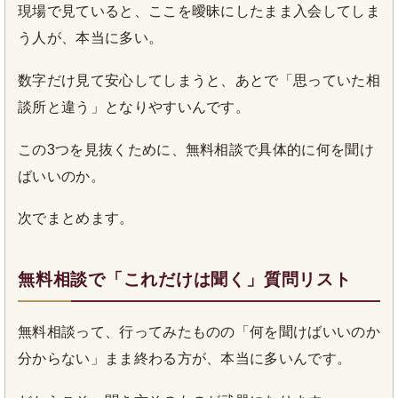
現場で見ていると、ここを曖昧にしたまま入会してしま
う人が、本当に多い。
数字だけ見て安心してしまうと、あとで「思っていた相
談所と違う」となりやすいんです。
この3つを見抜くために、無料相談で具体的に何を聞け
ばいいのか。
次でまとめます。
無料相談で「これだけは聞く」質問リスト
無料相談って、行ってみたものの「何を聞けばいいのか
分からない」まま終わる方が、本当に多いんです。