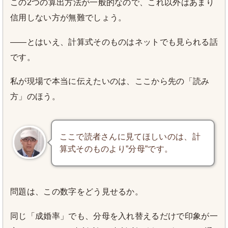
この2つの算出方法が一般的なので、これ以外はあまり
信用しない方が無難でしょう。
——とはいえ、計算式そのものはネットでも見られる話
です。
私が現場で本当に伝えたいのは、ここから先の「読み
方」のほう。
ここで読者さんに見てほしいのは、計
算式そのものより”分母”です。
問題は、この数字をどう見せるか。
同じ「成婚率」でも、分母を入れ替えるだけで印象が一