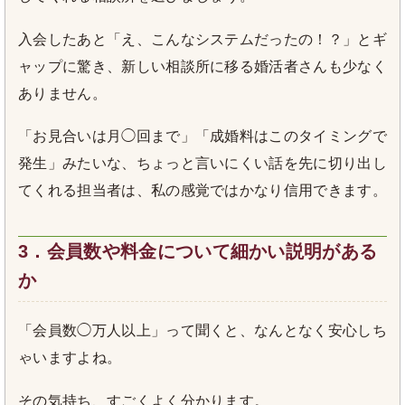
入会したあと「え、こんなシステムだったの！？」とギ
ャップに驚き、新しい相談所に移る婚活者さんも少なく
ありません。
「お見合いは月◯回まで」「成婚料はこのタイミングで
発生」みたいな、ちょっと言いにくい話を先に切り出し
てくれる担当者は、私の感覚ではかなり信用できます。
3．会員数や料金について細かい説明がある
か
「会員数◯万人以上」って聞くと、なんとなく安心しち
ゃいますよね。
その気持ち、すごくよく分かります。