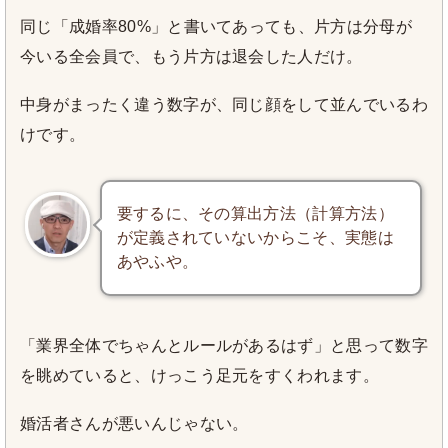
同じ「成婚率80%」と書いてあっても、片方は分母が
今いる全会員で、もう片方は退会した人だけ。
中身がまったく違う数字が、同じ顔をして並んでいるわ
けです。
要するに、その算出方法（計算方法）
が定義されていないからこそ、実態は
あやふや。
「業界全体でちゃんとルールがあるはず」と思って数字
を眺めていると、けっこう足元をすくわれます。
婚活者さんが悪いんじゃない。