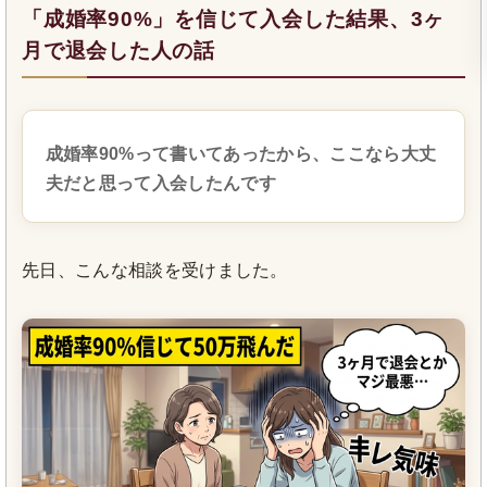
「成婚率90%」を信じて入会した結果、3ヶ
月で退会した人の話
成婚率90%って書いてあったから、ここなら大丈
夫だと思って入会したんです
先日、こんな相談を受けました。