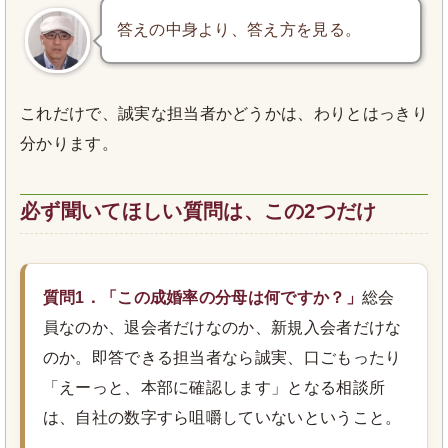
答えの中身より、答え方を見る。
これだけで、誠実な担当者かどうかは、わりとはっきり
分かります。
必ず聞いてほしい質問は、この2つだけ
質問1．「この成婚率の分母は何ですか？」
総会
員なのか、退会者だけなのか、新規入会者だけな
のか。即答できる担当者なら誠実、口ごもったり
「えーっと、本部に確認します」となる相談所
は、自社の数字すら咀嚼していないということ。