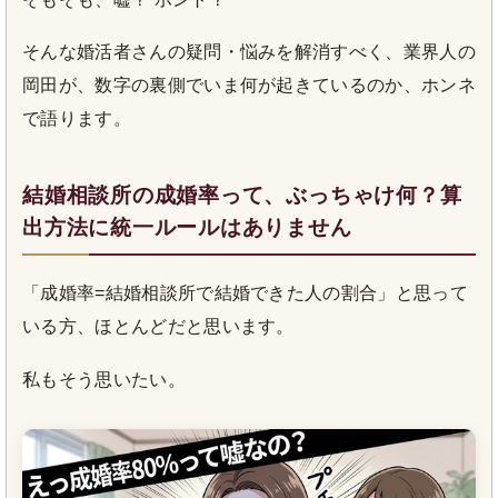
そんな婚活者さんの疑問・悩みを解消すべく、業界人の
岡田が、数字の裏側でいま何が起きているのか、ホンネ
で語ります。
結婚相談所の成婚率って、ぶっちゃけ何？算
出方法に統一ルールはありません
「成婚率=結婚相談所で結婚できた人の割合」と思って
いる方、ほとんどだと思います。
私もそう思いたい。