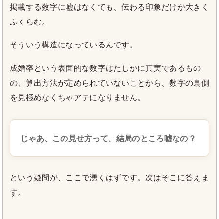
掲載する数字に嘘はなくても、伝わる印象だけが大きく
ふくらむ。
そういう構造になっているんです。
成婚率という表面的な数字はたしかに真実であるもの
の、算出方法が定められていないことから、数字の裏側
を見極めなくちゃアテになりません。
じゃあ、この見せ方って、結局のところ嘘なの？
という疑問が、ここで湧くはずです。次はそこに答えま
す。