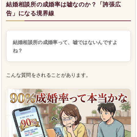
結婚相談所の成婚率は嘘なのか？「誇張広
告」になる境界線
結婚相談所の成婚率って、嘘ではないんですよ
ね？
こんな質問をされることがあります。