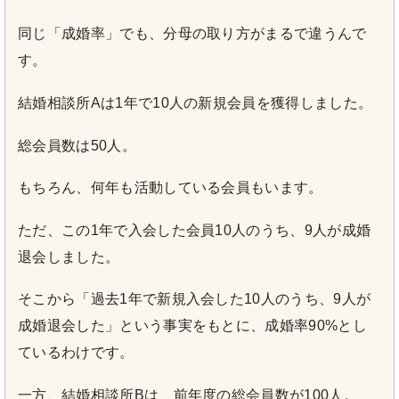
同じ「成婚率」でも、分母の取り方がまるで違うんで
す。
結婚相談所Aは1年で10人の新規会員を獲得しました。
総会員数は50人。
もちろん、何年も活動している会員もいます。
ただ、この1年で入会した会員10人のうち、9人が成婚
退会しました。
そこから「過去1年で新規入会した10人のうち、9人が
成婚退会した」という事実をもとに、成婚率90%とし
ているわけです。
一方、結婚相談所Bは、前年度の総会員数が100人。