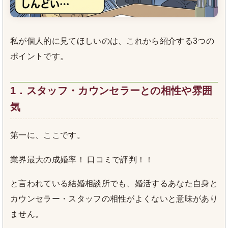
私が個人的に見てほしいのは、これから紹介する3つの
ポイントです。
1．スタッフ・カウンセラーとの相性や雰囲
気
第一に、ここです。
業界最大の成婚率！ 口コミで評判！！
と言われている結婚相談所でも、婚活するあなた自身と
カウンセラー・スタッフの相性がよくないと意味があり
ません。