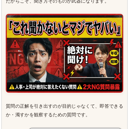
だからこそ、聞き方そのものが武器になります。
質問の正解を引き出すのが目的じゃなくて、即答できる
か・濁すかを観察するための質問です。