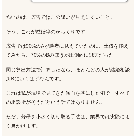
怖いのは、広告ではこの違いが見えにくいこと。
そう、これが成婚率のからくりです。
広告では90%のAが勝者に見えていたのに、土俵を揃え
てみたら、70%のBのほうが圧倒的に誠実だった。
同じ算出方法で計算したなら、ほとんどの人が結婚相談
所Bにいくはずなんです。
これは私が現場で見てきた傾向を基にした例で、すべて
の相談所がそうだという話ではありません。
ただ、分母を小さく切り取る手法は、業界では実際によ
く見かけます。