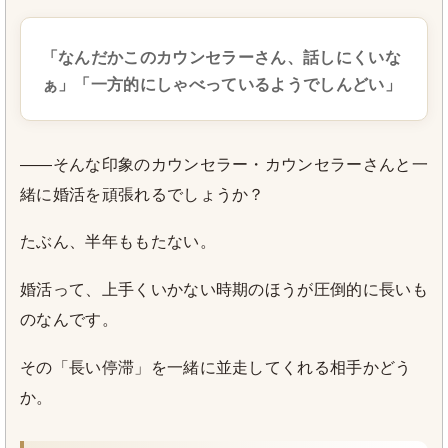
「なんだかこのカウンセラーさん、話しにくいな
ぁ」「一方的にしゃべっているようでしんどい」
——そんな印象のカウンセラー・カウンセラーさんと一
緒に婚活を頑張れるでしょうか？
たぶん、半年ももたない。
婚活って、上手くいかない時期のほうが圧倒的に長いも
のなんです。
その「長い停滞」を一緒に並走してくれる相手かどう
か。