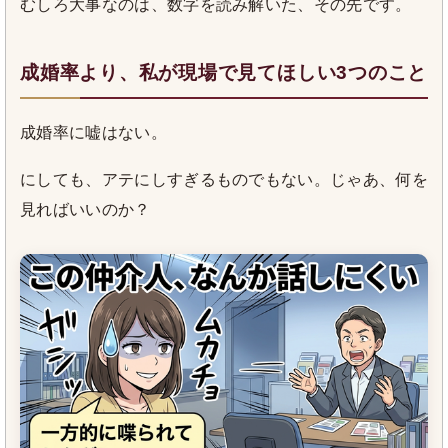
むしろ大事なのは、数字を読み解いた、その先です。
成婚率より、私が現場で見てほしい3つのこと
成婚率に嘘はない。
にしても、アテにしすぎるものでもない。じゃあ、何を
見ればいいのか？