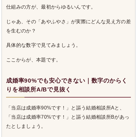
仕組みの方が、最初からゆるいんです。
じゃあ、その「あやふやさ」が実際にどんな見え方の差
を生むのか？
具体的な数字で見てみましょう。
ここからが、本題です。
成婚率90%でも安心できない｜数字のからく
りを相談所A/Bで見抜く
「当店は成婚率90%です！」と謳う結婚相談所Aと、
「当店は成婚率70%です！」と謳う結婚相談所Bがあっ
たとしましょう。