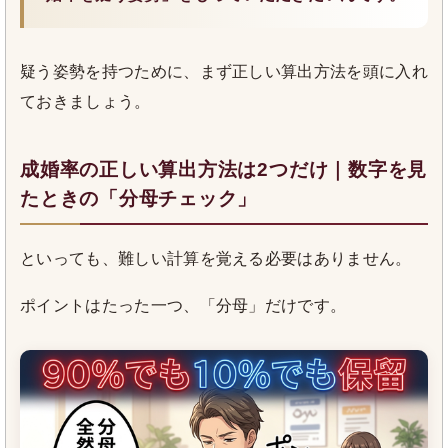
疑う姿勢を持つために、まず正しい算出方法を頭に入れ
ておきましょう。
成婚率の正しい算出方法は2つだけ｜数字を見
たときの「分母チェック」
といっても、難しい計算を覚える必要はありません。
ポイントはたった一つ、「分母」だけです。