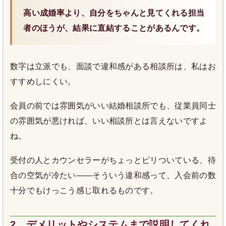
高い成婚率より、自分をちゃんと見てくれる担当
者のほうが、結果に直結することがあるんです。
数字は立派でも、面談で違和感がある相談所は、私はお
すすめしにくい。
会員の前では雰囲気がいい結婚相談所でも、従業員同士
の雰囲気が悪ければ、いい相談所とは言えないですよ
ね。
受付の人とカウンセラーがちょっとピリついている、待
合の空気が冷たい——そういう違和感って、入会前の数
十分でもけっこう感じ取れるものです。
2．デメリットやシステムまで説明してくれ