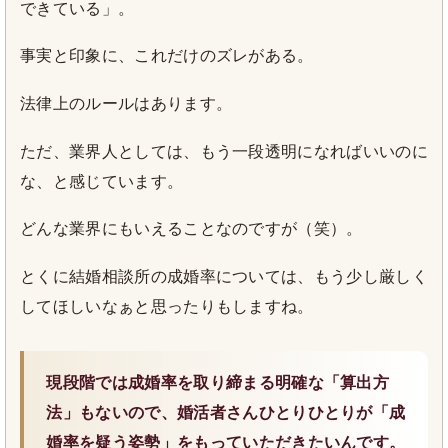
できている」。
事実と印象に、これだけのズレがある。
法律上のルールはあります。
ただ、業界人としては、もう一段透明になればいいのに
な、と感じています。
どんな業界にもいえることなのですが（笑）。
とくに結婚相談所の成婚率については、もう少し厳しく
してほしいなぁと思ったりもしますね。
現段階では成婚率を取り締まる明確な「算出方
法」もないので、婚活者さんひとりひとりが「成
婚率を疑う姿勢」をもっていただきたいんです。