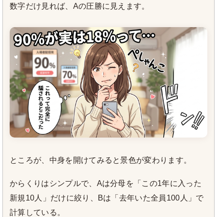
数字だけ見れば、Aの圧勝に見えます。
ところが、中身を開けてみると景色が変わります。
からくりはシンプルで、Aは分母を「この1年に入った
新規10人」だけに絞り、Bは「去年いた全員100人」で
計算している。