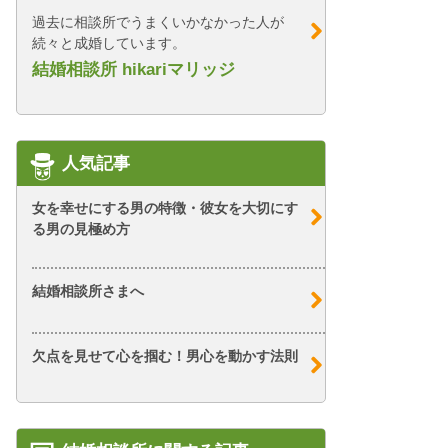
過去に相談所でうまくいかなかった人が
続々と成婚しています。
結婚相談所 hikariマリッジ
人気記事
女を幸せにする男の特徴・彼女を大切にす
る男の見極め方
結婚相談所さまへ
欠点を見せて心を掴む！男心を動かす法則