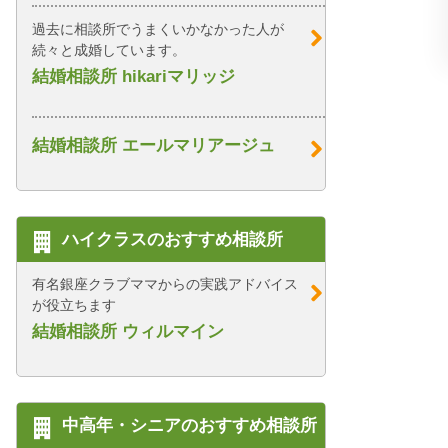
過去に相談所でうまくいかなかった人が
続々と成婚しています。
結婚相談所 hikariマリッジ
結婚相談所 エールマリアージュ
ハイクラスのおすすめ相談所
有名銀座クラブママからの実践アドバイス
が役立ちます
結婚相談所 ウィルマイン
中高年・シニアのおすすめ相談所