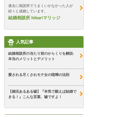
過去に相談所でうまくいかなかった人が
続々と成婚しています。
結婚相談所 hikariマリッジ
人気記事
結婚相談所の当たり前のからくりを解説-
本当のメリットとデメリット
愛される尽くされモテ女の喧嘩の法則
【婚活あるある嘘】『本気で願えば結婚で
きる！』こんな言葉、嘘ですよ！