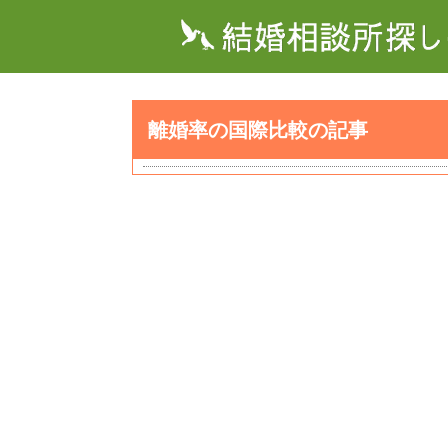
離婚率の国際比較の記事