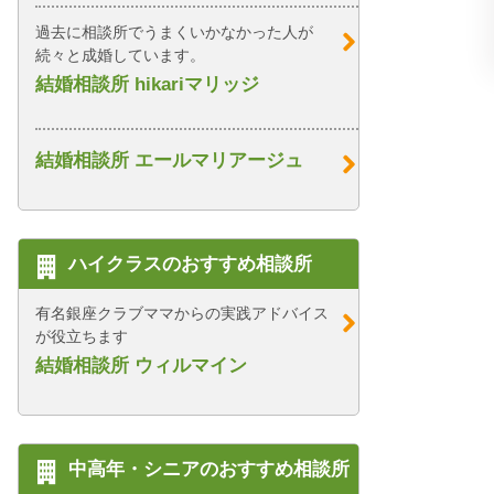
過去に相談所でうまくいかなかった人が
続々と成婚しています。
結婚相談所 hikariマリッジ
結婚相談所 エールマリアージュ
ハイクラスのおすすめ相談所
有名銀座クラブママからの実践アドバイス
が役立ちます
結婚相談所 ウィルマイン
中高年・シニアのおすすめ相談所