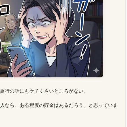
旅行の話にもケチくさいところがない。
人なら、ある程度の貯金はあるだろう」と思っていま