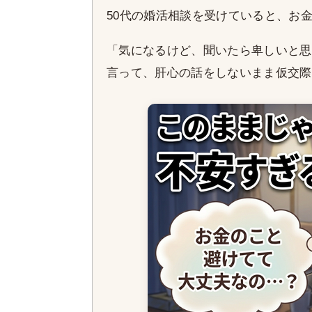
50代の婚活相談を受けていると、お
「気になるけど、聞いたら卑しいと思
言って、肝心の話をしないまま仮交際