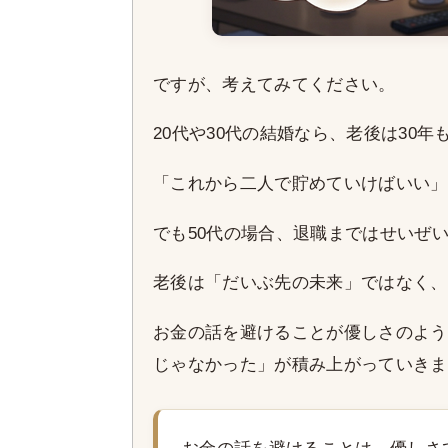
ですが、考えてみてください。
20代や30代の結婚なら、老後は30年
「これから二人で貯めていけばいい」
でも50代の場合、退職まではせいぜい1
老後は「だいぶ先の未来」ではなく、
お金の話を避けることが優しさのよう
じゃなかった」が積み上がっていきま