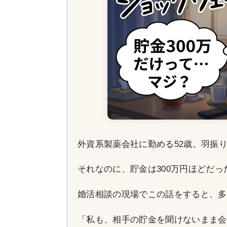
外資系製薬会社に勤める52歳。羽振
それなのに、貯金は300万円ほどだっ
婚活相談の現場でこの話をすると、多
「私も、相手の貯金を聞けないまま会