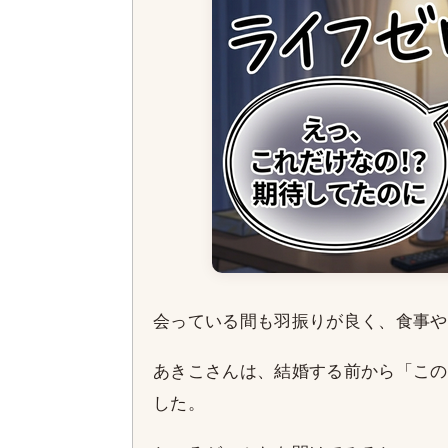
会っている間も羽振りが良く、食事や
あきこさんは、結婚する前から「この
した。