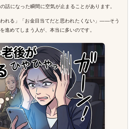
金の話になった瞬間に空気が止まることがあります。
われる」「お金目当てだと思われたくない」——そう
を進めてしまう人が、本当に多いのです。