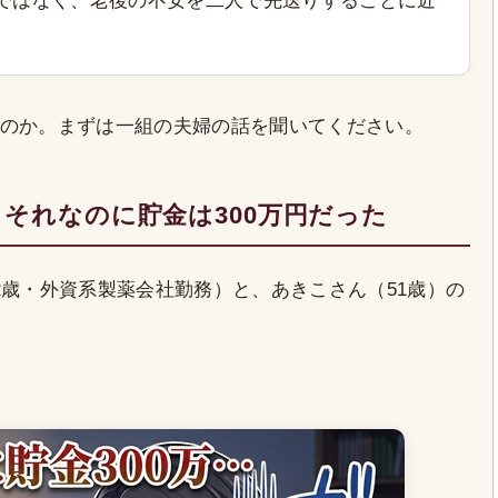
ではなく、老後の不安を二人で先送りすることに近
のか。まずは一組の夫婦の話を聞いてください。
それなのに貯金は300万円だった
2歳・外資系製薬会社勤務）と、あきこさん（51歳）の