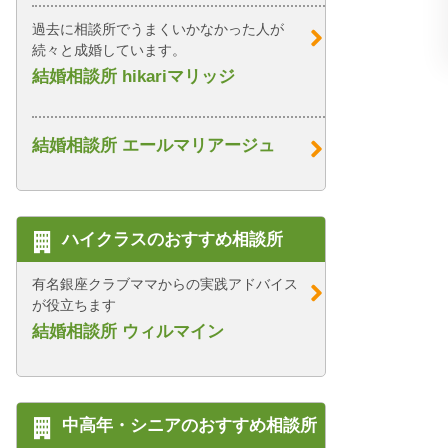
過去に相談所でうまくいかなかった人が
続々と成婚しています。
結婚相談所 hikariマリッジ
結婚相談所 エールマリアージュ
ハイクラスのおすすめ相談所
有名銀座クラブママからの実践アドバイス
が役立ちます
結婚相談所 ウィルマイン
中高年・シニアのおすすめ相談所