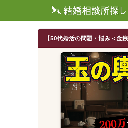
【50代婚活の問題・悩み＜金銭