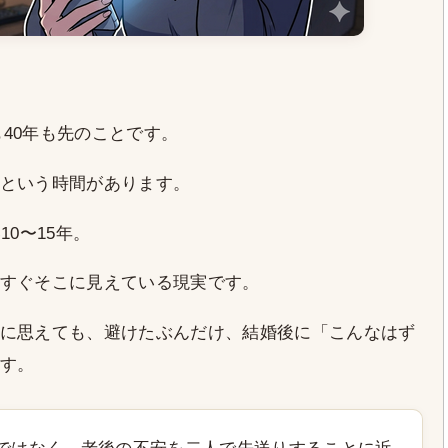
も40年も先のことです。
という時間があります。
0〜15年。
すぐそこに見えている現実です。
に思えても、避けたぶんだけ、結婚後に「こんなはず
す。