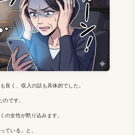
りも良く、収入の話も具体的でした。
たのです。
くの女性が黙り込みます。
っている」と。