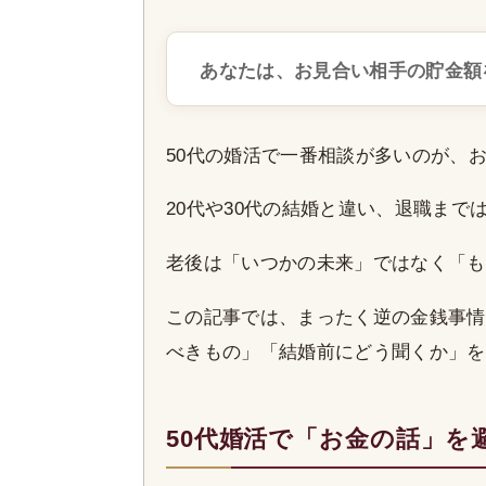
あなたは、お見合い相手の貯金額
50代の婚活で一番相談が多いのが、
20代や30代の結婚と違い、退職までは
老後は「いつかの未来」ではなく「も
この記事では、まったく逆の金銭事情
べきもの」「結婚前にどう聞くか」を
50代婚活で「お金の話」