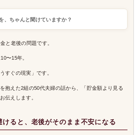
を、ちゃんと聞けていますか？
お金と老後の問題です。
10〜15年。
うすぐの現実」です。
を抱えた2組の50代夫婦の話から、「貯金額より見る
お伝えします。
を避けると、老後がそのまま不安になる