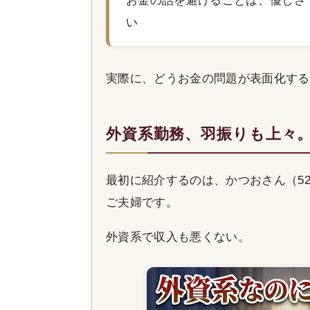
お金の話を避けることは、優しさ
い
実際に、どうお金の問題が表面化する
外資系勤務、羽振りも上々。
最初に紹介するのは、かつおさん（5
ご夫婦です。
外資系で収入も悪くない。