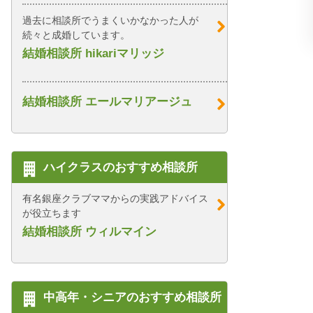
過去に相談所でうまくいかなかった人が
続々と成婚しています。
結婚相談所 hikariマリッジ
結婚相談所 エールマリアージュ
ハイクラスのおすすめ相談所
有名銀座クラブママからの実践アドバイス
が役立ちます
結婚相談所 ウィルマイン
中高年・シニアのおすすめ相談所