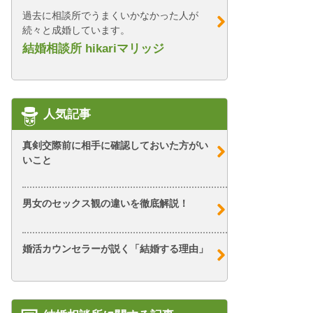
過去に相談所でうまくいかなかった人が
続々と成婚しています。
結婚相談所 hikariマリッジ
人気記事
真剣交際前に相手に確認しておいた方がい
いこと
男女のセックス観の違いを徹底解説！
婚活カウンセラーが説く「結婚する理由」