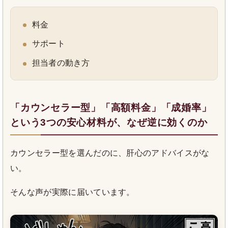
料金
サポート
担当者の動き方
「カウンセラー型」「高額料金」「成婚率」
という3つの安心材料が、なぜ逆に効くのか
カウンセラー型を選んだのに、肝心のアドバイスがな
い。
そんな声が実際に届いています。