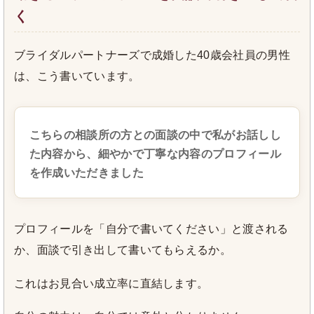
く
ブライダルパートナーズで成婚した40歳会社員の男性
は、こう書いています。
こちらの相談所の方との面談の中で私がお話しし
た内容から、細やかで丁寧な内容のプロフィール
を作成いただきました
プロフィールを「自分で書いてください」と渡される
か、面談で引き出して書いてもらえるか。
これはお見合い成立率に直結します。