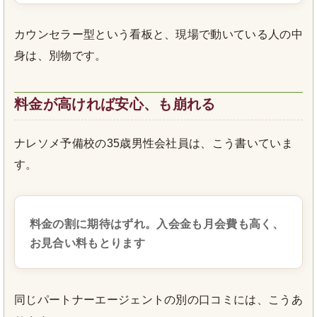
カウンセラー型という看板と、現場で動いている人の中
身は、別物です。
料金が高ければ安心、も崩れる
ナレソメ予備校の35歳男性会社員は、こう書いていま
す。
料金の割に期待はずれ。入会金も月会費も高く、
お見合い料もとります
同じパートナーエージェントの別の口コミには、こうあ