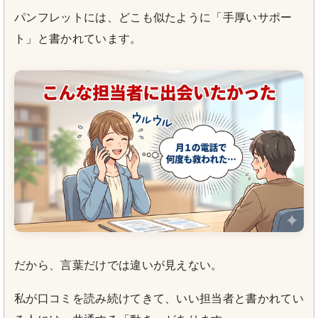
パンフレットには、どこも似たように「手厚いサポー
ト」と書かれています。
だから、言葉だけでは違いが見えない。
私が口コミを読み続けてきて、いい担当者と書かれてい