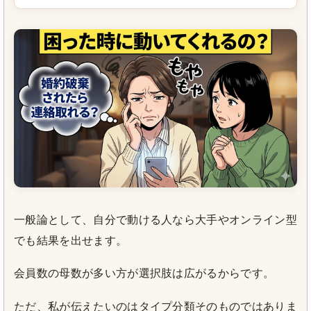
一般論として、自分で動ける人なら大手やオンライン型
でも結果を出せます。
会員数の母数が多い方が選択肢は広がるからです。
ただ、私が伝えたいのはタイプ分類そのものではありま