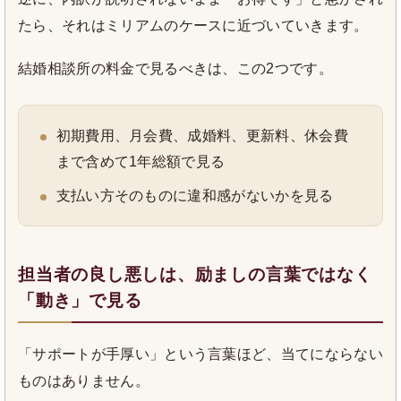
たら、それはミリアムのケースに近づいていきます。
結婚相談所の料金で見るべきは、この2つです。
初期費用、月会費、成婚料、更新料、休会費
まで含めて1年総額で見る
支払い方そのものに違和感がないかを見る
担当者の良し悪しは、励ましの言葉ではなく
「動き」で見る
「サポートが手厚い」という言葉ほど、当てにならない
ものはありません。