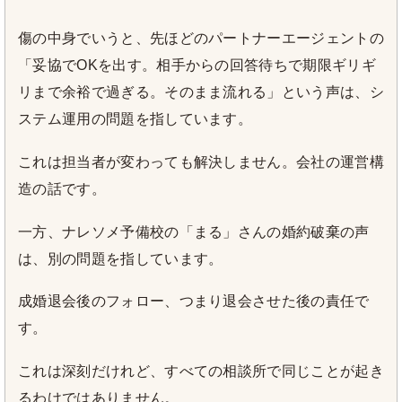
傷の中身でいうと、先ほどのパートナーエージェントの
「妥協でOKを出す。相手からの回答待ちで期限ギリギ
リまで余裕で過ぎる。そのまま流れる」という声は、シ
ステム運用の問題を指しています。
これは担当者が変わっても解決しません。会社の運営構
造の話です。
一方、ナレソメ予備校の「まる」さんの婚約破棄の声
は、別の問題を指しています。
成婚退会後のフォロー、つまり退会させた後の責任で
す。
これは深刻だけれど、すべての相談所で同じことが起き
るわけではありません。