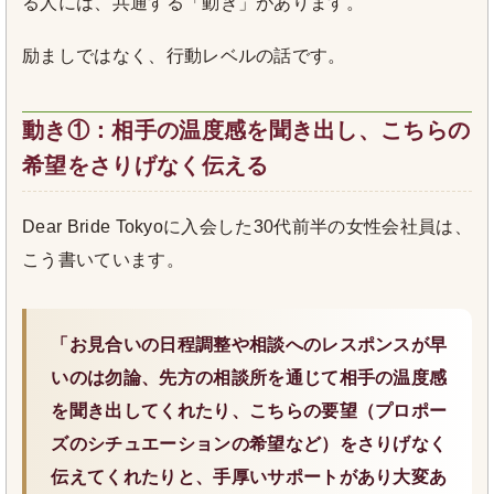
る人には、共通する「動き」があります。
励ましではなく、行動レベルの話です。
動き①：相手の温度感を聞き出し、こちらの
希望をさりげなく伝える
Dear Bride Tokyoに入会した30代前半の女性会社員は、
こう書いています。
「お見合いの日程調整や相談へのレスポンスが早
いのは勿論、先方の相談所を通じて相手の温度感
を聞き出してくれたり、こちらの要望（プロポー
ズのシチュエーションの希望など）をさりげなく
伝えてくれたりと、手厚いサポートがあり大変あ