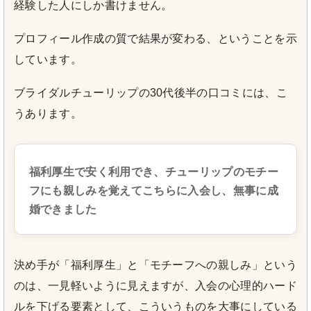
経験した人にしか書けません。
プロフィール作成の質で結果が変わる、ということを示
しています。
ブライダルチューリップの30代後半の口コミには、こ
うあります。
福利厚生で安く利用でき、チューリップのモチー
フにも親しみを覚えてこちらに入会し、無事に成
婚できました
決め手が「福利厚生」と「モチーフへの親しみ」という
のは、一見軽いように見えますが、入会の心理的ハード
ルを下げる要素として、こういうものを大事にしている