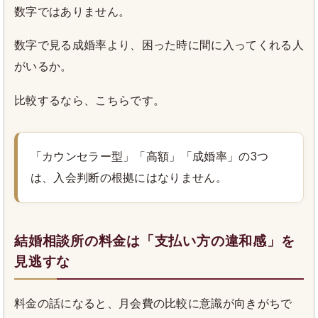
数字ではありません。
数字で見る成婚率より、困った時に間に入ってくれる人
がいるか。
比較するなら、こちらです。
「カウンセラー型」「高額」「成婚率」の3つ
は、入会判断の根拠にはなりません。
結婚相談所の料金は「支払い方の違和感」を
見逃すな
料金の話になると、月会費の比較に意識が向きがちで