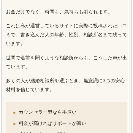
お金だけでなく、時間も、気持ちも削られます。
これは私が運営しているサイトに実際に投稿された口コ
ミで、書き込んだ人の年齢、性別、相談所名まで残って
います。
世間で名前を聞くような相談所からも、こうした声が出
ています。
多くの人が結婚相談所を選ぶとき、無意識に3つの安心
材料を信じています。
カウンセラー型なら手厚い
料金が高ければサポートが濃い