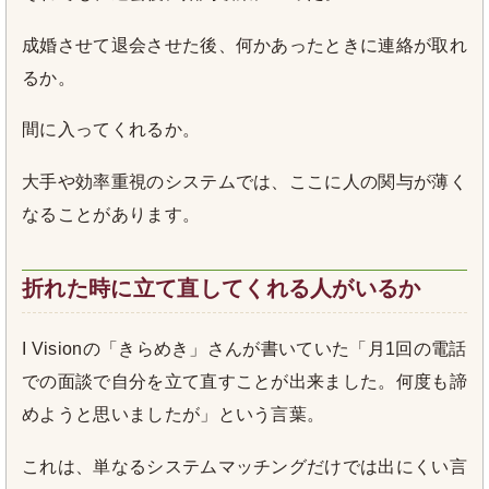
成婚させて退会させた後、何かあったときに連絡が取れ
るか。
間に入ってくれるか。
大手や効率重視のシステムでは、ここに人の関与が薄く
なることがあります。
折れた時に立て直してくれる人がいるか
I Visionの「きらめき」さんが書いていた「月1回の電話
での面談で自分を立て直すことが出来ました。何度も諦
めようと思いましたが」という言葉。
これは、単なるシステムマッチングだけでは出にくい言