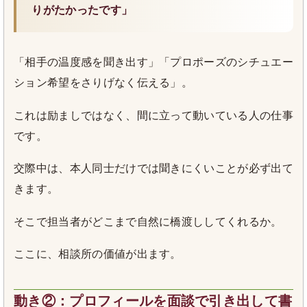
りがたかったです」
「相手の温度感を聞き出す」「プロポーズのシチュエー
ション希望をさりげなく伝える」。
これは励ましではなく、間に立って動いている人の仕事
です。
交際中は、本人同士だけでは聞きにくいことが必ず出て
きます。
そこで担当者がどこまで自然に橋渡ししてくれるか。
ここに、相談所の価値が出ます。
動き②：プロフィールを面談で引き出して書