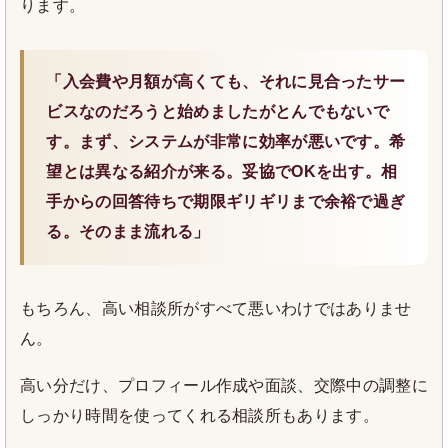
ります。
「入会費や月額が高くても、それに見合ったサー
ビスなのだろうと始めましたがとんでもないで
す。まず、システムが非常に効率が悪いです。希
望とは異なる紹介が来る。妥協でOKを出す。相
手からの回答待ちで期限ギリギリまで余裕で過ぎ
る。そのまま流れる」
もちろん、高い相談所がすべて悪いわけではありませ
ん。
高い分だけ、プロフィール作成や面談、交際中の調整に
しっかり時間を使ってくれる相談所もあります。