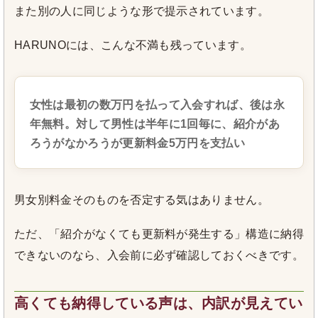
また別の人に同じような形で提示されています。
HARUNOには、こんな不満も残っています。
女性は最初の数万円を払って入会すれば、後は永
年無料。対して男性は半年に1回毎に、紹介があ
ろうがなかろうが更新料金5万円を支払い
男女別料金そのものを否定する気はありません。
ただ、「紹介がなくても更新料が発生する」構造に納得
できないのなら、入会前に必ず確認しておくべきです。
高くても納得している声は、内訳が見えてい