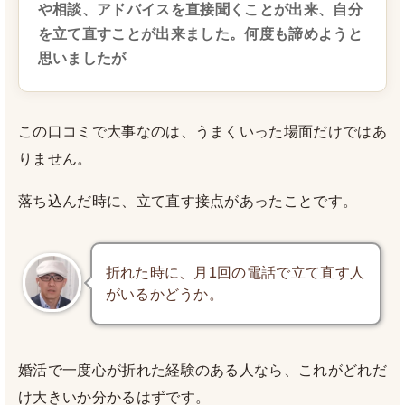
や相談、アドバイスを直接聞くことが出来、自分
を立て直すことが出来ました。何度も諦めようと
思いましたが
この口コミで大事なのは、うまくいった場面だけではあ
りません。
落ち込んだ時に、立て直す接点があったことです。
折れた時に、月1回の電話で立て直す人
がいるかどうか。
婚活で一度心が折れた経験のある人なら、これがどれだ
け大きいか分かるはずです。