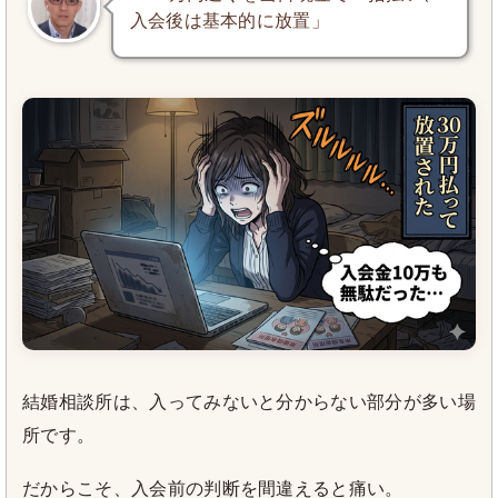
入会後は基本的に放置」
結婚相談所は、入ってみないと分からない部分が多い場
所です。
だからこそ、入会前の判断を間違えると痛い。