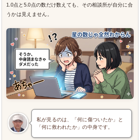
1.0点と5.0点の数だけ数えても、その相談所が自分に合
うかは見えません。
私が見るのは、「何に傷ついたか」と
「何に救われたか」の中身です。