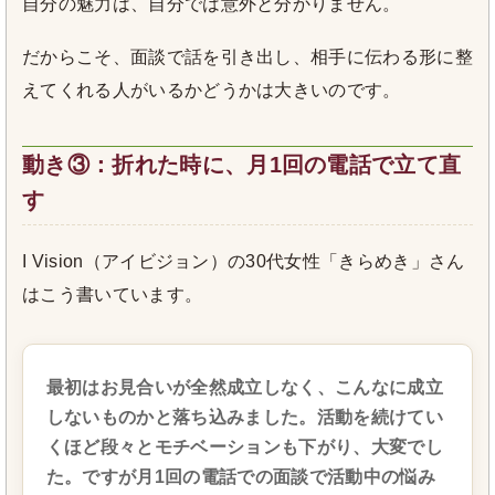
自分の魅力は、自分では意外と分かりません。
だからこそ、面談で話を引き出し、相手に伝わる形に整
えてくれる人がいるかどうかは大きいのです。
動き③：折れた時に、月1回の電話で立て直
す
I Vision（アイビジョン）の30代女性「きらめき」さん
はこう書いています。
最初はお見合いが全然成立しなく、こんなに成立
しないものかと落ち込みました。活動を続けてい
くほど段々とモチベーションも下がり、大変でし
た。ですが月1回の電話での面談で活動中の悩み