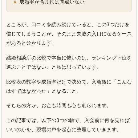
成婚率が高ければ間違いない
ところが、口コミを読み続けていると、この3つだけを
信じてしまうことが、そのまま失敗の入口になるケース
があると分かります。
結婚相談所の比較で本当に怖いのは、ランキング下位を
選ぶことではない、と私は思っています。
比較表の数字や成婚率だけで決めて、入会後に「こんな
はずではなかった」となること。
そちらの方が、お金も時間も心も削られます。
この記事では、以下の3つの軸で、入会前に何を見れば
いいのかを、現場の声を起点に整理していきます。