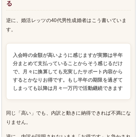
る
逆に、婚活レッツの40代男性成婚者はこう書いていま
す。
入会時の金額が高いように感じますが実際は半年
分まとめて支払っていることからそう感じるだけ
で、月々に換算しても充実したサポート内容から
するとかなりお得です。もし半年の期限を過ぎて
しまっても以降は月々一万円で活動継続できます
同じ「高い」でも、内訳と動きに納得できれば不満にな
りません。
逆に、内訳が説明されないまま「お得です」と急かされ