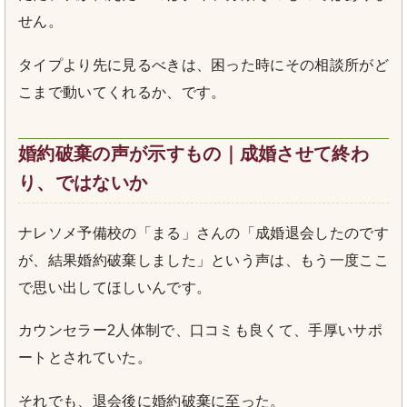
せん。
タイプより先に見るべきは、困った時にその相談所がど
こまで動いてくれるか、です。
婚約破棄の声が示すもの｜成婚させて終わ
り、ではないか
ナレソメ予備校の「まる」さんの「成婚退会したのです
が、結果婚約破棄しました」という声は、もう一度ここ
で思い出してほしいんです。
カウンセラー2人体制で、口コミも良くて、手厚いサポ
ートとされていた。
それでも、退会後に婚約破棄に至った。