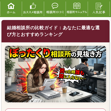
結婚相談所の比較ガイド：あなたに最適な選
び方とおすすめランキング