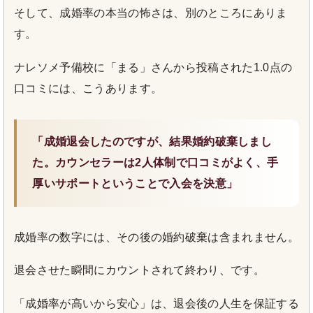
そして、成婚率の本当の怖さは、別のところにありま
す。
ナレソメ予備校に「まる」さんから投稿された1.0点の
口コミには、こうあります。
「成婚退会したのですが、結果婚約破棄しまし
た。カウンセラーは2人体制で口コミがよく、手
厚いサポートということで入会を決意」
成婚率の数字には、その後の婚約破棄は含まれません。
退会させた瞬間にカウントされて終わり、です。
「成婚率が高いから安心」は、退会後の人生を保証する