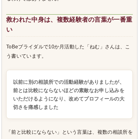
救われた中身は、複数経験者の言葉が一番重
い
ToBeブライダルで10か月活動した「ねむ」さんは、こ
う書いています。
以前に別の相談所での活動経験がありましたが、
前とは比較にならないほどの素敵なお申し込みを
いただけるようになり、改めてプロフィールの大
切さを痛感しました
「前と比較にならない」という言葉は、複数の相談所を