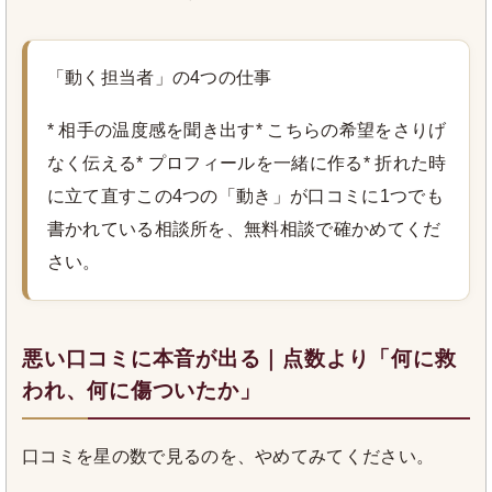
「動く担当者」の4つの仕事
* 相手の温度感を聞き出す* こちらの希望をさりげ
なく伝える* プロフィールを一緒に作る* 折れた時
に立て直すこの4つの「動き」が口コミに1つでも
書かれている相談所を、無料相談で確かめてくだ
さい。
悪い口コミに本音が出る｜点数より「何に救
われ、何に傷ついたか」
口コミを星の数で見るのを、やめてみてください。