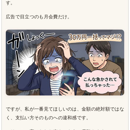
す。
広告で目立つのも月会費だけ。
ですが、私が一番見てほしいのは、金額の絶対額ではな
く、支払い方そのものへの違和感です。