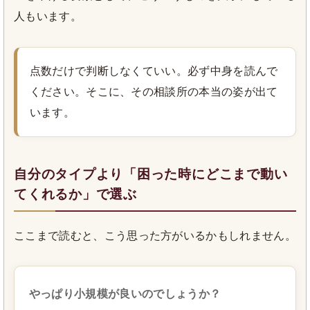
人もいます。
点数だけで判断しなくていい。必ず中身を読んで
ください。そこに、その相談所の本当の姿が出て
います。
自分のタイプより「困った時にどこまで動い
てくれるか」で選ぶ
ここまで読むと、こう思った方がいるかもしれません。
やっぱり小規模が良いのでしょうか？