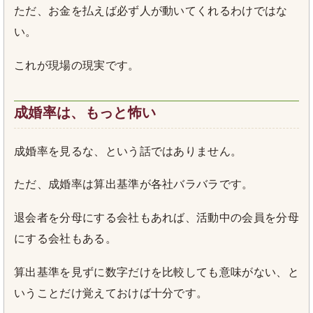
ただ、お金を払えば必ず人が動いてくれるわけではな
い。
これが現場の現実です。
成婚率は、もっと怖い
成婚率を見るな、という話ではありません。
ただ、成婚率は算出基準が各社バラバラです。
退会者を分母にする会社もあれば、活動中の会員を分母
にする会社もある。
算出基準を見ずに数字だけを比較しても意味がない、と
いうことだけ覚えておけば十分です。