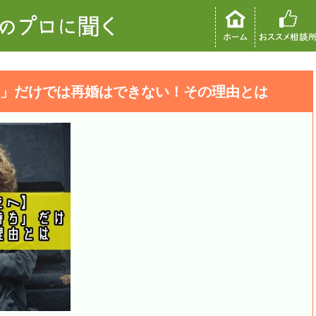
」だけでは再婚はできない！その理由とは