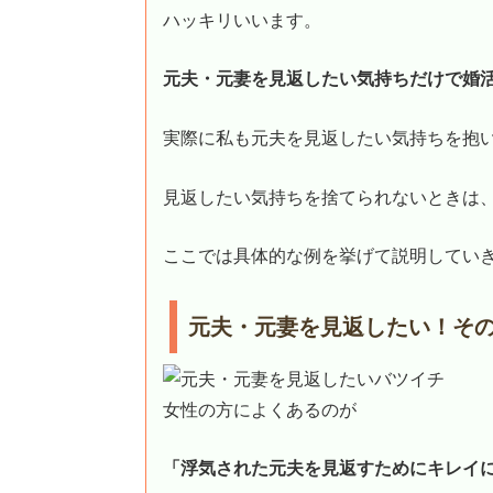
ハッキリいいます。
元夫・元妻を見返したい気持ちだけで婚
実際に私も元夫を見返したい気持ちを抱
見返したい気持ちを捨てられないときは
ここでは具体的な例を挙げて説明してい
元夫・元妻を見返したい！そ
女性の方によくあるのが
「浮気された元夫を見返すためにキレイ