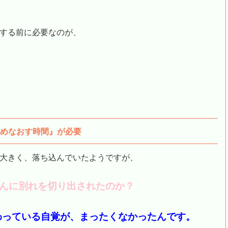
をする前に必要なのが、
めなおす時間』が必要
が大きく、落ち込んでいたようですが、
んに別れを切り出されたのか？
わっている自覚が、まったくなかったんです。