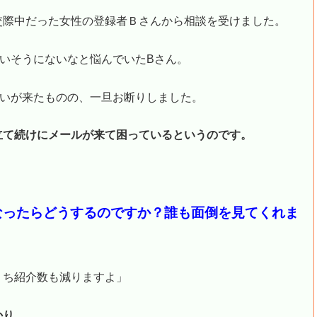
交際中だった女性の登録者Ｂさんから相談を受けました。
いそうにないなと悩んでいたBさん。
誘いが来たものの、一旦お断りしました。
立て続けにメールが来て困っているというのです。
なったらどうするのですか？誰も面倒を見てくれま
うち紹介数も減りますよ」
かり。