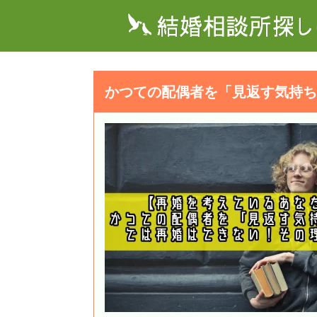
かつての配偶者を「見返す気持ち