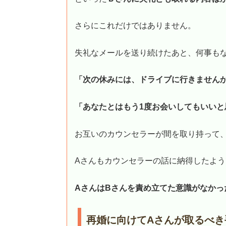
さらにこれだけではありません。
失礼なメールを送り続けたあと、何事も
「次の休みには、ドライブに行きません
「あなたとはもう1度お会いしてもいいと
お互いのカウンセラーが間を取り持って
Aさんもカウンセラーの話に納得したよ
AさんはBさんを責め立てた意識がなかっ
再婚に向けてAさんが取るべき