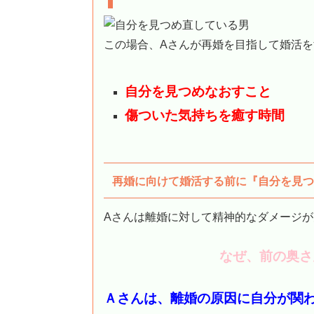
この場合、Aさんが再婚を目指して婚活
自分を見つめなおすこと
傷ついた気持ちを癒す時間
再婚に向けて婚活する前に『自分を見つ
Aさんは離婚に対して精神的なダメージ
なぜ、前の奥さ
Ａさんは、離婚の原因に自分が関