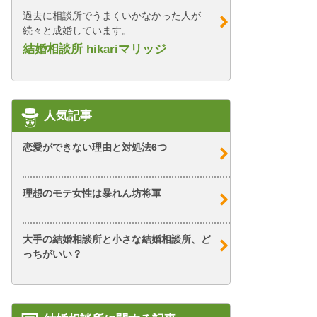
過去に相談所でうまくいかなかった人が
続々と成婚しています。
結婚相談所 hikariマリッジ
人気記事
恋愛ができない理由と対処法6つ
理想のモテ女性は暴れん坊将軍
大手の結婚相談所と小さな結婚相談所、ど
っちがいい？