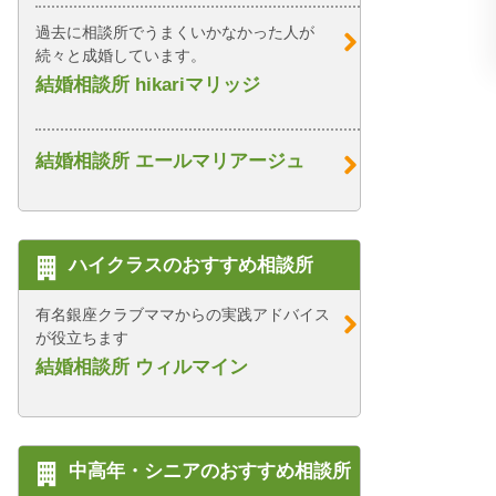
過去に相談所でうまくいかなかった人が
続々と成婚しています。
結婚相談所 hikariマリッジ
結婚相談所 エールマリアージュ
ハイクラスのおすすめ相談所
有名銀座クラブママからの実践アドバイス
が役立ちます
結婚相談所 ウィルマイン
中高年・シニアのおすすめ相談所