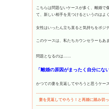
こちらは問題ないケースが多く、離婚で
て、新しい相手を見つけるというのはよ
女性はいったん立ち直ると気持ちをポジ
このケースは、私たちカウンセラーもあ
問題となるのは……
「離婚の原因がまったく自分にな
かつての妻を見返してやろうと思うケー
妻を見返してやろう！と再婚に踏み切っ