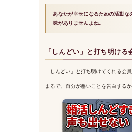
あなたが幸せになるための活動な
味がありませんよね。
「しんどい」と打ち明ける
「しんどい」と打ち明けてくれる会員
まるで、自分が悪いことを告白するか