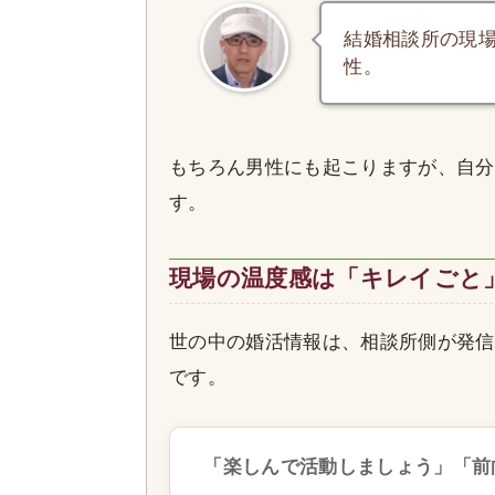
結婚相談所の現
性。
もちろん男性にも起こりますが、自分
す。
現場の温度感は「キレイごと
世の中の婚活情報は、相談所側が発信
です。
「楽しんで活動しましょう」「前