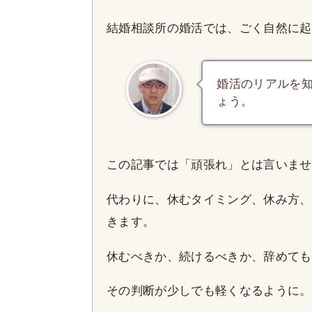
結婚相談所の婚活では、ごく自然に起
婚活のリアルを
ょう。
この記事では「頑張れ」とは言いませ
代わりに、休むタイミング、休み方、
きます。
休むべきか、続けるべきか、辞めても
その判断が少しでも軽くなるように。