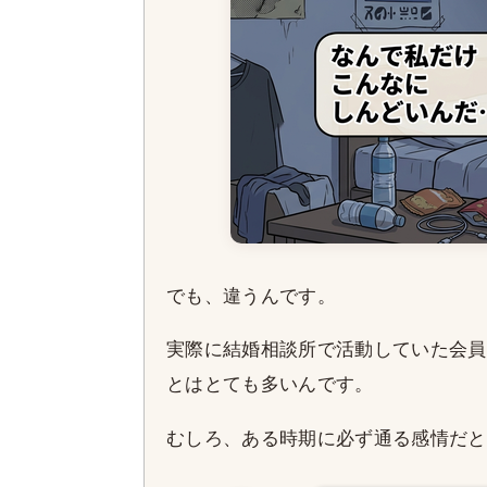
でも、違うんです。
実際に結婚相談所で活動していた会員
とはとても多いんです。
むしろ、ある時期に必ず通る感情だと