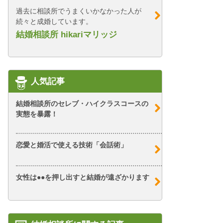
過去に相談所でうまくいかなかった人が
続々と成婚しています。
結婚相談所 hikariマリッジ
人気記事
結婚相談所のセレブ・ハイクラスコースの
実態を暴露！
恋愛と婚活で使える技術「会話術」
女性は●●を押し出すと結婚が遠ざかります