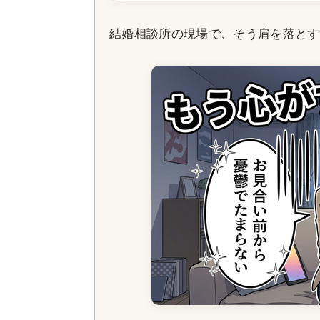
結婚相談所の現場で、そう肩を落とす