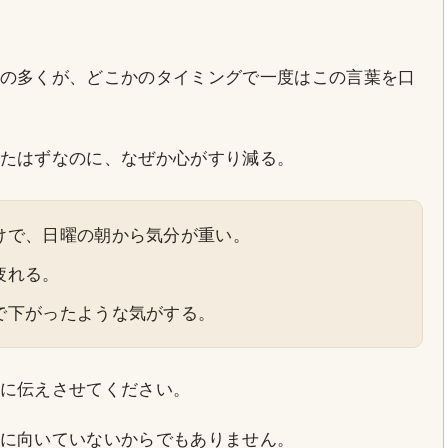
の多くが、どこかのタイミングで一度はこの言葉を口
たはずなのに、なぜか心がすり減る。
けで、日曜の朝から気分が重い。
疲れる。
で下がったような気がする。
に伝えさせてください。
に向いていないからでもありません。