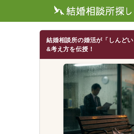
結婚相談所の婚活が「しんどい
&考え方を伝授！