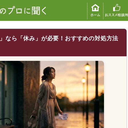
」なら「休み」が必要！おすすめの対処方法