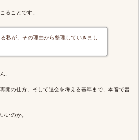
こることです。
知る私が、その理由から整理していきまし
ん。
再開の仕方、そして退会を考える基準まで、本音で書
いいのか。