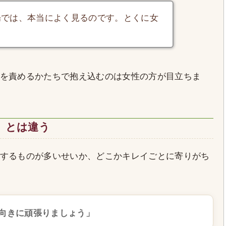
場では、本当によく見るのです。とくに女
を責めるかたちで抱え込むのは女性の方が目立ちま
」とは違う
するものが多いせいか、どこかキレイごとに寄りがち
向きに頑張りましょう」