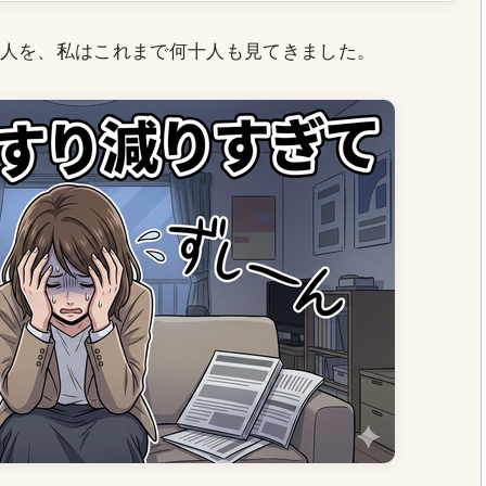
人を、私はこれまで何十人も見てきました。