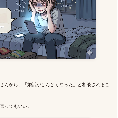
さんから、「婚活がしんどくなった」と相談されるこ
言ってもいい。