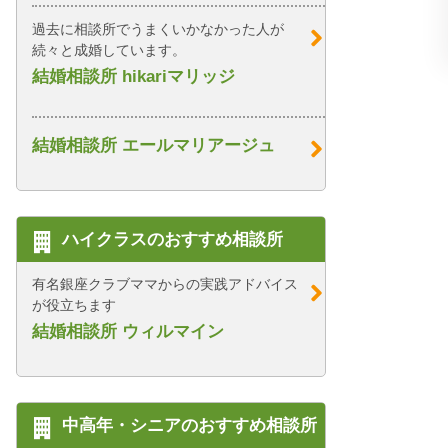
過去に相談所でうまくいかなかった人が
続々と成婚しています。
結婚相談所 hikariマリッジ
結婚相談所 エールマリアージュ
ハイクラスのおすすめ相談所
有名銀座クラブママからの実践アドバイス
が役立ちます
結婚相談所 ウィルマイン
中高年・シニアのおすすめ相談所