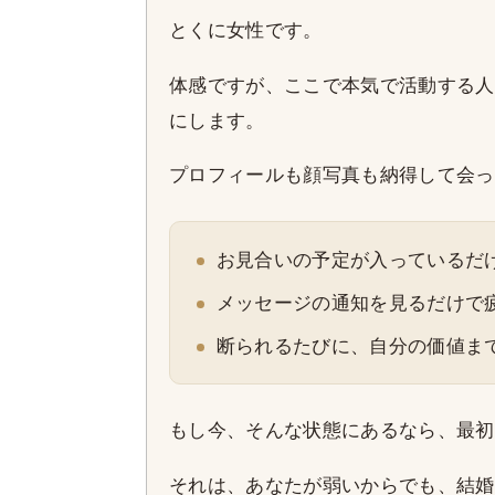
とくに女性です。
体感ですが、ここで本気で活動する人
にします。
プロフィールも顔写真も納得して会っ
お見合いの予定が入っているだ
メッセージの通知を見るだけで
断られるたびに、自分の価値ま
もし今、そんな状態にあるなら、最初
それは、あなたが弱いからでも、結婚