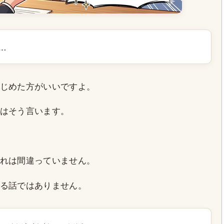
…
じめた方がいいですよ。
はそう言います。
れは間違っていません。
る話ではありません。