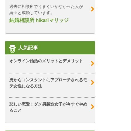
過去に相談所でうまくいかなかった人が
続々と成婚しています。
結婚相談所 hikariマリッジ
人気記事
オンライン婚活のメリットとデメリット
男からコンスタントにアプローチされるモ
テ女性になる方法
悲しい恋愛！ダメ男製造女子が今すぐやめ
ること