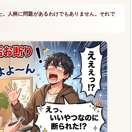
た。人柄に問題があるわけでもありません。それで