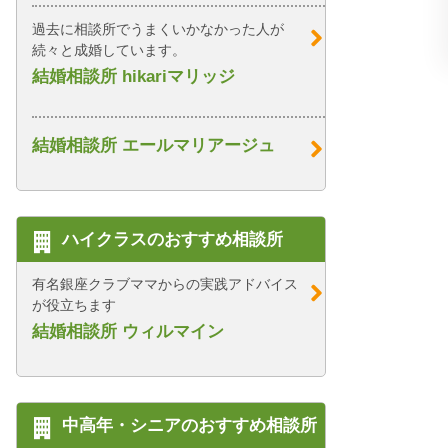
過去に相談所でうまくいかなかった人が
続々と成婚しています。
結婚相談所 hikariマリッジ
結婚相談所 エールマリアージュ
ハイクラスのおすすめ相談所
有名銀座クラブママからの実践アドバイス
が役立ちます
結婚相談所 ウィルマイン
中高年・シニアのおすすめ相談所