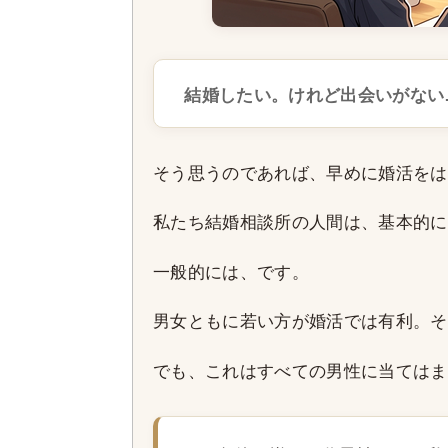
結婚したい。けれど出会いがない
そう思うのであれば、早めに婚活をは
私たち結婚相談所の人間は、基本的に
一般的には、です。
男女ともに若い方が婚活では有利。そ
でも、これはすべての男性に当てはま