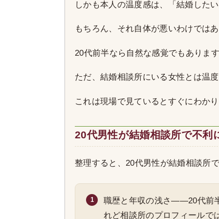
しかも本人の温度感は、「結婚したい
もちろん、それ自体が悪いわけではあ
20代前半なら自然な感覚でもありま
ただ、結婚相談所にいる女性とは温度
これは現場で見ているとすぐにわかり
20代男性が結婚相談所で不利
整理すると、20代男性が結婚相談所
職歴と年収の浅さ——20代
れど相談所のプロフィールで