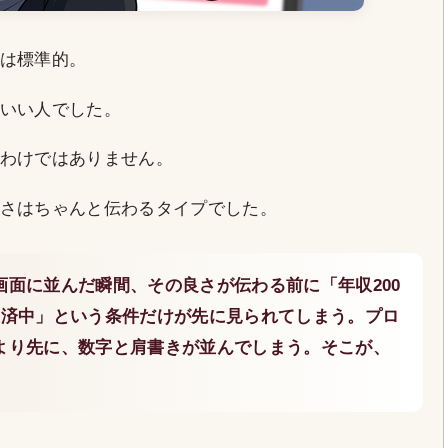
は標準的。
いい人でした。
わけではありません。
さはちゃんと伝わるタイプでした。
面に並んだ瞬間、その良さが伝わる前に「年収200
返済中」という条件だけが先に見られてしまう。プロ
より先に、数字と肩書きが並んでしまう。そこが、