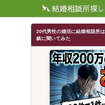
20代男性の婚活に結婚相談所
鎮に聞いてみた