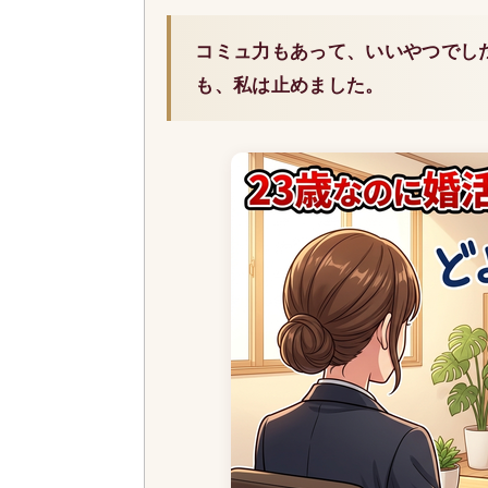
コミュ力もあって、いいやつでし
も、私は止めました。