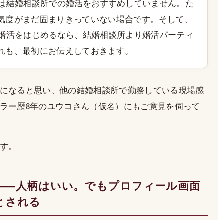
私は結婚相談所での婚活をおすすめしていません。た
気度がまだ固まりきっていない場合です。そして、
が婚活をはじめるなら、結婚相談所より婚活パーティ
れも、最初にお伝えしておきます。
になると思い、他の結婚相談所で勤務している現場感
ラー歴8年のユウコさん（仮名）にもご意見を伺って
す。
——人柄はいい。でもプロフィール画面
とされる