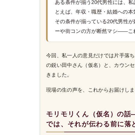
ある条件が揃う20代男性には、
とえば、年収・職歴・結婚への本
その条件が揃っている20代男性
ーや街コンの方が断然マシ——こ
今回、私一人の意見だけでは片手落ち
の鋭い田中さん（仮名）と、カウンセ
きました。
現場の生の声を、これからお届けしま
モリモリくん（仮名）の話
では、それが伝わる前に落