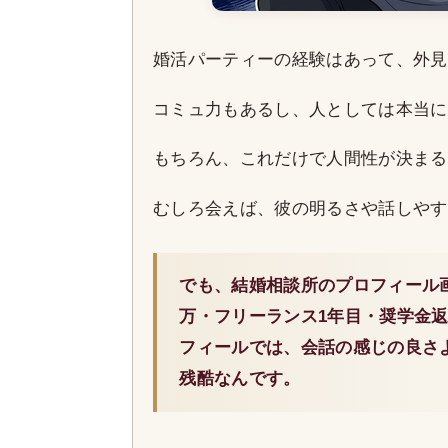
婚活パーティーの経験はあって、外見
コミュ力もあるし、人としては本当に
もちろん、これだけで人間性が決まる
むしろ会えば、彼の明るさや話しやす
でも、結婚相談所のプロフィール画
万・フリーランス1年目・奨学金
フィールでは、会話の感じの良さ
残酷なんです。