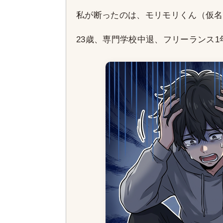
私が断ったのは、モリモリくん（仮名
23歳、専門学校中退、フリーランス1