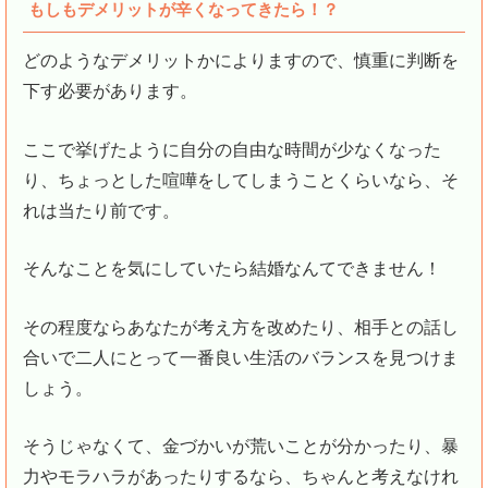
もしもデメリットが辛くなってきたら！？
どのようなデメリットかによりますので、慎重に判断を
下す必要があります。
ここで挙げたように自分の自由な時間が少なくなった
り、ちょっとした喧嘩をしてしまうことくらいなら、そ
れは当たり前です。
そんなことを気にしていたら結婚なんてできません！
その程度ならあなたが考え方を改めたり、相手との話し
合いで二人にとって一番良い生活のバランスを見つけま
しょう。
そうじゃなくて、金づかいが荒いことが分かったり、暴
力やモラハラがあったりするなら、ちゃんと考えなけれ