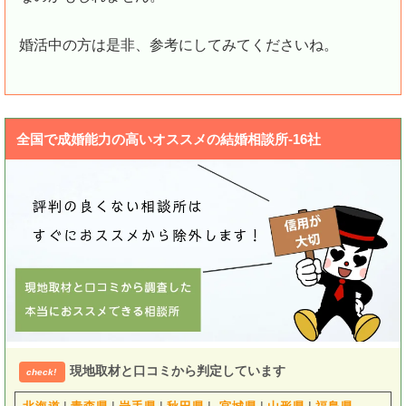
婚活中の方は是非、参考にしてみてくださいね。
全国で成婚能力の高いオススメの結婚相談所-16社
現地取材と口コミから判定しています
check!