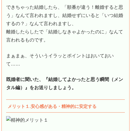
できちゃった結婚したら、「順番が違う！離婚すると思
う」なんて言われますし、結婚せずにいると「いつ結婚
するの？」なんて言われますし、
離婚したらしたで「結婚しなきゃよかったのに」なんて
言われるものです。
まぁまぁ、そういうイラッとポイントはおいておい
て……
既婚者に聞いた、『結婚してよかったと思う瞬間（メン
タル編）』をお送りしましょう。
メリット１.安心感がある・精神的に安定する