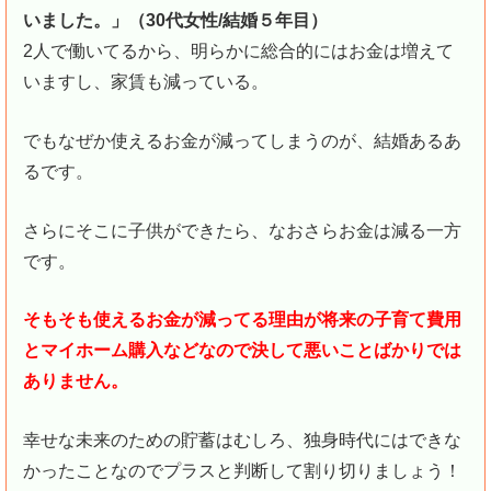
いました。」（30代女性/結婚５年目）
2人で働いてるから、明らかに総合的にはお金は増えて
いますし、家賃も減っている。
でもなぜか使えるお金が減ってしまうのが、結婚あるあ
るです。
さらにそこに子供ができたら、なおさらお金は減る一方
です。
そもそも使えるお金が減ってる理由が将来の子育て費用
とマイホーム購入などなので決して悪いことばかりでは
ありません。
幸せな未来のための貯蓄はむしろ、独身時代にはできな
かったことなのでプラスと判断して割り切りましょう！