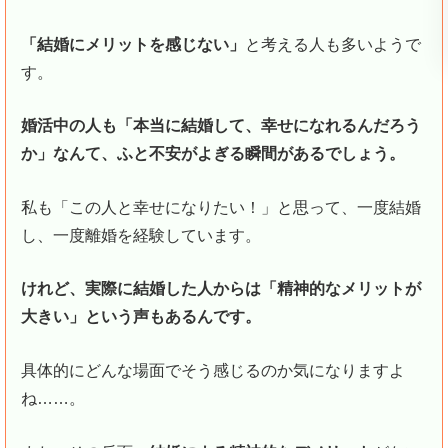
「結婚にメリットを感じない」
と考える人も多いようで
す。
婚活中の人も「本当に結婚して、幸せになれるんだろう
か」なんて、ふと不安がよぎる瞬間があるでしょう。
私も「この人と幸せになりたい！」と思って、一度結婚
し、一度離婚を経験しています。
けれど、実際に結婚した人からは「精神的なメリットが
大きい」という声もあるんです。
具体的にどんな場面でそう感じるのか気になりますよ
ね……。