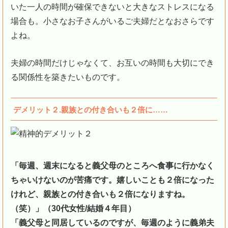
いた一人の時間が確保できないと大きなストレスになる
場合も。小さなお子さんがいるご夫婦だとなおさらです
よね。
夫婦の時間だけじゃなくて、お互いの時間も大切にでき
る関係性を築きたいものです。
デメリット２.親族との付き合いも２倍に……
「毎週、週末になると義父母のところへ食事に行かなく
ちゃいけないのが苦痛です。嬉しいことも２倍になった
けれど、親族との付き合いも２倍になりますね。
（笑）」（30代女性/結婚４年目）
「義父母と同居しているのですが、毎週のように義弟夫