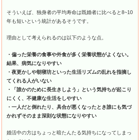
そういえば、独身者の平均寿命は既婚者に比べると8~10
年も短いという統計があるそうです。
理由として考えられるのは以下のような点。
・偏った栄養の食事や外食が多く栄養状態がよくない。
結果、病気になりやすい
・夜更かしや朝寝坊といった生活リズムの乱れを指摘し
てくれる人がいない
・「誰かのために長生きしよう」という気持ちが起こり
にくく、不健康な生活をしやすい
・一人だと倒れたり、具合が悪くなったとき誰にも気づ
かれずそのまま深刻な状態になりやすい
婚活中の方はちょっと暗たんたる気持ちになってしまっ