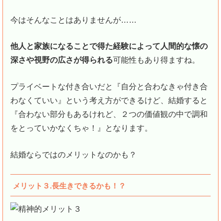
今はそんなことはありませんが……
他人と家族になることで得た経験によって人間的な懐の
深さや視野の広さが得られる
可能性もあり得ますね。
プライベートな付き合いだと『自分と合わなきゃ付き合
わなくていい』という考え方ができるけど、結婚すると
『合わない部分もあるけれど、２つの価値観の中で調和
をとっていかなくちゃ！』となります。
結婚ならではのメリットなのかも？
メリット３.長生きできるかも！？