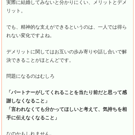
実際に結婚してみないと分かりにくい、メリットとデメ
リット。
でも、精神的な支えができるというのは、一人では得ら
れない変化ですよね。
デメリットに関してはお互いの歩み寄りや話し合いで解
決できることがほとんどです。
問題になるのはむしろ
「パートナーがしてくれることを当たり前だと思って感
謝しなくなること」
「言われなくても分かってほしいと考えて、気持ちを相
手に伝えなくなること」
なのかもしれません。