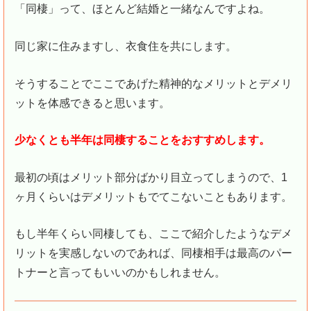
「同棲」って、ほとんど結婚と一緒なんですよね。
同じ家に住みますし、衣食住を共にします。
そうすることでここであげた精神的なメリットとデメリ
ットを体感できると思います。
少なくとも半年は同棲することをおすすめします。
最初の頃はメリット部分ばかり目立ってしまうので、1
ヶ月くらいはデメリットもでてこないこともあります。
もし半年くらい同棲しても、ここで紹介したようなデメ
リットを実感しないのであれば、同棲相手は最高のパー
トナーと言ってもいいのかもしれません。