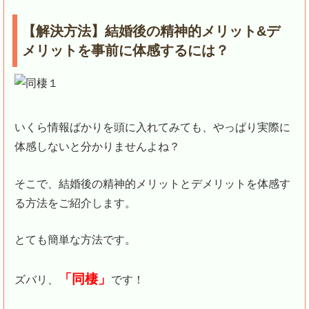
【解決方法】結婚後の精神的メリット&デ
メリットを事前に体感するには？
いくら情報ばかりを頭に入れてみても、やっぱり実際に
体感しないと分かりませんよね？
そこで、結婚後の精神的メリットとデメリットを体感す
る方法をご紹介します。
とても簡単な方法です。
「同棲」
ズバリ、
です！