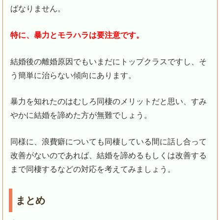
ばなりません。
特に、暴力とモラハラは要注意です。
結婚後の離婚原因でもいまだにトップクラスですし、そ
う簡単に治らない傾向にあります。
暴力を知れたのはむしろ同棲のメリットだと思い、すみ
やかに結婚を諦めた方が無難でしょう。
同様に、浪費癖についても同棲している間に話し合って
改善がないのであれば、結婚を諦めるもしくは改善する
まで同棲するなどの対応を考えてみましょう。
まとめ