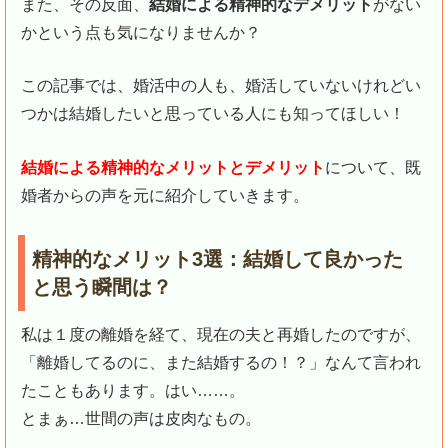
また、その反面、
結婚による精神的なデメリット
がない
かという点も気になりませんか？
この記事では、婚活中の人も、婚活していないけれどい
つかは結婚したいと思っている人にも知ってほしい！
結婚による精神的なメリットとデメリット
について、既
婚者からの声を元に紹介していきます。
精神的なメリット3選：結婚して良かった
と思う瞬間は？
私は１度の離婚を経て、現在の夫と再婚したのですが、
「離婚してるのに、また結婚するの！？」なんて言われ
たこともあります。はい……。
とまぁ…世間の声は皮肉なもの。