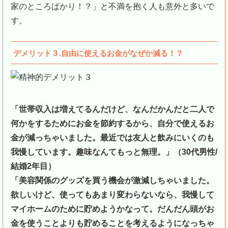
家のところばかり！？」と不満を抱く人も意外と多いで
す。
デメリット３.自由に使えるお金がなぜか減る！？
「世帯収入は増えてるんだけど、なんだかんだと二人で
何かをするためにお金を節約するから、自分で使えるお
金が減っちゃいました。最近では友人と飲みにいくのも
我慢しています。趣味なんてもっと無理。」（30代男性/
結婚2年目）
「美容関係のグッズを買う機会が激減しちゃいました。
欲しいけど、使ってもあまり変わらないなら、我慢して
マイホームのために貯めようかなって。だんだん頭がお
金を使うことよりも貯めることを考えるようになっちゃ