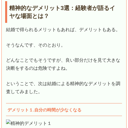
精神的なデメリット3選：経験者が語るイ
ヤな場面とは？
結婚で得られるメリットもあれば、デメリットもある。
そうなんです、そのとおり。
どんなことでもそうですが、良い部分だけを見て大きな
決断をするのは危険ですよね。
ということで、次は結婚による精神的なデメリットを調
査してみました。
デメリット１.自分の時間が少なくなる