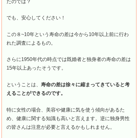
たのでは？
でも、安心してください！
この８~10年という寿命の差は今から10年以上前に行わ
れた調査によるもの。
さらに1950年代の時点では既婚者と独身者の寿命の差は
15年以上あったそうです。
ということは、
寿命の差は徐々に縮まってきていると考
えることができるのです。
特に女性の場合、美容や健康に気を使う傾向があるた
め、健康に関する知識も高いと言えます。逆に独身男性
の皆さんは注意が必要と言えるかもしれません。