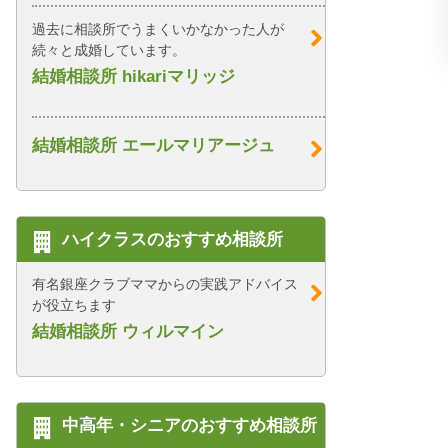
過去に相談所でうまくいかなかった人が
続々と成婚しています。
結婚相談所 hikariマリッジ
結婚相談所 エールマリアージュ
ハイクラスのおすすめ相談所
有名銀座クラブママからの実践アドバイス
が役立ちます
結婚相談所 ウィルマイン
中高年・シニアのおすすめ相談所