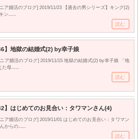
ア婚活のブログ] 2019/11/23 【過去の男シリーズ】キング(2)
......
読む
6】地獄の結婚式(2) by幸子娘
ア婚活のブログ] 2019/11/15 地獄の結婚式(2) by幸子娘 「地
......
読む
32】はじめてのお見合い：タワマンさん(4)
ニア婚活のブログ] 2019/11/01 はじめてのお見合い：タワマン
からの......
読む