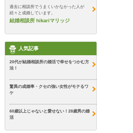
過去に相談所でうまくいかなかった人が
続々と成婚しています。
結婚相談所 hikariマリッジ
人気記事
20代が結婚相談所の婚活で幸せをつかむ方
法！
驚異の成婚率・クセの強い女性がモテるワ
ケ
60歳以上じゃないと愛せない！28歳男の婚
活