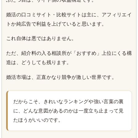
婚活の口コミサイト・比較サイトは主に、アフィリエイ
トか純広告で利益を上げていると思います。
これ自体は悪ではありません。
ただ、紹介料の入る相談所が「おすすめ」上位にくる構
造は、どうしても残ります。
婚活市場は、正直かなり競争が激しい世界です。
だからこそ、きれいなランキングや強い言葉の裏
に、どんな意図があるのかは一度立ち止まって見
たほうがいいのです。