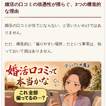
婚活の口コミの信憑性が揺らぐ、3つの構造的
な理由
婚活の口コミが当てにならない、と言いたいわけではあ
りません。
ただ、構造的に「偏りやすい場所」だという事実は、知
っておいて損はありません。