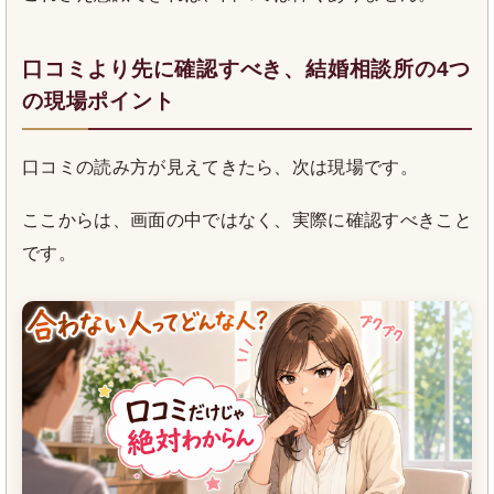
口コミより先に確認すべき、結婚相談所の4つ
の現場ポイント
口コミの読み方が見えてきたら、次は現場です。
ここからは、画面の中ではなく、実際に確認すべきこと
です。