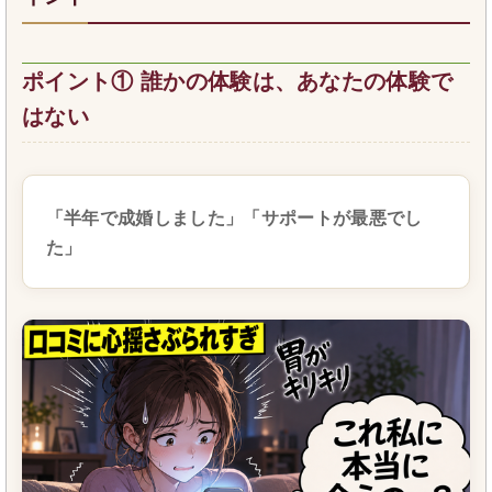
ポイント① 誰かの体験は、あなたの体験で
はない
「半年で成婚しました」「サポートが最悪でし
た」