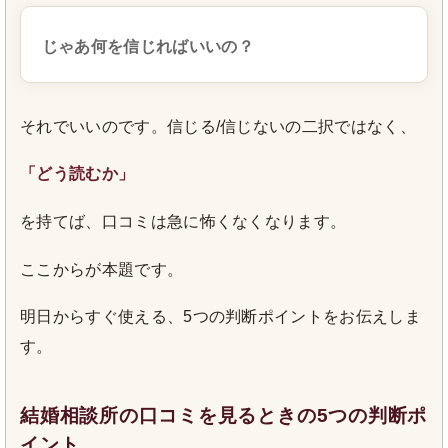
じゃあ何を信じればいいの？
それでいいのです。信じる/信じないの二択ではなく、
「どう読むか」
を持てば、口コミは急に怖くなくなります。
ここからが本題です。
明日からすぐ使える、5つの判断ポイントをお伝えしま
す。
結婚相談所の口コミを見るときの5つの判断ポ
イント