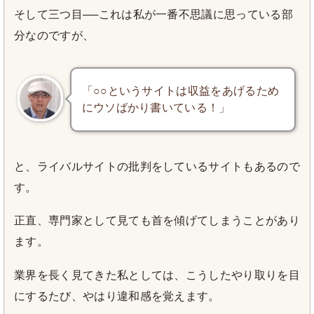
そして三つ目──これは私が一番不思議に思っている部
分なのですが、
「○○というサイトは収益をあげるため
にウソばかり書いている！」
と、ライバルサイトの批判をしているサイトもあるので
す。
正直、専門家として見ても首を傾げてしまうことがあり
ます。
業界を長く見てきた私としては、こうしたやり取りを目
にするたび、やはり違和感を覚えます。