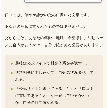
口コミは、誰かが誰かのために書いた文章です。
あなたのために書かれたものではありません。
だからこそ、あなたの年齢、地域、希望条件、活動ペー
スに合うかどうかは、自分で確かめる必要があります。
最後は公式サイトで料金体系を確認する。
無料相談に申し込んで、自分の状況を話して
みる。
「公式サイトに書いてあること」と「口コミ
に書いてあること」が一致しているかどう
か、自分の目で確かめる。