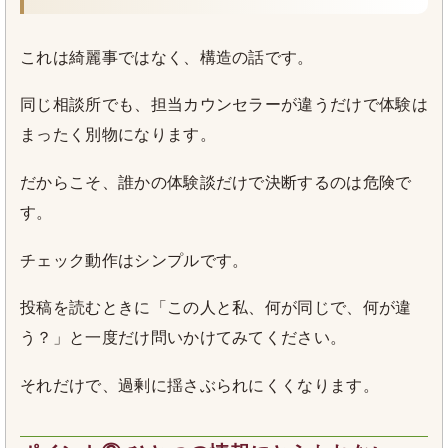
これは綺麗事ではなく、構造の話です。
同じ相談所でも、担当カウンセラーが違うだけで体験は
まったく別物になります。
だからこそ、誰かの体験談だけで決断するのは危険で
す。
チェック動作はシンプルです。
投稿を読むときに「この人と私、何が同じで、何が違
う？」と一度だけ問いかけてみてください。
それだけで、過剰に揺さぶられにくくなります。