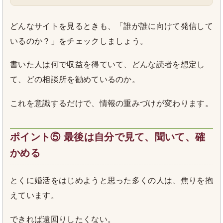
どんなサイトを見るときも、「誰が誰に向けて発信して
いるのか？」をチェックしましょう。
書いた人は何で収益を得ていて、どんな読者を想定し
て、どの相談所を勧めているのか。
これを意識するだけで、情報の重みづけが変わります。
ポイント⑤ 最後は自分で見て、聞いて、確
かめる
とくに婚活をはじめようと思った多くの人は、焦りを抱
えています。
できれば遠回りしたくない。