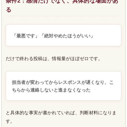
条件2：感情だけでなく、具体的な場面があ
る
「最悪です」「絶対やめたほうがいい」
だけで終わる投稿は、情報量がほぼゼロです。
担当者が変わってからレスポンスが遅くなり、こ
ちらから連絡しないと進まなくなった
と具体的な事実が書かれていれば、判断材料になりま
す。