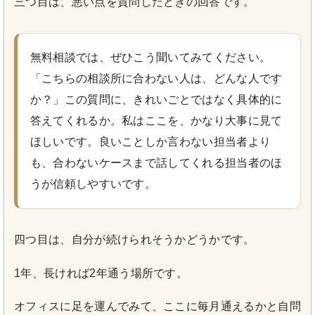
三つ目は、悪い点を質問したときの回答です。
無料相談では、ぜひこう聞いてみてください。
「こちらの相談所に合わない人は、どんな人です
か？」この質問に、きれいごとではなく具体的に
答えてくれるか。私はここを、かなり大事に見て
ほしいです。良いことしか言わない担当者より
も、合わないケースまで話してくれる担当者のほ
うが信頼しやすいです。
四つ目は、自分が続けられそうかどうかです。
1年、長ければ2年通う場所です。
オフィスに足を運んでみて、ここに毎月通えるかと自問