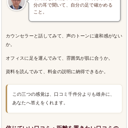
分の耳で聞いて、自分の足で確かめる
こと。
カウンセラーと話してみて、声のトーンに違和感がない
か。
オフィスに足を運んでみて、雰囲気が肌に合うか。
資料を読んでみて、料金の説明に納得できるか。
この三つの感覚は、口コミ千件分よりも雄弁に、
あなたへ答えをくれます。