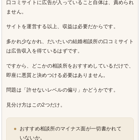
口コミサイトに広告が入っていること自体は、責められ
ません。
サイトを運営する以上、収益は必要だからです。
多かれ少なかれ、だいたいの結婚相談所の口コミサイト
は広告収入を得ているはずです。
ですから、どこかの相談所をおすすめしているだけで、
即座に悪質と決めつける必要はありません。
問題は「許せないレベルの偏り」かどうかです。
見分け方はこの2つだけ。
おすすめ相談所のマイナス面が一切書かれて
いないか。