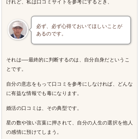
けれど、私は口コミサイトを参考にするとき、
必ず、必ず心得ておいてほしいことが
あるのです。
それは──最終的に判断するのは、自分自身だというこ
とです。
自分の意志をもって口コミを参考にしなければ、どんな
に有益な情報でも毒になります。
婚活の口コミは、その典型です。
星の数や強い言葉に押されて、自分の人生の選択を他人
の感情に預けてしまう。