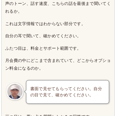
声のトーン、話す速度、こちらの話を最後まで聞いてく
れるか。
これは文字情報ではわからない部分です。
自分の耳で聞いて、確かめてください。
ふたつ目は、料金とサポート範囲です。
月会費の中にどこまで含まれていて、どこからオプショ
ン料金になるのか。
書面で見せてもらってください。自分
の目で見て、確かめてください。