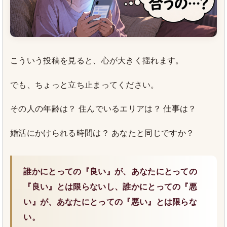
こういう投稿を見ると、心が大きく揺れます。
でも、ちょっと立ち止まってください。
その人の年齢は？ 住んでいるエリアは？ 仕事は？
婚活にかけられる時間は？ あなたと同じですか？
誰かにとっての『良い』が、あなたにとっての
『良い』とは限らないし、誰かにとっての『悪
い』が、あなたにとっての『悪い』とは限らな
い。