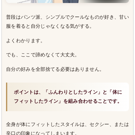
普段はパンツ派、シンプルでクールなものが好き、甘い
服を着ると自分じゃなくなる気がする。
よくわかります。
でも、ここで諦めなくて大丈夫。
自分の好みを全部捨てる必要はありません。
ポイントは、「ふんわりとしたライン」と「体に
フィットしたライン」を組み合わせることです。
全身が体にフィットしたスタイルは、セクシー、または
辛口の印象になってしまいます。