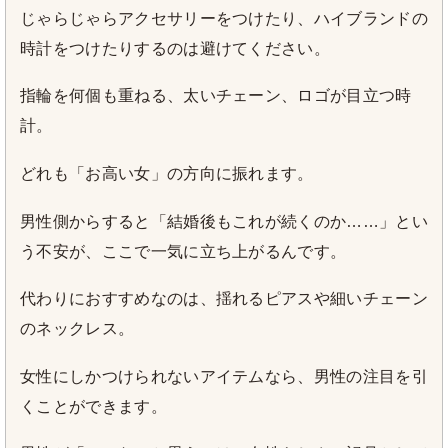
じゃらじゃらアクセサリーをつけたり、ハイブランドの
時計をつけたりするのは避けてください。
指輪を何個も重ねる、太いチェーン、ロゴが目立つ時
計。
どれも「お高い女」の方向に振れます。
男性側からすると「結婚後もこれが続くのか……」とい
う不安が、ここで一気に立ち上がるんです。
代わりにおすすめなのは、揺れるピアスや細いチェーン
のネックレス。
女性にしかつけられないアイテムなら、男性の注目を引
くことができます。