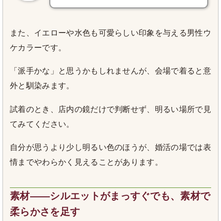
また、イエローや水色も可愛らしい印象を与える男性ウ
ケカラーです。
「派手かな」と思うかもしれませんが、会場で着ると意
外と馴染みます。
試着のとき、店内の鏡だけで判断せず、明るい場所で見
てみてください。
自分が思うより少し明るい色のほうが、婚活の場では表
情までやわらかく見えることがあります。
素材――シルエットがまっすぐでも、素材で
柔らかさを足す