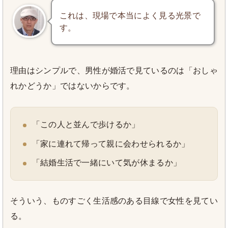
これは、現場で本当によく見る光景で
す。
理由はシンプルで、男性が婚活で見ているのは「おしゃ
れかどうか」ではないからです。
「この人と並んで歩けるか」
「家に連れて帰って親に会わせられるか」
「結婚生活で一緒にいて気が休まるか」
そういう、ものすごく生活感のある目線で女性を見てい
る。