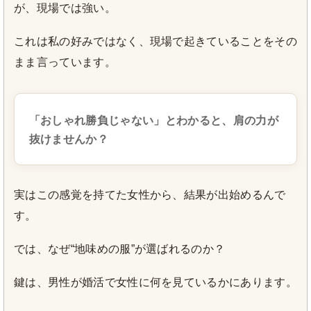
が、現場では強い。
これは私の好みではなく、現場で起きていることをその
まま言っています。
「おしゃれ勝負じゃない」とわかると、肩の力が
抜けませんか？
実はこの感覚を持てた女性から、結果が出始めるんで
す。
では、なぜ“地味めの服”が選ばれるのか？
鍵は、男性が婚活で女性に何を見ているかにあります。