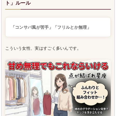
ト」ルール
「コンサバ風が苦手」「フリルとか無理」
こういう女性、実はすごく多いんです。