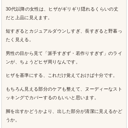
30代以降の女性は、ヒザがギリギリ隠れるくらいの丈
だと上品に見えます。
短すぎるとカジュアルダウンしすぎ、長すぎると野暮っ
たく見える。
男性の目から見て「派手すぎず・若作りすぎず」のライ
ンが、ちょうどヒザ周りなんです。
ヒザを基準にする、これだけ覚えておけば十分です。
もちろん見える部分のケアも整えて、ヌーディーなスト
ッキングでカバーするのもいいと思います。
脚を出すかどうかより、出した部分が清潔に見えるかど
うか。