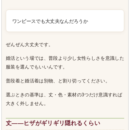
ワンピースでも大丈夫なんだろうか
ぜんぜん大丈夫です。
婚活という場では、普段より少し女性らしさを意識した
服装を選んでもいいんです。
普段着と婚活着は別物、と割り切ってください。
選ぶときの基準は、丈・色・素材の3つだけ意識すれば
大きく外しません。
丈――ヒザがギリギリ隠れるくらい