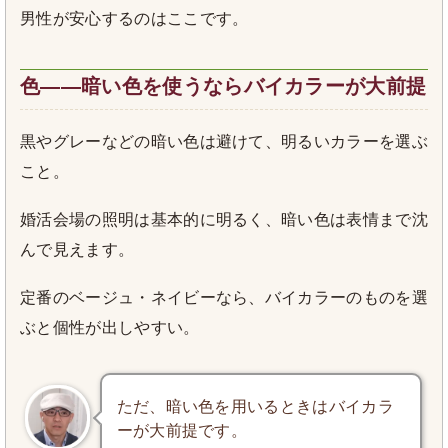
男性が安心するのはここです。
色――暗い色を使うならバイカラーが大前提
黒やグレーなどの暗い色は避けて、明るいカラーを選ぶ
こと。
婚活会場の照明は基本的に明るく、暗い色は表情まで沈
んで見えます。
定番のベージュ・ネイビーなら、バイカラーのものを選
ぶと個性が出しやすい。
ただ、暗い色を用いるときはバイカラ
ーが大前提です。