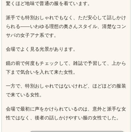
驚くほど地味で普通の服を着ています。
派手でも特別おしゃれでもなく、ただ安心して話しかけ
られる――いわゆる理想の奥さんスタイル、清楚なコン
サバの女子アナ系です。
会場でよく見る光景があります。
鏡の前で何度もチェックして、雑誌で予習して、上から
下まで気合いを入れて来た女性。
一方で、特別おしゃれではないけれど、ほどほどの服装
で来ている女性。
会場で最初に声をかけられているのは、意外と派手な女
性ではなく、後者の話しかけやすい服の女性でした。