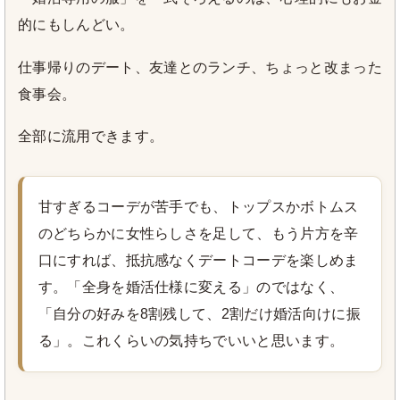
的にもしんどい。
仕事帰りのデート、友達とのランチ、ちょっと改まった
食事会。
全部に流用できます。
甘すぎるコーデが苦手でも、トップスかボトムス
のどちらかに女性らしさを足して、もう片方を辛
口にすれば、抵抗感なくデートコーデを楽しめま
す。「全身を婚活仕様に変える」のではなく、
「自分の好みを8割残して、2割だけ婚活向けに振
る」。これくらいの気持ちでいいと思います。