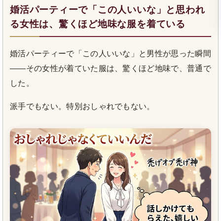
婚活パーティーで「この人いいな」と思われ
る女性は、驚くほど地味な服を着ている
婚活パーティーで「この人いいな」と男性が思った瞬間
――その女性が着ていた服は、驚くほど地味で、普通で
した。
派手でもない。特別おしゃれでもない。