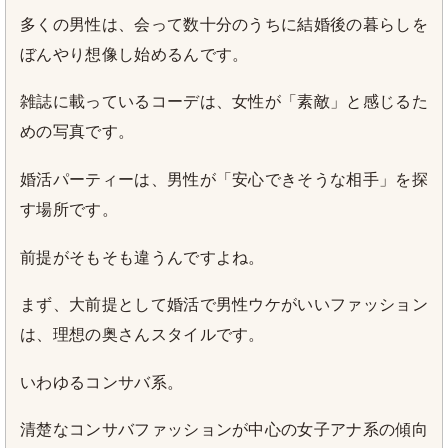
多くの男性は、会って数十分のうちに結婚後の暮らしを
ぼんやり想像し始めるんです。
雑誌に載っているコーデは、女性が「素敵」と感じるた
めの写真です。
婚活パーティーは、男性が「安心できそうな相手」を探
す場所です。
前提がそもそも違うんですよね。
まず、大前提として婚活で男性ウケがいいファッション
は、理想の奥さんスタイルです。
いわゆるコンサバ系。
清楚なコンサバファッションが中心の女子アナ系の傾向