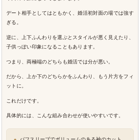
デート相手としてはともかく、婚活初対面の場では強す
ぎる。
逆に、上下ふんわりを選ぶとスタイルが悪く見えたり、
子供っぽい印象になることもあります。
つまり、両極端のどちらも婚活では分が悪い。
だから、上か下のどちらかをふんわり、もう片方をフィ
ットに。
これだけです。
具体的には、こんな組み合わせが使いやすいです。
パフスリーブでボリュームのある袖のカット