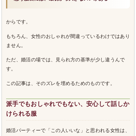
からです。
もちろん、女性のおしゃれが間違っているわけではあり
ません。
ただ、婚活の場では、見られ方の基準が少し違うんで
す。
この記事は、そのズレを埋めるためのものです。
派手でもおしゃれでもない、安心して話しか
けられる服
婚活パーティーで「この人いいな」と思われる女性は、