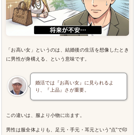
「お高い女」というのは、結婚後の生活を想像したとき
に男性が身構える、という意味です。
婚活では『お高い女』に見られるよ
り、『上品』さが重要。
この違いは、服より小物に出ます。
男性は服全体よりも、足元・手元・耳元という“点”で印