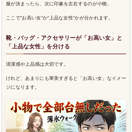
服が決まったら、次に印象を左右するのが小物。
ここで“お高い女”か“上品な女性”かが分かれます。
靴・バッグ・アクセサリーが「お高い女」と
「上品な女性」を分ける
清潔感や上品感は大切です。
けれど、あまりにも華美すぎると「お高い女」なイメー
ジになります。