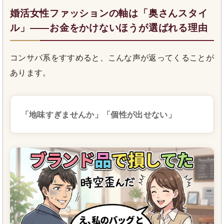
婚活女性ファッションの軸は「奥さんスタイ
ル」――お金をかけないほうが選ばれる理由
コンサバ系をすすめると、こんな声が返ってくることが
あります。
「地味すぎませんか」「個性が出せない」