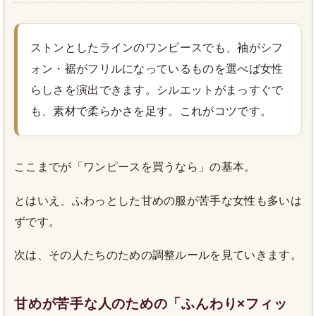
ストンとしたラインのワンピースでも、袖がシフ
ォン・裾がフリルになっているものを選べば女性
らしさを演出できます。シルエットがまっすぐで
も、素材で柔らかさを足す。これがコツです。
ここまでが「ワンピースを買うなら」の基本。
とはいえ、ふわっとした甘めの服が苦手な女性も多いは
ずです。
次は、その人たちのための調整ルールを見ていきます。
甘めが苦手な人のための「ふんわり×フィッ