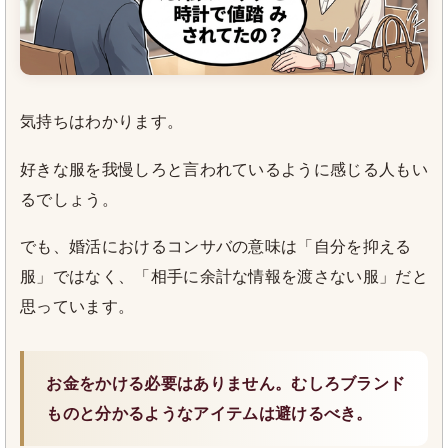
気持ちはわかります。
好きな服を我慢しろと言われているように感じる人もい
るでしょう。
でも、婚活におけるコンサバの意味は「自分を抑える
服」ではなく、「相手に余計な情報を渡さない服」だと
思っています。
お金をかける必要はありません。むしろブランド
ものと分かるようなアイテムは避けるべき。