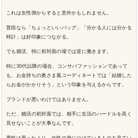
これは女性側からすると意外かもしれません。
普段なら「ちょっといいバッグ」「分かる人には分かる
時計」は好印象につながる。
でも婚活、特に初対面の場では逆に働きます。
特に30代以降の場合、コンサバファッションであって
も、お金持ちの奥さま風コーディネートでは「結婚した
らお金がかかりそう」という印象を与えるからです。
ブランドが悪いわけではありません。
ただ、婚活の初対面では、相手に生活のハードルを高く
見せないことが大事なんです。
男性は思ったより、女性の身につけているものを見てい