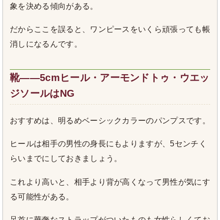
象を決める傾向がある。
だからここを誤ると、ワンピースをいくら頑張っても帳
消しになるんです。
靴――5cmヒール・アーモンドトゥ・ウエッ
ジソールはNG
おすすめは、明るめベーシックカラーのパンプスです。
ヒールは相手の男性の身長にもよりますが、5センチく
らいまでにしておきましょう。
これより高いと、相手より背が高くなって男性が気にす
る可能性がある。
足首に華奢なストラップがついたものも女性らしくてお