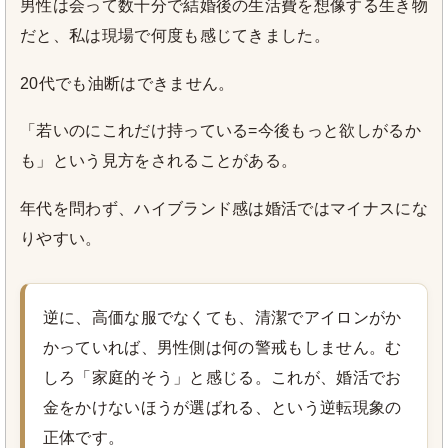
男性は会って数十分で結婚後の生活費を想像する生き物
だと、私は現場で何度も感じてきました。
20代でも油断はできません。
「若いのにこれだけ持っている=今後もっと欲しがるか
も」という見方をされることがある。
年代を問わず、ハイブランド感は婚活ではマイナスにな
りやすい。
逆に、高価な服でなくても、清潔でアイロンがか
かっていれば、男性側は何の警戒もしません。む
しろ「家庭的そう」と感じる。これが、婚活でお
金をかけないほうが選ばれる、という逆転現象の
正体です。