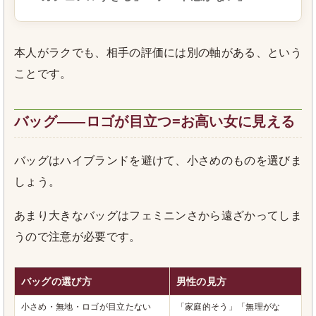
本人がラクでも、相手の評価には別の軸がある、という
ことです。
バッグ――ロゴが目立つ=お高い女に見える
バッグはハイブランドを避けて、小さめのものを選びま
しょう。
あまり大きなバッグはフェミニンさから遠ざかってしま
うので注意が必要です。
バッグの選び方
男性の見方
小さめ・無地・ロゴが目立たない
「家庭的そう」「無理がな