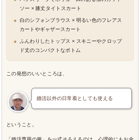
ソー × 膝丈タイトスカート
白のシフォンブラウス × 明るい色のフレアス
カートやギャザースカート
ふんわりしたトップス × スキニーやクロップ
ド丈のコンパクトなボトム
この発想のいいところは、
婚活以外の日常着としても使える
ということ。
「婚活専用の服」を一式そろえるのは、心理的にもお金