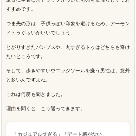
すすめです。
つま先の形は、子供っぽい印象を避けるため、アーモン
ドトゥぐらいがいいでしょう。
とがりすぎたパンプスや、丸すぎるトゥはどちらも避け
たいところです。
そして、歩きやすいウエッジソールを嫌う男性は、意外
と多いんですよね。
これは何度も聞きました。
理由を聞くと、こう返ってきます。
「カジュアルすぎる」「デート感がない」