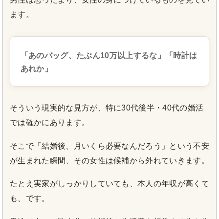
ます。
「あのバッグ、たぶん10万以上するな」「時計は
あれか」
そういう現実的な見方が、特に30代後半・40代の婚活
では確かにあります。
そこで「結婚後、月いくら必要なんだろう」という不安
が生まれた瞬間、その女性は候補から外れていきます。
たとえ実家がしっかりしていても、本人の年収が高くて
も、です。