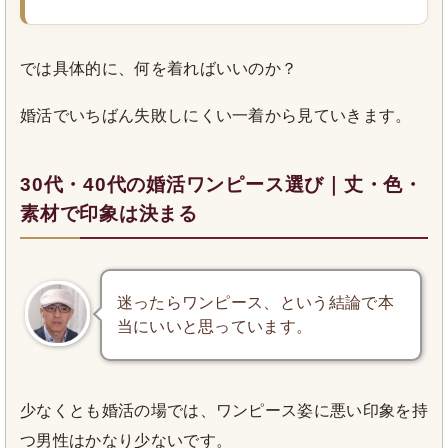
では具体的に、何を着ればいいのか？
婚活でいちばん失敗しにくい一着から見ていきます。
30代・40代の婚活ワンピース選び｜丈・色・
素材で印象は決まる
迷ったらワンピース、という結論で本
当にいいと思っています。
少なくとも婚活の場では、ワンピース姿に悪い印象を持
つ男性はかなり少ないです。