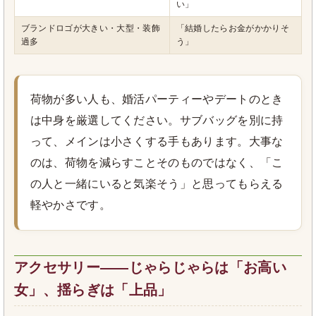
い」
ブランドロゴが大きい・大型・装飾
「結婚したらお金がかかりそ
過多
う」
荷物が多い人も、婚活パーティーやデートのとき
は中身を厳選してください。サブバッグを別に持
って、メインは小さくする手もあります。大事な
のは、荷物を減らすことそのものではなく、「こ
の人と一緒にいると気楽そう」と思ってもらえる
軽やかさです。
アクセサリー――じゃらじゃらは「お高い
女」、揺らぎは「上品」