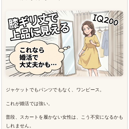
ジャケットでもパンツでもなく、ワンピース。
これが婚活では強い。
普段、スカートを履かない女性は、こう不安になるかも
しれません。