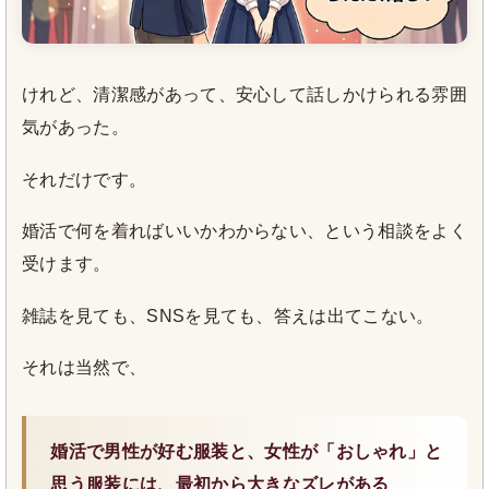
けれど、清潔感があって、安心して話しかけられる雰囲
気があった。
それだけです。
婚活で何を着ればいいかわからない、という相談をよく
受けます。
雑誌を見ても、SNSを見ても、答えは出てこない。
それは当然で、
婚活で男性が好む服装と、女性が「おしゃれ」と
思う服装には、最初から大きなズレがある