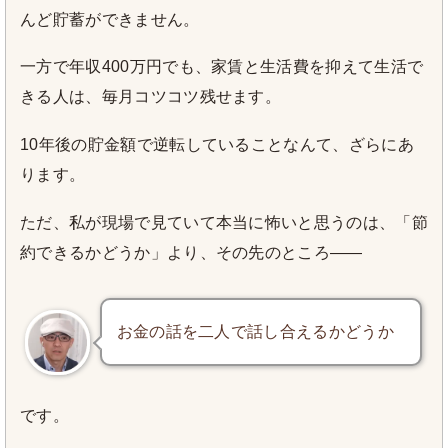
んど貯蓄ができません。
一方で年収400万円でも、家賃と生活費を抑えて生活で
きる人は、毎月コツコツ残せます。
10年後の貯金額で逆転していることなんて、ざらにあ
ります。
ただ、私が現場で見ていて本当に怖いと思うのは、「節
約できるかどうか」より、その先のところ――
お金の話を二人で話し合えるかどうか
です。