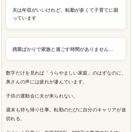
夫は年収がいいけれど、転勤が多くて子育てに困
っています
残業ばかりで家族と過ごす時間がありません…
数字だけを見れば「うらやましい家庭」のはずなのに、
奥さんの声には疲れが滲んでいます。
子供の運動会に夫が来られない。
週末も持ち帰り仕事。転勤のたびに自分のキャリアが途
切れる。