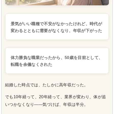
景気がいい職種で不安がなかったけれど、時代が
変わるとともに需要がなくなり、年収が下がった
体力勝負な職業だったから、50歳を目前として、
転職を余儀なくされた
結婚した時点では、たしかに高年収だった。
でも10年経って、20年経って、業界が変わり、体が追
いつかなくなり――気づけば、年収は半分。