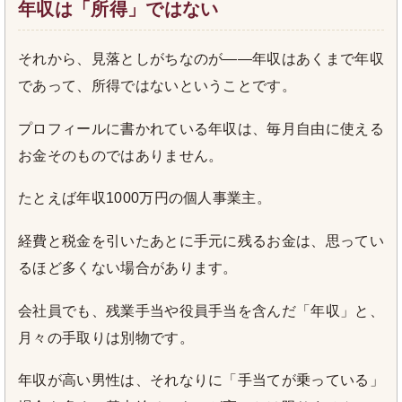
年収は「所得」ではない
それから、見落としがちなのが――年収はあくまで年収
であって、所得ではないということです。
プロフィールに書かれている年収は、毎月自由に使える
お金そのものではありません。
たとえば年収1000万円の個人事業主。
経費と税金を引いたあとに手元に残るお金は、思ってい
るほど多くない場合があります。
会社員でも、残業手当や役員手当を含んだ「年収」と、
月々の手取りは別物です。
年収が高い男性は、それなりに「手当てが乗っている」