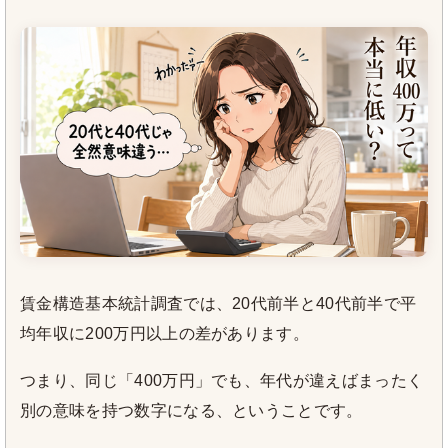
賃金構造基本統計調査では、20代前半と40代前半で平
均年収に200万円以上の差があります。
つまり、同じ「400万円」でも、年代が違えばまったく
別の意味を持つ数字になる、ということです。