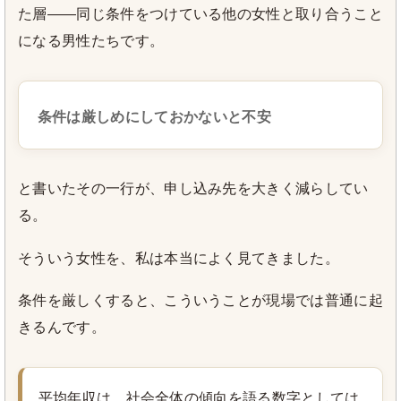
た層――同じ条件をつけている他の女性と取り合うこと
になる男性たちです。
条件は厳しめにしておかないと不安
と書いたその一行が、申し込み先を大きく減らしてい
る。
そういう女性を、私は本当によく見てきました。
条件を厳しくすると、こういうことが現場では普通に起
きるんです。
平均年収は、社会全体の傾向を語る数字としては