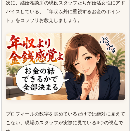
次に、結婚相談所の現役スタッフたちが婚活女性にアド
バイスしている、「年収以外に重視するお金のポイン
ト」をコッソリお教えしましょう。
プロフィールの数字を眺めているだけでは絶対に見えて
こない、現場のスタッフが実際に見ている4つの視点で