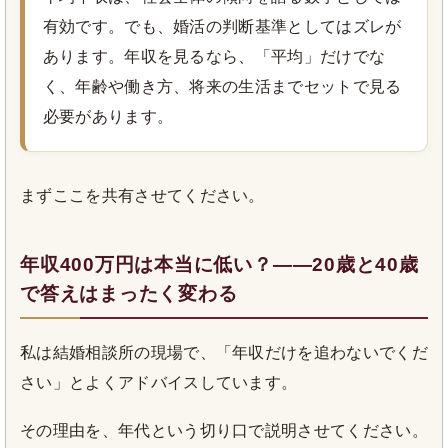
有効です。でも、婚活の判断基準としてはズレが
あります。年収を見るなら、「平均」だけでな
く、年齢や働き方、将来の生活までセットで見る
必要があります。
まずここを共有させてください。
年収400万円は本当に低い？――20歳と40歳
で答えはまったく変わる
私は結婚相談所の現場で、「年収だけを追わないでくだ
さい」とよくアドバイスしています。
その理由を、年代という切り口で説明させてください。