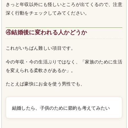
きっと年収以外にも怪しいところが出てくるので、注意
深く行動をチェックしてみてください。
④結婚後に変われる人かどうか
これがいちばん難しい項目です。
今の年収・今の生活ぶりではなく、「家族のために生活
を変えられる柔軟さがあるか」。
たとえば豪快にお金を使う男性でも、
結婚したら、子供のために節約も考えてみたい