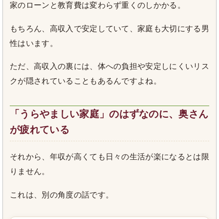
家のローンと教育費は変わらず重くのしかかる。
もちろん、高収入で安定していて、家庭も大切にする男
性はいます。
ただ、高収入の裏には、体への負担や安定しにくいリス
クが隠されていることもあるんですよね。
「うらやましい家庭」のはずなのに、奥さん
が疲れている
それから、年収が高くても日々の生活が楽になるとは限
りません。
これは、別の角度の話です。