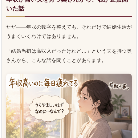
いた話
ただ――年収の数字を整えても、それだけで結婚生活が
うまくいくわけではありません。
「結婚当初は高収入だったけれど…」という夫を持つ奥
さんから、こんな話を聞くことがあります。