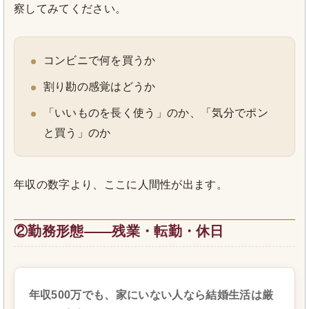
察してみてください。
コンビニで何を買うか
割り勘の感覚はどうか
「いいものを長く使う」のか、「気分でポン
と買う」のか
年収の数字より、ここに人間性が出ます。
②勤務形態――残業・転勤・休日
年収500万でも、家にいない人なら結婚生活は厳