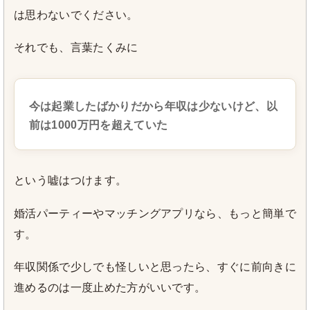
は思わないでください。
それでも、言葉たくみに
今は起業したばかりだから年収は少ないけど、以
前は1000万円を超えていた
という嘘はつけます。
婚活パーティーやマッチングアプリなら、もっと簡単で
す。
年収関係で少しでも怪しいと思ったら、すぐに前向きに
進めるのは一度止めた方がいいです。