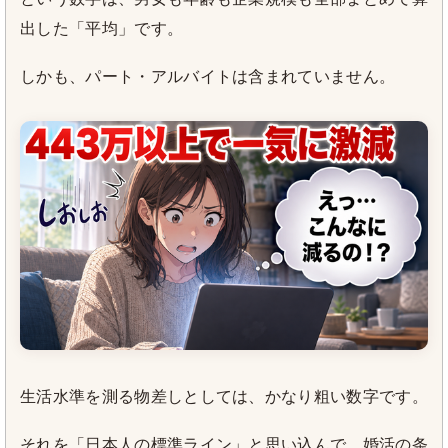
出した「平均」です。
しかも、パート・アルバイトは含まれていません。
生活水準を測る物差しとしては、かなり粗い数字です。
それを「日本人の標準ライン」と思い込んで、婚活の条