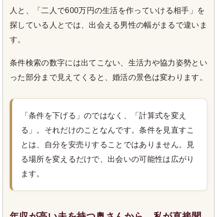
人と、「二人で600万円の生活を作っていける相手」を
探している人とでは、出会える男性の幅がまるで違いま
す。
条件検索の数字には出てこない、生活力や協力姿勢とい
った部分まで見えてくると、婚活の景色は変わります。
「条件を下げる」のではなく、「計算式を変え
る」。それだけのことなんです。条件を見直すこ
とは、自分を安売りすることではありません。見
る場所を変えるだけで、出会いの可能性は広がり
ます。
年収が高い夫を持つ奥さんから、私が直接聞