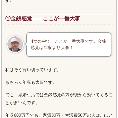
す。
①金銭感覚――ここが一番大事
4つの中で、ここが一番大事です。金銭
感覚は年収より大事！
私はそう言い切っています。
もちろん年収も大事です。
でも、結婚生活では金銭感覚の方が後から効いてくるこ
とが多いんです。
年収600万円でも、家賃30万・生活費50万の人は、ほと