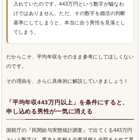
入れていたのです。443万円という数字が嘘なわ
けではありません。ただ、その数字を婚活の判断
基準にしてしまうと、本当に合う男性を見落とし
てしまう。
だからこそ、平均年収をそのまま参考にしてほしくない
のです。
その理由を、さらに具体的に解説していきましょう！
「平均年収443万円以上」を条件にすると、
申し込める男性が一気に消える
国税庁の『民間給与実態統計調査』で出てくる443万円
という数字は、男女も年齢も企業規模も全部まとめて算