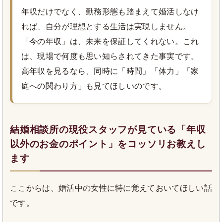
年収だけでなく、勤務形態も踏まえて婚活しなけ
れば、自分が理想とする生活は実現しません。
「今の年収」は、未来を保証してくれない。これ
は、現場で何度も思い知らされてきた事実です。
高年収を見るなら、同時に「時間」「体力」「家
庭への関わり方」も見てほしいのです。
結婚相談所の現役スタッフが見ている「年収
以外のお金のポイント」をコッソリお教えし
ます
ここからは、婚活中の女性に特に覚えておいてほしい話
です。