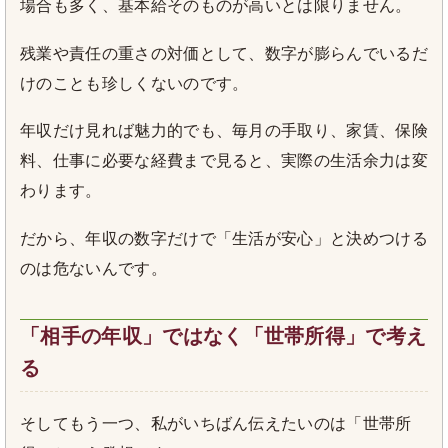
場合も多く、基本給そのものが高いとは限りません。
残業や責任の重さの対価として、数字が膨らんでいるだ
けのことも珍しくないのです。
年収だけ見れば魅力的でも、毎月の手取り、家賃、保険
料、仕事に必要な経費まで見ると、実際の生活余力は変
わります。
だから、年収の数字だけで「生活が安心」と決めつける
のは危ないんです。
「相手の年収」ではなく「世帯所得」で考え
る
そしてもう一つ、私がいちばん伝えたいのは「世帯所