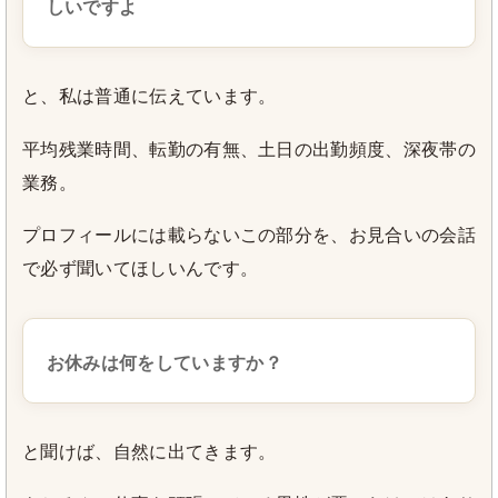
しいですよ
と、私は普通に伝えています。
平均残業時間、転勤の有無、土日の出勤頻度、深夜帯の
業務。
プロフィールには載らないこの部分を、お見合いの会話
で必ず聞いてほしいんです。
お休みは何をしていますか？
と聞けば、自然に出てきます。