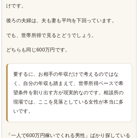
けです。
後ろの夫婦は、夫も妻も平均を下回っています。
でも、世帯所得で見るとどうでしょう。
どちらも同じ600万円です。
要するに、お相手の年収だけで考えるのではな
く、自分の年収も踏まえて、世帯所得ベースで希
望条件を割り出す方が現実的なのです。相談所の
現場では、ここを見落としている女性が本当に多
いです。
「一人で600万円稼いでくれる男性」ばかり探している