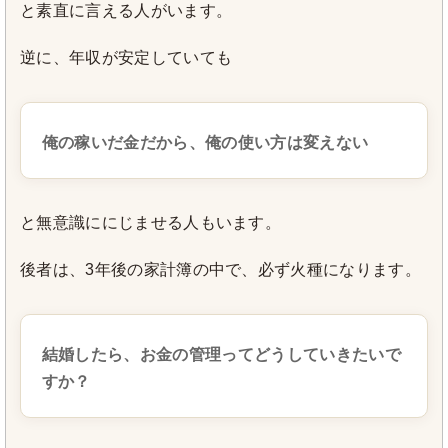
と素直に言える人がいます。
逆に、年収が安定していても
俺の稼いだ金だから、俺の使い方は変えない
と無意識ににじませる人もいます。
後者は、3年後の家計簿の中で、必ず火種になります。
結婚したら、お金の管理ってどうしていきたいで
すか？