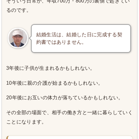
そういう日常が、年収700万・800万の裏側で起きてい
るのです。
結婚生活は、結婚した日に完成する契
約書ではありません。
3年後に子供が生まれるかもしれない。
10年後に親の介護が始まるかもしれない。
20年後にお互いの体力が落ちているかもしれない。
その全部の場面で、相手の働き方と一緒に暮らしていく
ことになります。