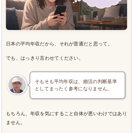
日本の平均年収だから、それが普通だと思って。
でも、はっきり言わせてください。
そもそも平均年収は、婚活の判断基準
としてまったく参考になりません。
もちろん、年収を気にすること自体が悪いわけではあり
ません。