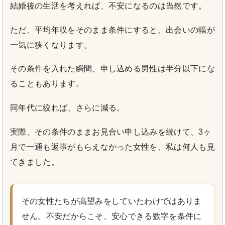
結婚後の生活を考えれば、不安になるのは当然です。
ただ、平均年収をそのまま条件にすると、出会いの幅が
一気に狭くなります。
その条件を入れた瞬間、申し込める男性は半分以下にな
ることもあります。
同年代に絞れば、さらに減る。
実際、その条件のままお見合い申し込みを続けて、3ヶ
月で一通も返事がもらえなかった女性を、私は何人も見
てきました。
その女性たちが高望みをしていたわけではありま
せん。不安だからこそ、安心できる数字を条件に