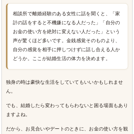
相談所で離婚経験のある女性に話を聞くと、「家
計の話をすると不機嫌になる人だった」「自分の
お金の使い方を絶対に変えない人だった」という
声が驚くほど多いです。金銭感覚そのものより、
自分の感覚を相手に押しつけずに話し合える人か
どうか。ここが結婚生活の体力を決めます。
独身の時は豪快な生活をしていてもいいかもしれませ
ん。
でも、結婚したら変わってもらわないと困る場面もあり
ますよね。
だから、お見合いやデートのときに、お金の使い方を観