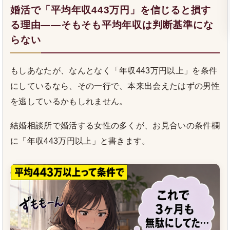
婚活で「平均年収443万円」を信じると損す
る理由――そもそも平均年収は判断基準にな
らない
もしあなたが、なんとなく「年収443万円以上」を条件
にしているなら、その一行で、本来出会えたはずの男性
を逃しているかもしれません。
結婚相談所で婚活する女性の多くが、お見合いの条件欄
に「年収443万円以上」と書きます。