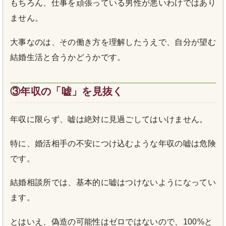
もちろん、仕事を頑張っている男性が悪いわけではあり
ません。
大事なのは、その働き方を理解したうえで、自分が望む
結婚生活と合うかどうかです。
③年収の「嘘」を見抜く
年収に限らず、嘘は絶対に見過ごしてはいけません。
特に、婚活相手の不安につけ込むような年収の嘘は危険
です。
結婚相談所では、基本的に嘘はつけないようになってい
ます。
とはいえ、偽造の可能性はゼロではないので、100%と