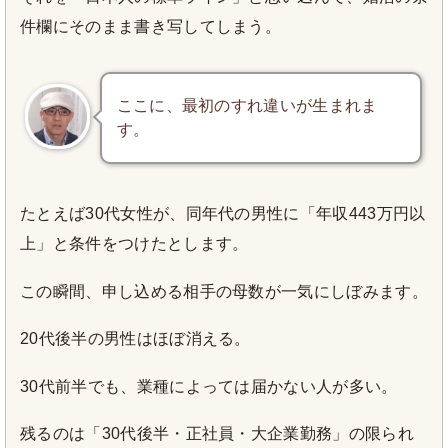
件欄にそのまま書き写してしまう。
ここに、最初のすれ違いが生まれま
す。
たとえば30代女性が、同年代の男性に「年収443万円以
上」と条件をつけたとします。
この瞬間、申し込める相手の母数が一気にしぼみます。
20代後半の男性はほぼ消える。
30代前半でも、業種によっては届かない人が多い。
残るのは「30代後半・正社員・大企業勤務」の限られ