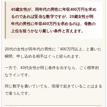
40歳女性が、同年代の男性に年収400万円を求め
るのであれば妥当な数字ですが、20歳女性が同
年代の男性に年収400万円を求めるのは、母数の
上位を狙うかなり厳しい条件と言えます。
20代の女性が同年代の男性に「400万円以上」と書いた
瞬間、申し込める相手はぐっと絞られます。
一方で、40代女性が同じ条件を出すなら、ごく標準的
なラインです。
同じ数字を書いていても、現場で起きていることはまる
で違うんです。