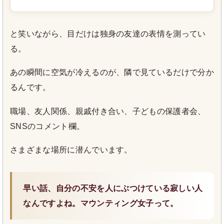
と笑いながら、目だけは独身の友達の表情を測ってい
る。
あの瞬間に空気が冷えるのが、隣で見ているだけで分か
るんです。
職場、友人関係、親戚付き合い、子どもの保護者会、
SNSのコメント欄。
さまざまな場所に潜んでいます。
早い話、自分の不安を人にぶつけている寂しい人
なんですよね。マウンティング女子って。