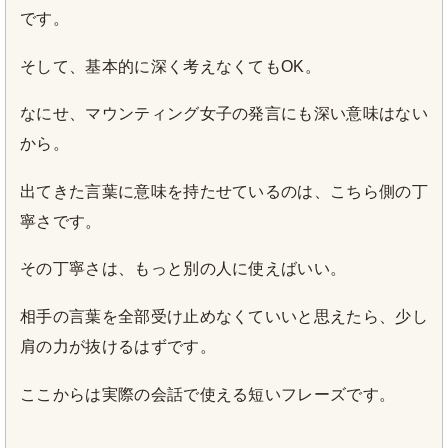
です。
そして、基本的に深く考えなくてもOK。
なにせ、マウンティング女子の発言にも深い意味はない
から。
出てきた言葉に意味を持たせているのは、こちら側の丁
寧さです。
その丁寧さは、もっと別の人に使えばいい。
相手の言葉を全部受け止めなくていいと思えたら、少し
肩の力が抜けるはずです。
ここからは実際の会話で使える短いフレーズです。