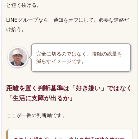
と短く抜ける。
LINEグループなら、通知をオフにして、必要な連絡だ
け拾う。
完全に切るのではなく、接触の総量を
減らすイメージです。
距離を置く判断基準は「好き嫌い」ではなく
「生活に支障が出るか」
ここが一番の判断軸です。