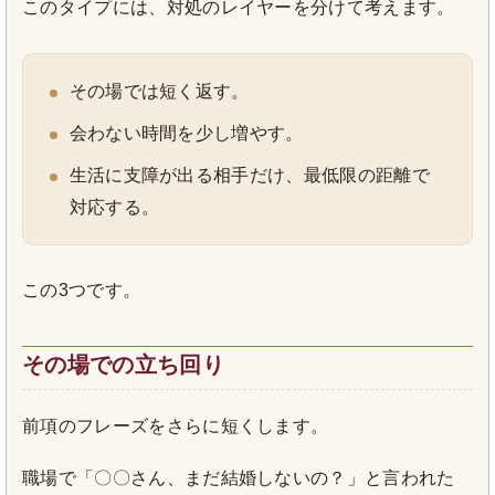
このタイプには、対処のレイヤーを分けて考えます。
その場では短く返す。
会わない時間を少し増やす。
生活に支障が出る相手だけ、最低限の距離で
対応する。
この3つです。
その場での立ち回り
前項のフレーズをさらに短くします。
職場で「〇〇さん、まだ結婚しないの？」と言われた