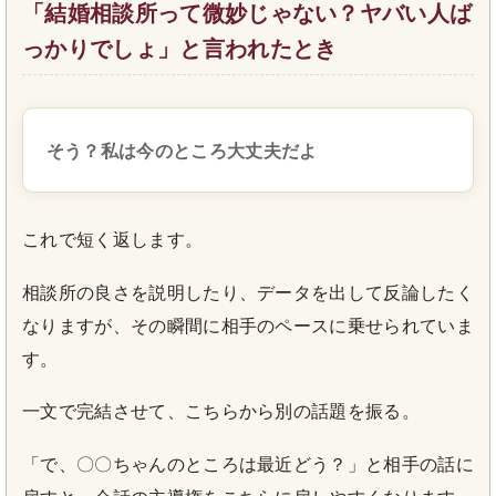
「結婚相談所って微妙じゃない？ヤバい人ば
っかりでしょ」と言われたとき
そう？私は今のところ大丈夫だよ
これで短く返します。
相談所の良さを説明したり、データを出して反論したく
なりますが、その瞬間に相手のペースに乗せられていま
す。
一文で完結させて、こちらから別の話題を振る。
「で、〇〇ちゃんのところは最近どう？」と相手の話に