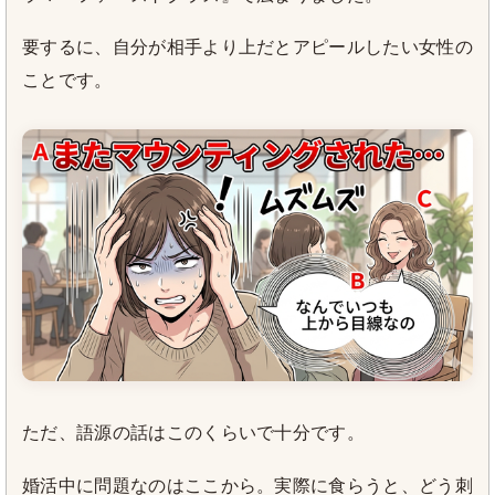
要するに、自分が相手より上だとアピールしたい女性の
ことです。
ただ、語源の話はこのくらいで十分です。
婚活中に問題なのはここから。実際に食らうと、どう刺