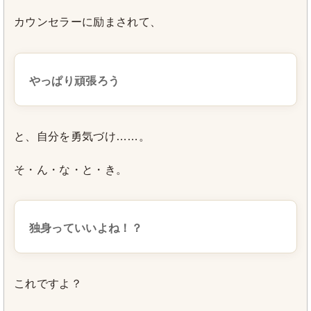
カウンセラーに励まされて、
やっぱり頑張ろう
と、自分を勇気づけ……。
そ・ん・な・と・き。
独身っていいよね！？
これですよ？