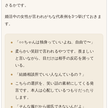
さるかです。
婚活中の女性が言われがちな代表例を3つ挙げておきま
す。
「○○ちゃんは独身っていいよね、自由で〜」
柔らかい笑顔で言われるやつです。羨ましい
と言いながら、目だけは相手の反応を測って
いる。
「結婚相談所でいい人なんているの？」
こちらの選択を、笑い話の素材にしてくる発
言です。本人は心配しているつもりだったり
します。
「そんな服だから彼氏できないんだよ」