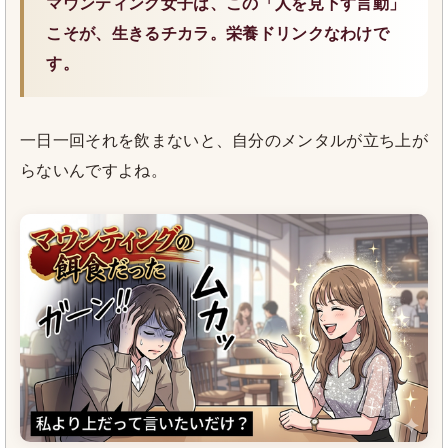
マウンティング女子は、この「人を見下す言動」
こそが、生きるチカラ。栄養ドリンクなわけで
す。
一日一回それを飲まないと、自分のメンタルが立ち上が
らないんですよね。