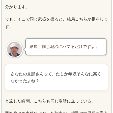
分かります。
でも、そこで同じ武器を握ると、結局こちらが損をしま
す。
結局、同じ泥沼にハマるだけですよ。
あなたの旦那さんって、たしか年収そんなに高く
なかったよね？
と返した瞬間、こちらも同じ場所に立っている。