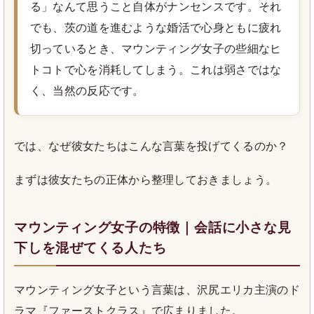
る」なんて思うこと自体がナンセンスです。それ
でも、茨の道を進むような婚活で心身ともに疲れ
切っているとき、マウンティング女子の些細なヒ
トコトで心を消耗してしまう。これは弱さではな
く、当然の反応です。
では、なぜ彼女たちはこんな言葉を投げてくるのか？
まずは彼女たちの正体から整理しておきましょう。
マウンティング女子の特徴｜会話に小さな見
下しを混ぜてくる人たち
マウンティング女子という言葉は、沢尻エリカ主演のド
ラマ『ファーストクラス』で広まりました。