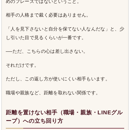
めのフレーズではないということ。
相手の人格まで裁く必要はありません。
「人を見下さないと自分を保てない人なんだな」と、少
し引いた目で見るくらいが一番です。
──ただ、こちらの心は差し出さない。
それだけです。
ただし、この返し方が使いにくい相手もいます。
職場や親族など、距離を取れない関係です。
距離を置けない相手（職場・親族・LINEグル
ープ）への立ち回り方