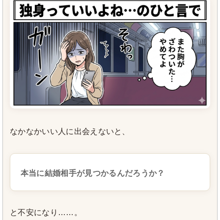
なかなかいい人に出会えないと、
本当に結婚相手が見つかるんだろうか？
と不安になり……。