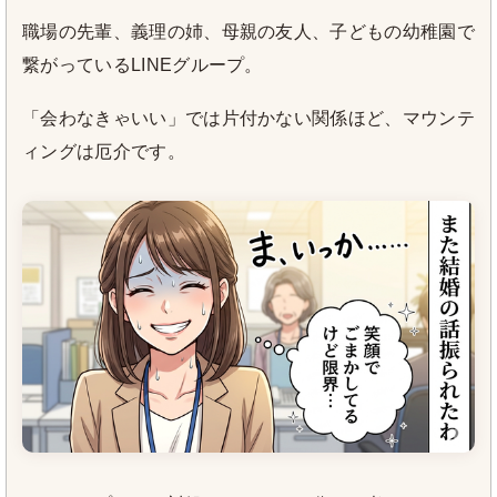
職場の先輩、義理の姉、母親の友人、子どもの幼稚園で
繋がっているLINEグループ。
「会わなきゃいい」では片付かない関係ほど、マウンテ
ィングは厄介です。