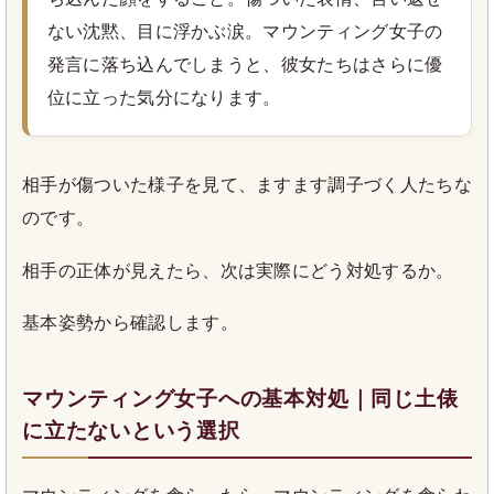
ない沈黙、目に浮かぶ涙。マウンティング女子の
発言に落ち込んでしまうと、彼女たちはさらに優
位に立った気分になります。
相手が傷ついた様子を見て、ますます調子づく人たちな
のです。
相手の正体が見えたら、次は実際にどう対処するか。
基本姿勢から確認します。
マウンティング女子への基本対処｜同じ土俵
に立たないという選択