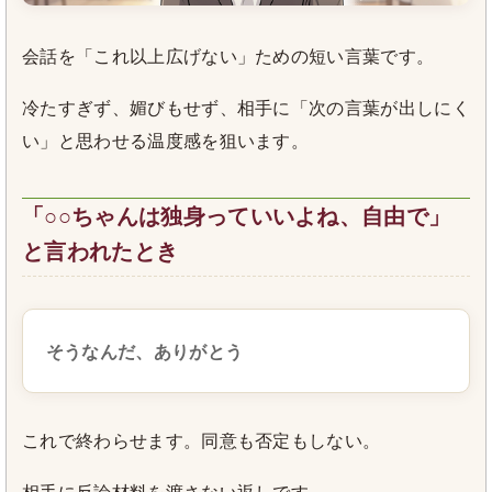
会話を「これ以上広げない」ための短い言葉です。
冷たすぎず、媚びもせず、相手に「次の言葉が出しにく
い」と思わせる温度感を狙います。
「○○ちゃんは独身っていいよね、自由で」
と言われたとき
そうなんだ、ありがとう
これで終わらせます。同意も否定もしない。