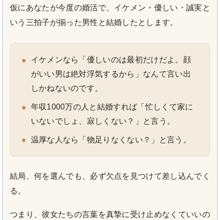
仮にあなたが今度の婚活で、イケメン・優しい・誠実と
いう三拍子が揃った男性と結婚したとします。
イケメンなら「優しいのは最初だけだよ。顔
がいい男は絶対浮気するから」なんて言い出
しかねないのです。
年収1000万の人と結婚すれば「忙しくて家に
いないでしょ、寂しくない？」と言う。
温厚な人なら「物足りなくない？」と言う。
結局、何を選んでも、必ず欠点を見つけて差し込んでく
る。
つまり、彼女たちの言葉を真摯に受け止めなくていいの