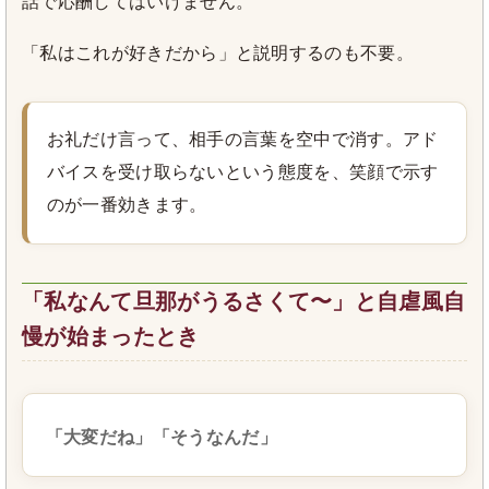
話で応酬してはいけません。
「私はこれが好きだから」と説明するのも不要。
お礼だけ言って、相手の言葉を空中で消す。アド
バイスを受け取らないという態度を、笑顔で示す
のが一番効きます。
「私なんて旦那がうるさくて〜」と自虐風自
慢が始まったとき
「大変だね」「そうなんだ」