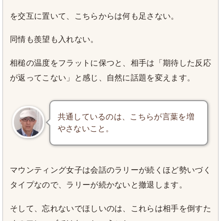
を交互に置いて、こちらからは何も足さない。
同情も羨望も入れない。
相槌の温度をフラットに保つと、相手は「期待した反応
が返ってこない」と感じ、自然に話題を変えます。
共通しているのは、こちらが言葉を増
やさないこと。
マウンティング女子は会話のラリーが続くほど勢いづく
タイプなので、ラリーが続かないと撤退します。
そして、忘れないでほしいのは、これらは相手を倒すた