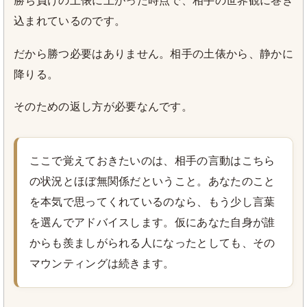
勝ち負けの土俵に上がった時点で、相手の世界観に巻き
込まれているのです。
だから勝つ必要はありません。相手の土俵から、静かに
降りる。
そのための返し方が必要なんです。
ここで覚えておきたいのは、相手の言動はこちら
の状況とほぼ無関係だということ。あなたのこと
を本気で思ってくれているのなら、もう少し言葉
を選んでアドバイスします。仮にあなた自身が誰
からも羨ましがられる人になったとしても、その
マウンティングは続きます。