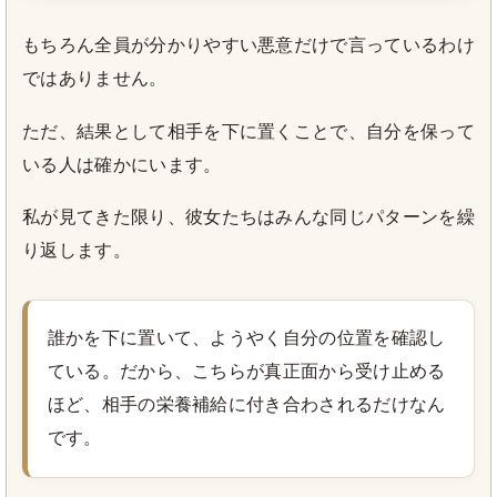
もちろん全員が分かりやすい悪意だけで言っているわけ
ではありません。
ただ、結果として相手を下に置くことで、自分を保って
いる人は確かにいます。
私が見てきた限り、彼女たちはみんな同じパターンを繰
り返します。
誰かを下に置いて、ようやく自分の位置を確認し
ている。だから、こちらが真正面から受け止める
ほど、相手の栄養補給に付き合わされるだけなん
です。