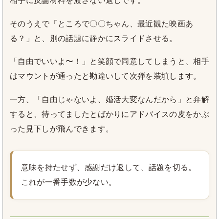
相手に反論材料を渡さない返しです。
そのうえで「ところで〇〇ちゃん、最近観た映画あ
る？」と、別の話題に静かにスライドさせる。
「自由でいいよ〜！」と笑顔で同意してしまうと、相手
はマウントが通ったと勘違いして次弾を装填します。
一方、「自由じゃないよ、婚活大変なんだから」と弁解
すると、待ってましたとばかりにアドバイスの皮をかぶ
った見下しが飛んできます。
意味を持たせず、感謝だけ返して、話題を切る。
これが一番手数が少ない。