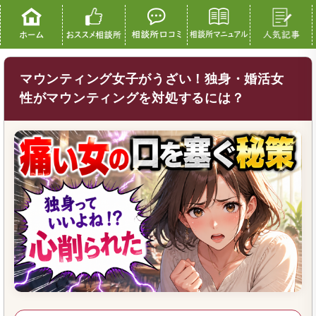
マウンティング女子がうざい！独身・婚活女
性がマウンティングを対処するには？