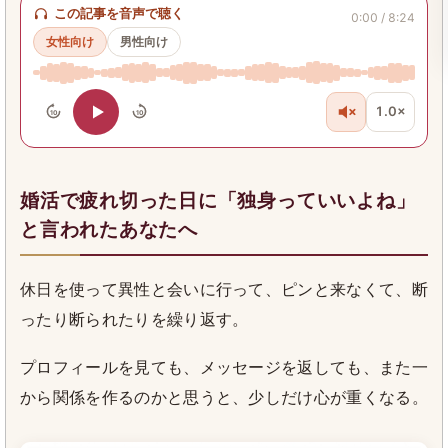
この記事を音声で聴く
0:00 / 8:24
女性向け
男性向け
1.0×
10
10
婚活で疲れ切った日に「独身っていいよね」
と言われたあなたへ
休日を使って異性と会いに行って、ピンと来なくて、断
ったり断られたりを繰り返す。
プロフィールを見ても、メッセージを返しても、また一
から関係を作るのかと思うと、少しだけ心が重くなる。