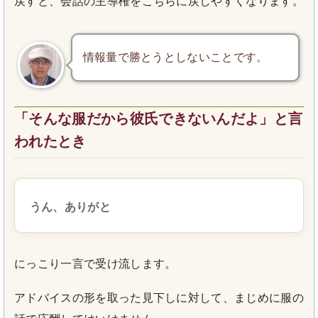
戻すと、会話の主導権をこちらに戻しやすくなります。
情報量で勝とうとしないことです。
「そんな服だから彼氏できないんだよ」と言
われたとき
うん、ありがと
にっこり一言で受け流します。
アドバイスの形を取った見下しに対して、まじめに服の