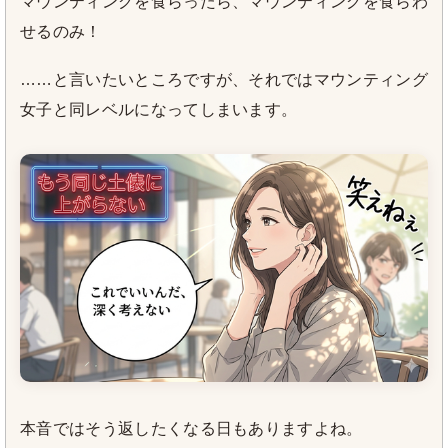
マウンティングを食らったら、マウンティングを食らわ
せるのみ！
……と言いたいところですが、それではマウンティング
女子と同レベルになってしまいます。
本音ではそう返したくなる日もありますよね。