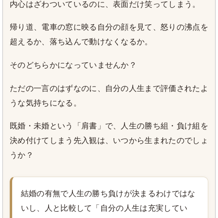
内心はざわついているのに、表面だけ笑ってしまう。
帰り道、電車の窓に映る自分の顔を見て、怒りの沸点を
超えるか、落ち込んで動けなくなるか。
そのどちらかになっていませんか？
ただの一言のはずなのに、自分の人生まで評価されたよ
うな気持ちになる。
既婚・未婚という「肩書」で、人生の勝ち組・負け組を
決め付けてしまう先入観は、いつから生まれたのでしょ
うか？
結婚の有無で人生の勝ち負けが決まるわけではな
いし、人と比較して「自分の人生は充実してい