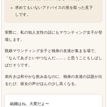
求めてもいないアドバイスの形を取った見下
しです。
実際に、私の知人女性の話にもマウンティング女子が登
場します。
既婚マウンティング女子と独身の友達が集まる場で、
「なんてあざといやつなんだ……」と思うこともしばし
ばだそうです。
表向きは和やかな飲み会なのに、独身の友達の話題が出
るたび、彼女の声がほんの少し高くなる。
結婚はね、大変だよ〜