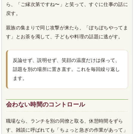
ら、「ご縁次第ですね〜」と笑って、すぐに仕事の話に
戻す。
親族の集まりで同じ攻撃が来たら、「ぼちぼちやってま
す」とお茶を濁して、子どもや料理の話題に逃がす。
反論せず、説明せず、笑顔の温度だけは保って、
話題を別の場所に置き直す。これを毎回繰り返し
ます。
会わない時間のコントロール
職場なら、ランチを別の同僚と取る、休憩時間をずら
す、雑談に呼ばれても「ちょっと急ぎの作業があって」