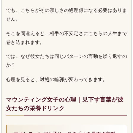
でも、こちらがその寂しさの処理係になる必要はありま
せん。
そこを間違えると、相手の不安定さにこちらの人生まで
巻き込まれます。
では、なぜ彼女たちは同じパターンの言動を繰り返すの
か？
心理を見ると、対処の輪郭が変わってきます。
マウンティング女子の心理｜見下す言葉が彼
女たちの栄養ドリンク