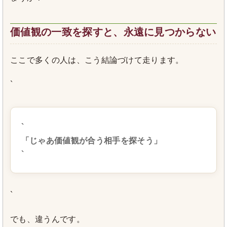
価値観の一致を探すと、永遠に見つからない
ここで多くの人は、こう結論づけて走ります。
`
`
「じゃあ価値観が合う相手を探そう」
`
`
でも、違うんです。