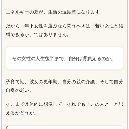
エネルギーの差が、生活の温度差になります。
だから、年下女性を選ぶなら問うべきは「若い女性と結
婚できるか」ではありません。
その女性の人生後半まで、自分は背負えるのか。
子育て期、彼女の更年期、自分の親の介護、そして自分
自身の老い。
そこまで具体的に想像して、それでも「この人と」と思
えるかどうか。