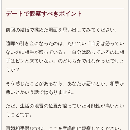
デートで観察すべきポイント
前回の結婚で揉めた場面を思い出してみてください。
喧嘩の引き金になったのは、たいてい「自分は怒ってい
ないのに相手が怒っている」「自分は怒っているのに相
手はピンと来ていない」のどちらかではなかったでしょ
うか？
そう感じたことがあるなら、あなたが悪いとか、相手が
悪いとかいう話ではありません。
ただ、生活の地雷の位置が違っていた可能性が高いとい
うことです。
再婚相手選びでは、ここを意識的に観察してください。