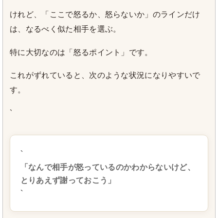
けれど、「ここで怒るか、怒らないか」のラインだけ
は、なるべく似た相手を選ぶ。
特に大切なのは「怒るポイント」です。
これがずれていると、次のような状況になりやすいで
す。
`
`
「なんで相手が怒っているのかわからないけど、
とりあえず謝っておこう」
`