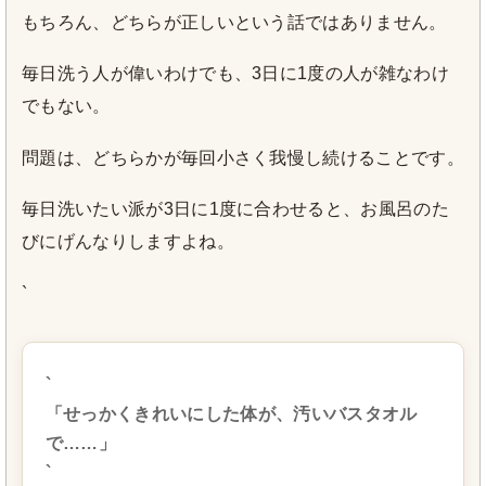
もちろん、どちらが正しいという話ではありません。
毎日洗う人が偉いわけでも、3日に1度の人が雑なわけ
でもない。
問題は、どちらかが毎回小さく我慢し続けることです。
毎日洗いたい派が3日に1度に合わせると、お風呂のた
びにげんなりしますよね。
`
`
「せっかくきれいにした体が、汚いバスタオル
で……」
`