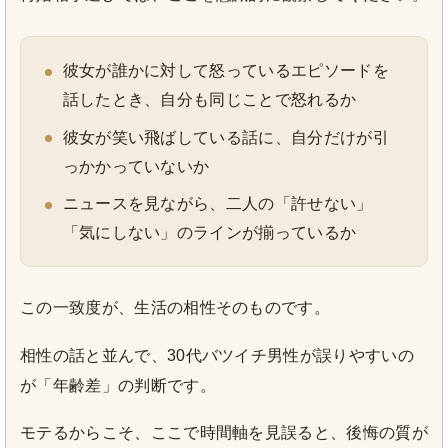
彼女が誰かに対して怒っているエピソードを
話したとき、自分も同じことで怒れるか
彼女が笑い飛ばしている話に、自分だけが引
っかかっていないか
ニュースを見ながら、二人の「許せない」
「気にしない」のラインが揃っているか
この一致度が、生活の相性そのものです。
相性の話と並んで、30代バツイチ男性が誤りやすいの
が「年齢差」の判断です。
モテるからこそ、ここで時間軸を見誤ると、後悔の質が