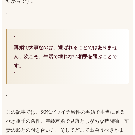
だからです。
`
`
再婚で大事なのは、選ばれることではありませ
ん。次こそ、生活で壊れない相手を選ぶことで
す。
`
`
この記事では、30代バツイチ男性の再婚で本当に見る
べき相手の条件、年齢差婚で見落としがちな時間軸、前
妻の影との付き合い方、そしてどこで出会うべきかま