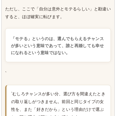
ただし、ここで「自分は意外とモテるらしい」と勘違い
すると、ほぼ確実に転びます。
「モテる」というのは、選んでもらえるチャンス
が多いという意味であって、誰と再婚しても幸せ
になれるという意味ではない。
`
`むしろチャンスが多い分、選び方を間違えたとき
の取り返しがつきません。前回と同じタイプの女
性を、また「好きだから」という理由だけで選ぶ