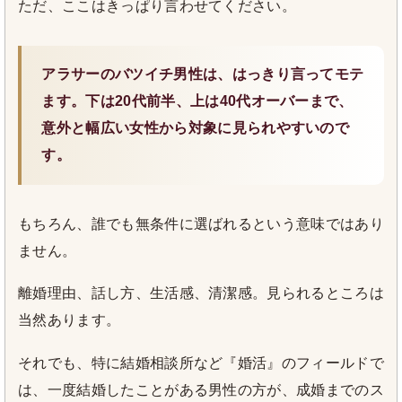
ただ、ここはきっぱり言わせてください。
アラサーのバツイチ男性は、はっきり言ってモテ
ます。下は20代前半、上は40代オーバーまで、
意外と幅広い女性から対象に見られやすいので
す。
もちろん、誰でも無条件に選ばれるという意味ではあり
ません。
離婚理由、話し方、生活感、清潔感。見られるところは
当然あります。
それでも、特に結婚相談所など『婚活』のフィールドで
は、一度結婚したことがある男性の方が、成婚までのス