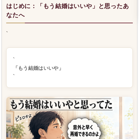
はじめに：「もう結婚はいいや」と思ったあ
なたへ
`
`
「もう結婚はいいや」
`