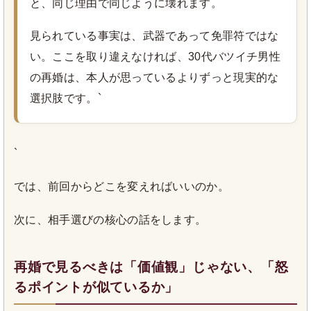
と、同じ理由で同じように壊れます。
見られている事実は、武器であって免罪符ではな
い。ここを取り違えなければ、30代バツイチ男性
の再婚は、本人が思っているよりずっと現実的な
選択肢です。`
`
では、前回からどこを変えればいいのか。
次に、相手選びの核心の話をします。
再婚で見るべきは「価値観」じゃない、「怒
るポイントが似ているか」