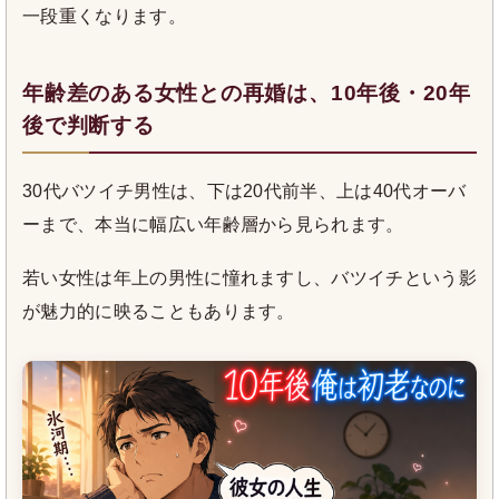
一段重くなります。
年齢差のある女性との再婚は、10年後・20年
後で判断する
30代バツイチ男性は、下は20代前半、上は40代オーバ
ーまで、本当に幅広い年齢層から見られます。
若い女性は年上の男性に憧れますし、バツイチという影
が魅力的に映ることもあります。