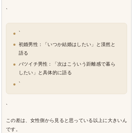
`
`
初婚男性：「いつか結婚はしたい」と漠然と
語る
バツイチ男性：「次はこういう距離感で暮ら
したい」と具体的に語る
`
`
この差は、女性側から見ると思っている以上に大きいん
です。