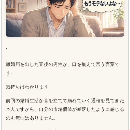
`
離婚届を出した直後の男性が、口を揃えて言う言葉で
す。
気持ちはわかります。
前回の結婚生活が音を立てて崩れていく過程を見てきた
本人ですから、自分の市場価値が暴落したように感じる
のも無理はありません。