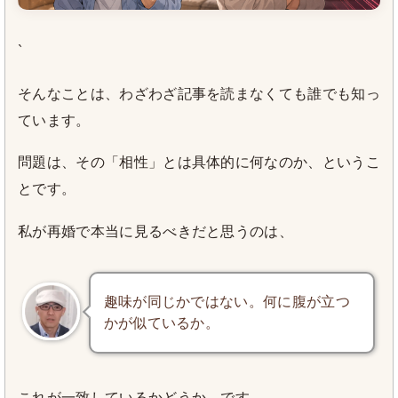
`
そんなことは、わざわざ記事を読まなくても誰でも知っ
ています。
問題は、その「相性」とは具体的に何なのか、というこ
とです。
私が再婚で本当に見るべきだと思うのは、
趣味が同じかではない。何に腹が立つ
かが似ているか。
これが一致しているかどうか、です。