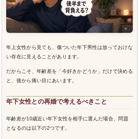
年上女性から見ても、傷ついた年下男性は放っておけな
い存在に見えることがあります。
だからこそ、年齢差を「今好きかどうか」だけで決める
と、後から痛い目にあいます。
年下女性との再婚で考えるべきこと
年齢差が10歳近い年下女性を相手に選んだ場合、問題
となるのは以下の2つです。