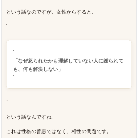
という話なのですが、女性からすると、
`
`
「なぜ怒られたかも理解していない人に謝られて
も、何も解決しない」
`
`
という話なんですね。
これは性格の善悪ではなく、相性の問題です。