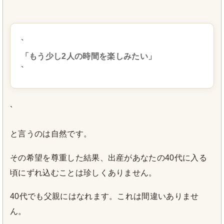
`
`
「もう少し2人の時間を楽しみたい」
`
`
と言うのは自然です。
その希望を尊重した結果、出産があなたの40代に入る
頃にずれ込むことは珍しくありません。
40代でも父親にはなれます。これは間違いありませ
ん。