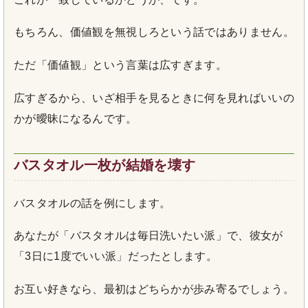
もちろん、価値観を無視しろという話ではありません。
ただ「価値観」という言葉は広すぎます。
広すぎるから、いざ相手を見るときに何を見ればいいの
かが曖昧になるんです。
バスタオル一枚が結婚を壊す
バスタオルの話を例にします。
あなたが「バスタオルは毎日洗いたい派」で、彼女が
「3日に1度でいい派」だったとします。
お互い好きなら、最初はどちらかが歩み寄るでしょう。