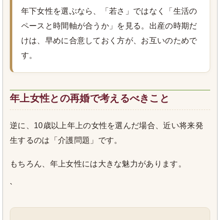
年下女性を選ぶなら、「若さ」ではなく「生活の
ペースと時間軸が合うか」を見る。出産の時期だ
けは、早めに合意しておく方が、お互いのためで
す。
年上女性との再婚で考えるべきこと
逆に、10歳以上年上の女性を選んだ場合、近い将来発
生するのは「介護問題」です。
もちろん、年上女性には大きな魅力があります。
`