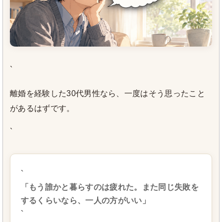
`
離婚を経験した30代男性なら、一度はそう思ったこと
があるはずです。
`
`
「もう誰かと暮らすのは疲れた。また同じ失敗を
するくらいなら、一人の方がいい」
`