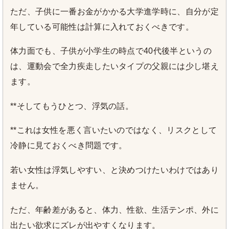
ただ、子供に一番お金がかかる大学進学時に、自分が定
年している可能性は計算に入れておくべきです。
体力面でも、子供が小学生の時点で40代後半というの
は、運動会で全力疾走したいタイプの父親には少し堪え
ます。
**そしてもうひとつ、浮気の話。
**これは女性を悪く言いたいのではなく、リスクとして
冷静に見ておくべき問題です。
若い女性は浮気しやすい、と決めつけたいわけではあり
ません。
ただ、年齢差があると、体力、性欲、生活テンポ、外に
出たい欲求にズレが出やすくなります。