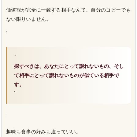
価値観が完全に一致する相手なんて、自分のコピーでも
ない限りいません。
`
`
探すべきは、あなたにとって譲れないもの、そし
て相手にとって譲れないものが似ている相手で
す。
`
`
趣味も食事の好みも違っていい。