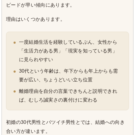
ピードが早い傾向にあります。
理由はいくつかあります。
一度結婚生活を経験しているぶん、女性から
「生活力がある男」「現実を知っている男」
に見られやすい
30代という年齢は、年下からも年上からも需
要が広い、ちょうどいい立ち位置
離婚理由を自分の言葉できちんと説明できれ
ば、むしろ誠実さの裏付けに変わる
初婚の30代男性とバツイチ男性とでは、結婚への向き
合い方が違います。