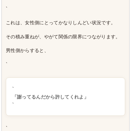
`
これは、女性側にとってかなりしんどい状況です。
その積み重ねが、やがて関係の限界につながります。
男性側からすると、
`
`
「謝ってるんだから許してくれよ」
`
`