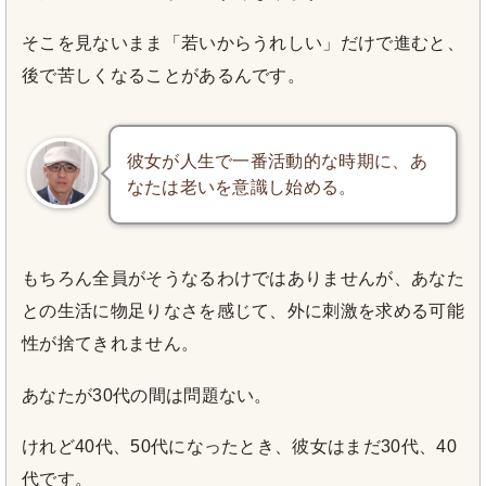
そこを見ないまま「若いからうれしい」だけで進むと、
後で苦しくなることがあるんです。
彼女が人生で一番活動的な時期に、あ
なたは老いを意識し始める。
もちろん全員がそうなるわけではありませんが、あなた
との生活に物足りなさを感じて、外に刺激を求める可能
性が捨てきれません。
あなたが30代の間は問題ない。
けれど40代、50代になったとき、彼女はまだ30代、40
代です。