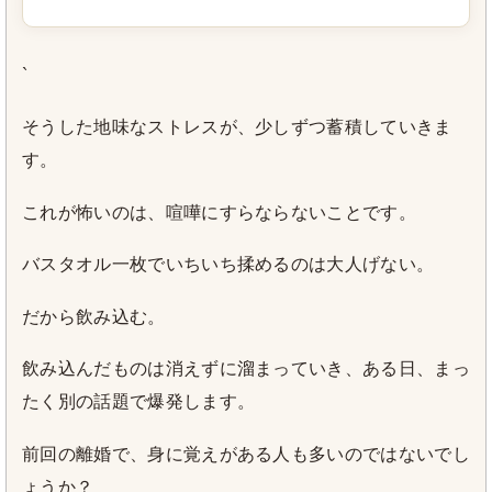
`
そうした地味なストレスが、少しずつ蓄積していきま
す。
これが怖いのは、喧嘩にすらならないことです。
バスタオル一枚でいちいち揉めるのは大人げない。
だから飲み込む。
飲み込んだものは消えずに溜まっていき、ある日、まっ
たく別の話題で爆発します。
前回の離婚で、身に覚えがある人も多いのではないでし
ょうか？