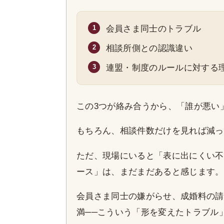
会員さま同士のトラブル
相談所側との認識違い
連盟・制度のルールに対する
この3つが絡み合うから、「誰が悪い
もちろん、相談件数だけを見れば減っ
ただ、現場にいると「表に出にくい不
ース」は、まだまだあると感じます。
会員さま同士の嫌がらせ、成婚料の請
満──こういう「形を変えたトラブル