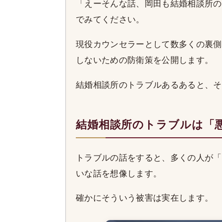
「えーそんな話、岡田も結婚相談所の
でみてください。
現役カウンセラーとして数多くの裏側
しないための防衛策を公開します。
結婚相談所のトラブルあるあると、そ
結婚相談所のトラブルは「
トラブルの話をすると、多くの人が「
いな話を想像します。
確かにそういう被害は実在します。