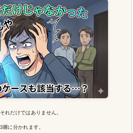
それだけではありません。
3層に分かれます。