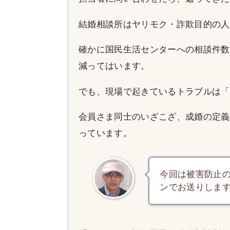
結婚相談所はヤリモク・詐欺目的の人
確かに国民生活センターへの相談件数も、2
減ってはいます。
でも、現場で起きているトラブルは「
会員さま同士のいざこざ、成婚の定義
っています。
今回は被害防止の
ンでお送りしま