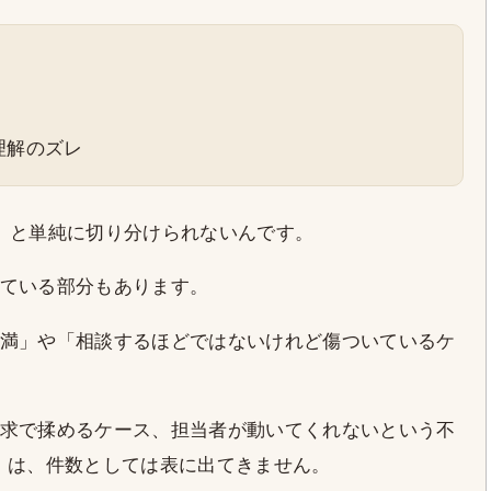
理解のズレ
」と単純に切り分けられないんです。
ている部分もあります。
満」や「相談するほどではないけれど傷ついているケ
求で揉めるケース、担当者が動いてくれないという不
」は、件数としては表に出てきません。