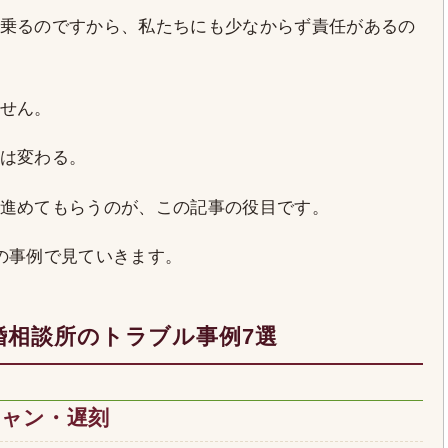
乗るのですから、私たちにも少なからず責任があるの
せん。
は変わる。
進めてもらうのが、この記事の役目です。
の事例で見ていきます。
婚相談所のトラブル事例7選
キャン・遅刻