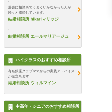
過去に相談所でうまくいかなかった人が
続々と成婚しています。
結婚相談所 hikariマリッジ
結婚相談所 エールマリアージュ
ハイクラスのおすすめ相談所
有名銀座クラブママからの実践アドバイス
が役立ちます
結婚相談所 ウィルマイン
中高年・シニアのおすすめ相談所