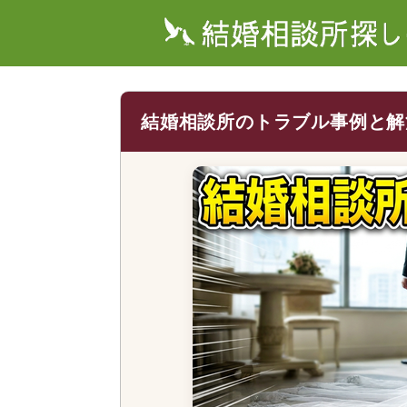
結婚相談所のトラブル事例と解