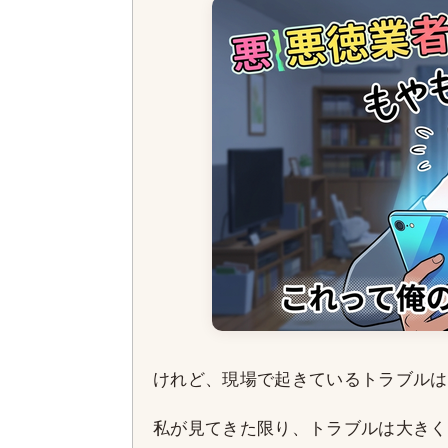
けれど、現場で起きているトラブルは
私が見てきた限り、トラブルは大きく