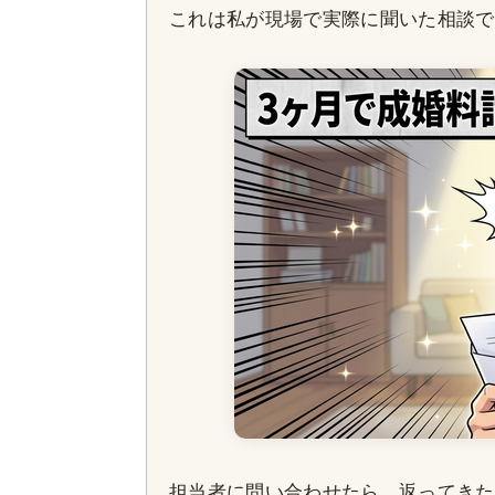
これは私が現場で実際に聞いた相談で
担当者に問い合わせたら、返ってきた