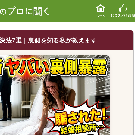
決法7選｜裏側を知る私が教えます