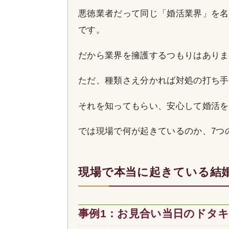
悪徳業者だって同じ「婚活業界」を名
です。
だから業界を擁護するつもりはありま
ただ、種類さえ分かれば対処の打ち手
それを知ってもらい、安心して婚活を
では現場で何が起きているのか、7つ
現場で本当に起きている結
事例1：お見合い当日のドタ