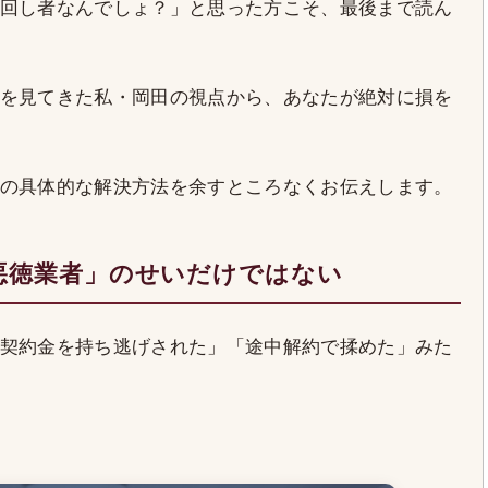
回し者なんでしょ？」と思った方こそ、最後まで読ん
を見てきた私・岡田の視点から、あなたが絶対に損を
の具体的な解決方法を余すところなくお伝えします。
悪徳業者」のせいだけではない
契約金を持ち逃げされた」「途中解約で揉めた」みた