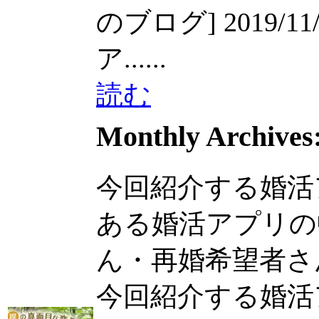
のブログ] 2019/11/26
ア......
読む
Monthly Archives
今回紹介する婚活
ある婚活アプリの
ん・再婚希望者さん
今回紹介する婚活