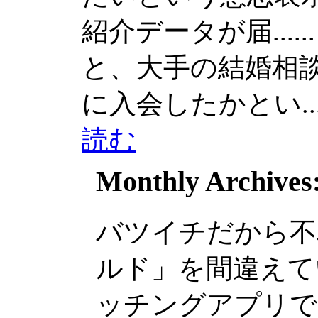
紹介データが届......
と、大手の結婚相談所
に入会したかとい....
読む
Monthly Archives
バツイチだから不
ルド」を間違えて
ッチングアプリでは不