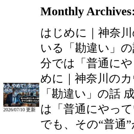
Monthly Archives
はじめに｜神奈川
いる「勘違い」の
分では「普通にやって
めに｜神奈川のカ
「勘違い」の話 
は「普通にやって
2026/07/10 更新
でも、その“普通